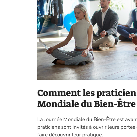
Comment les praticiens
Mondiale du Bien-Être 
La Journée Mondiale du Bien-Être est avan
praticiens sont invités à ouvrir leurs porte
faire découvrir leur pratique.