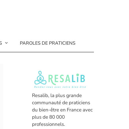
S
PAROLES DE PRATICIENS
Resalib, la plus grande
communauté de praticiens
du bien-être en France avec
plus de 80 000
professionnels.