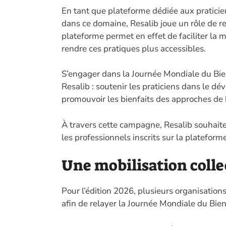
En tant que plateforme dédiée aux pratic
dans ce domaine, Resalib joue un rôle de rel
plateforme permet en effet de faciliter la mi
rendre ces pratiques plus accessibles.
S’engager dans la Journée Mondiale du Bien
Resalib : soutenir les praticiens dans le dé
promouvoir les bienfaits des approches de 
À travers cette campagne, Resalib souhaite
les professionnels inscrits sur la platefor
Une mobilisation colle
Pour l’édition 2026, plusieurs organisation
afin de relayer la Journée Mondiale du Bien-