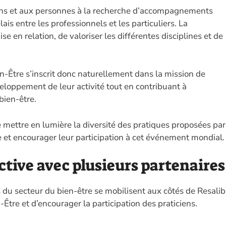
iens et aux personnes à la recherche d’accompagnements
ais entre les professionnels et les particuliers. La
se en relation, de valoriser les différentes disciplines et de
-Être s’inscrit donc naturellement dans la mission de
veloppement de leur activité tout en contribuant à
bien-être.
 mettre en lumière la diversité des pratiques proposées par
me et encourager leur participation à cet événement mondial.
ctive avec plusieurs partenaires
s du secteur du bien-être se mobilisent aux côtés de Resalib
Être et d’encourager la participation des praticiens.