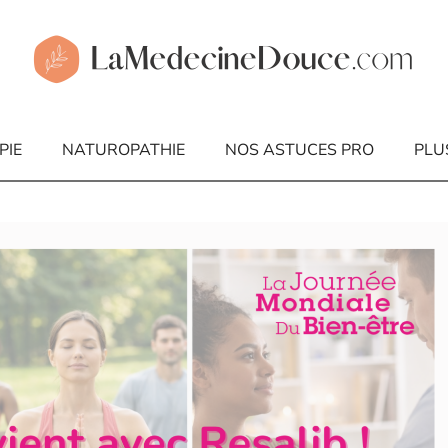
PIE
NATUROPATHIE
NOS ASTUCES PRO
PLU