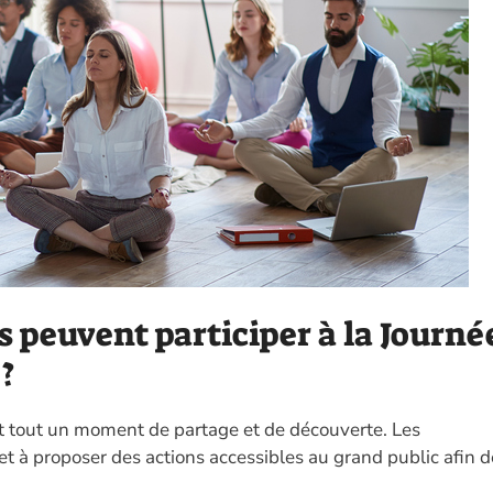
 peuvent participer à la Journé
?
t tout un moment de partage et de découverte. Les
s et à proposer des actions accessibles au grand public afin d