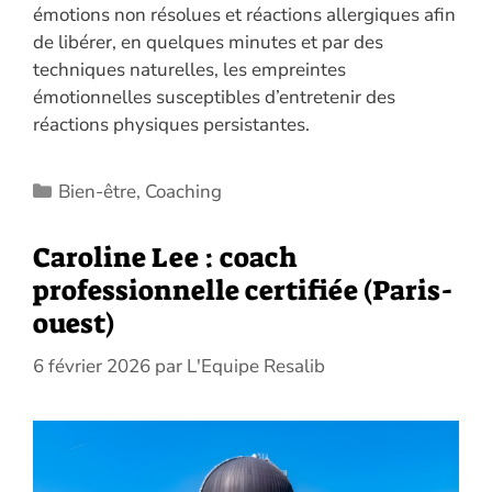
émotions non résolues et réactions allergiques afin
de libérer, en quelques minutes et par des
techniques naturelles, les empreintes
émotionnelles susceptibles d’entretenir des
réactions physiques persistantes.
Catégories
Bien-être
,
Coaching
Caroline Lee : coach
professionnelle certifiée (Paris-
ouest)
6 février 2026
par
L'Equipe Resalib