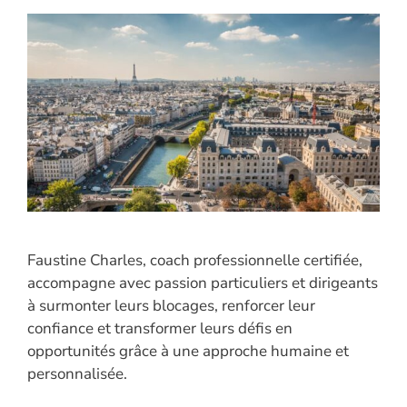
Faustine Charles, coach professionnelle certifiée,
accompagne avec passion particuliers et dirigeants
à surmonter leurs blocages, renforcer leur
confiance et transformer leurs défis en
opportunités grâce à une approche humaine et
personnalisée.