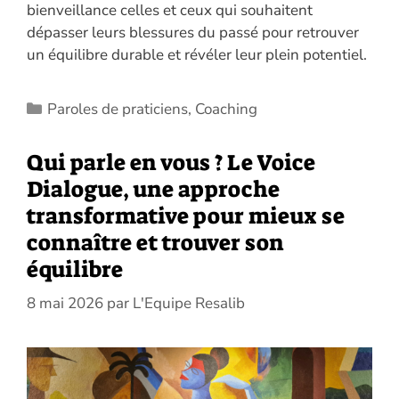
bienveillance celles et ceux qui souhaitent
dépasser leurs blessures du passé pour retrouver
un équilibre durable et révéler leur plein potentiel.
Catégories
Paroles de praticiens
,
Coaching
Qui parle en vous ? Le Voice
Dialogue, une approche
transformative pour mieux se
connaître et trouver son
équilibre
8 mai 2026
par
L'Equipe Resalib