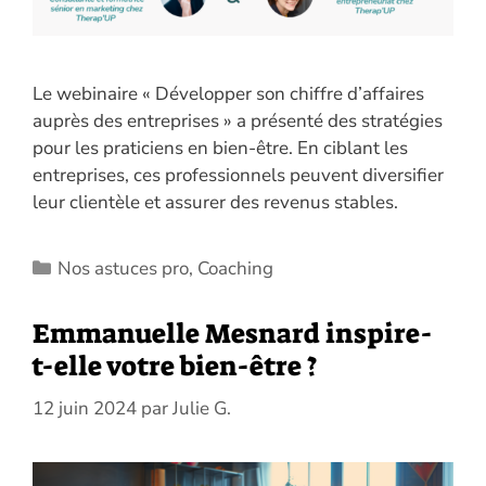
Le webinaire « Développer son chiffre d’affaires
auprès des entreprises » a présenté des stratégies
pour les praticiens en bien-être. En ciblant les
entreprises, ces professionnels peuvent diversifier
leur clientèle et assurer des revenus stables.
Catégories
Nos astuces pro
,
Coaching
Emmanuelle Mesnard inspire-
t-elle votre bien-être ?
12 juin 2024
par
Julie G.