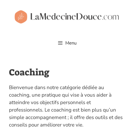
Aller
au
contenu
Menu
Coaching
Bienvenue dans notre catégorie dédiée au
coaching, une pratique qui vise à vous aider à
atteindre vos objectifs personnels et
professionnels. Le coaching est bien plus qu’un
simple accompagnement ; il offre des outils et des
conseils pour améliorer votre vie.