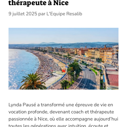
thérapeute à Nice
9 juillet 2025
par
L'Equipe Resalib
Lynda Pausé a transformé une épreuve de vie en
vocation profonde, devenant coach et thérapeute
passionnée à Nice, où elle accompagne aujourd’hui
toutes les générations avec intuition, écoute et