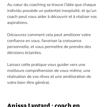
Au cœur du coaching se trouve l’idée que chaque
individu possède un potentiel inexploité, et qu’un
coach peut vous aider à découvrir et à réaliser vos
aspirations.
Découvrez comment cela peut améliorer votre
confiance en vous, favoriser la croissance
personnelle, et vous permettre de prendre des
décisions éclairées.
Laissez cette pratique vous guider vers une
meilleure compréhension de vous-même, une
réalisation de vos rêves et une amélioration de
votre bien-être général.
Anissa Lyotard : coach en