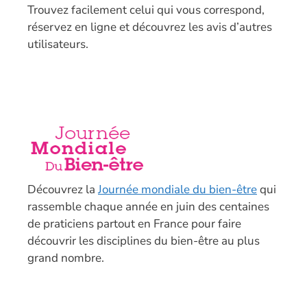
T
rouvez facilement celui qui vous correspond,
réservez en ligne et découvrez les avis d’autres
utilisateurs.
Découvrez la
Journée mondiale du bien-être
qui
rassemble chaque année en juin des centaines
de praticiens partout en France pour faire
découvrir les disciplines du bien-être au plus
grand nombre.