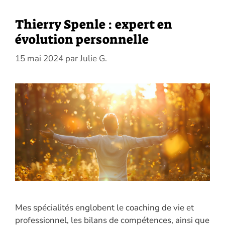
Thierry Spenle : expert en
évolution personnelle
15 mai 2024
par
Julie G.
Mes spécialités englobent le coaching de vie et
professionnel, les bilans de compétences, ainsi que