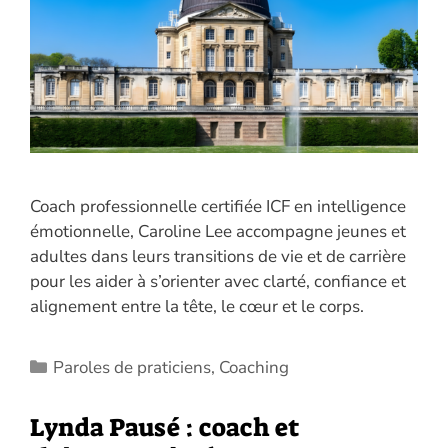
Coach professionnelle certifiée ICF en intelligence
émotionnelle, Caroline Lee accompagne jeunes et
adultes dans leurs transitions de vie et de carrière
pour les aider à s’orienter avec clarté, confiance et
alignement entre la tête, le cœur et le corps.
Catégories
Paroles de praticiens
,
Coaching
Lynda Pausé : coach et