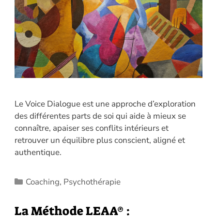
Le Voice Dialogue est une approche d’exploration
des différentes parts de soi qui aide à mieux se
connaître, apaiser ses conflits intérieurs et
retrouver un équilibre plus conscient, aligné et
authentique.
Catégories
Coaching
,
Psychothérapie
La Méthode LEAA® :