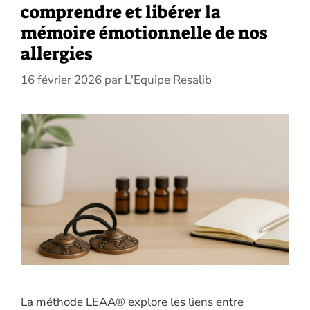
comprendre et libérer la
mémoire émotionnelle de nos
allergies
16 février 2026
par
L'Equipe Resalib
La méthode LEAA® explore les liens entre