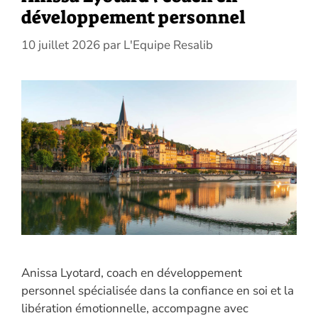
développement personnel
10 juillet 2026
par
L'Equipe Resalib
Anissa Lyotard, coach en développement
personnel spécialisée dans la confiance en soi et la
libération émotionnelle, accompagne avec