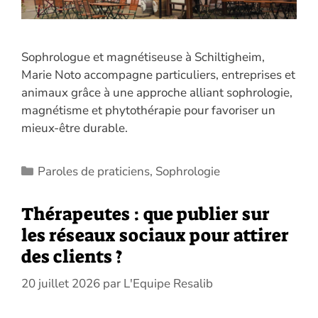
Sophrologue et magnétiseuse à Schiltigheim,
Marie Noto accompagne particuliers, entreprises et
animaux grâce à une approche alliant sophrologie,
magnétisme et phytothérapie pour favoriser un
mieux-être durable.
Catégories
Paroles de praticiens
,
Sophrologie
Thérapeutes : que publier sur
les réseaux sociaux pour attirer
des clients ?
20 juillet 2026
par
L'Equipe Resalib