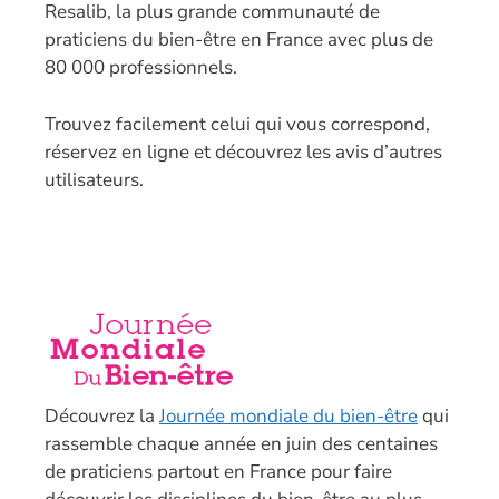
Resalib, la plus grande communauté de
praticiens du bien-être en France avec plus de
80 000 professionnels.
T
rouvez facilement celui qui vous correspond,
réservez en ligne et découvrez les avis d’autres
utilisateurs.
Découvrez la
Journée mondiale du bien-être
qui
rassemble chaque année en juin des centaines
de praticiens partout en France pour faire