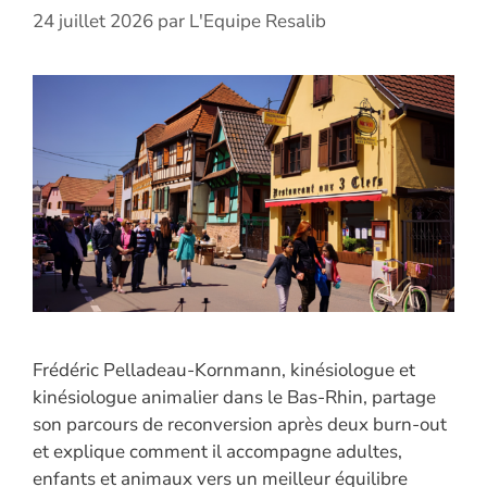
24 juillet 2026
par
L'Equipe Resalib
Frédéric Pelladeau-Kornmann, kinésiologue et
kinésiologue animalier dans le Bas-Rhin, partage
son parcours de reconversion après deux burn-out
et explique comment il accompagne adultes,
enfants et animaux vers un meilleur équilibre