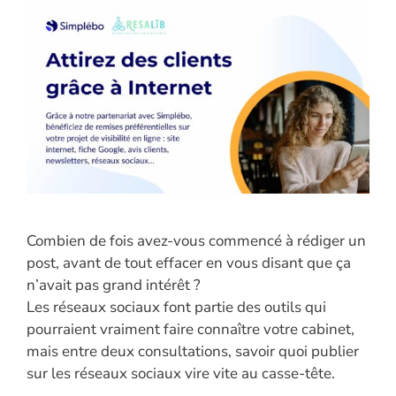
Combien de fois avez-vous commencé à rédiger un
post, avant de tout effacer en vous disant que ça
n’avait pas grand intérêt ?
Les réseaux sociaux font partie des outils qui
pourraient vraiment faire connaître votre cabinet,
mais entre deux consultations, savoir quoi publier
sur les réseaux sociaux vire vite au casse-tête.