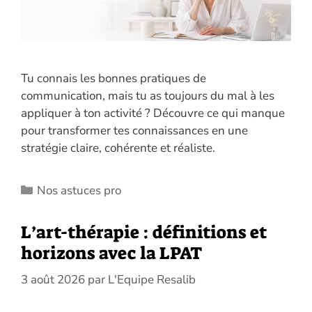
Tu connais les bonnes pratiques de
communication, mais tu as toujours du mal à les
appliquer à ton activité ? Découvre ce qui manque
pour transformer tes connaissances en une
stratégie claire, cohérente et réaliste.
Catégories
Nos astuces pro
L’art-thérapie : définitions et
horizons avec la LPAT
3 août 2026
par
L'Equipe Resalib