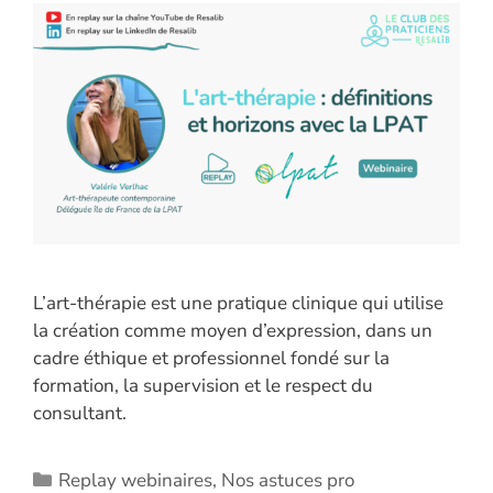
L’art-thérapie est une pratique clinique qui utilise
la création comme moyen d’expression, dans un
cadre éthique et professionnel fondé sur la
formation, la supervision et le respect du
consultant.
Catégories
Replay webinaires
,
Nos astuces pro