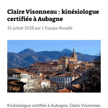
Claire Visonneau : kinésiologue
certifiée à Aubagne
31 juillet 2026
par
L'Equipe Resalib
Kinésiologue certifiée à Aubagne, Claire Visonneau