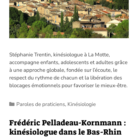
Stéphanie Trentin, kinésiologue à La Motte,
accompagne enfants, adolescents et adultes grâce
à une approche globale, fondée sur l’écoute, le
respect du rythme de chacun et la libération des
blocages émotionnels pour favoriser le mieux-être.
Catégories
Paroles de praticiens
,
Kinésiologie
Frédéric Pelladeau-Kornmann :
kinésiologue dans le Bas-Rhin