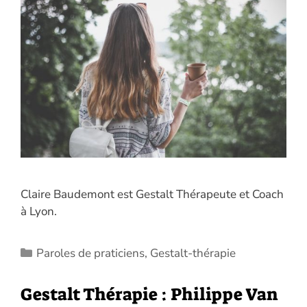
Claire Baudemont est Gestalt Thérapeute et Coach
à Lyon.
Catégories
Paroles de praticiens
,
Gestalt-thérapie
Gestalt Thérapie : Philippe Van