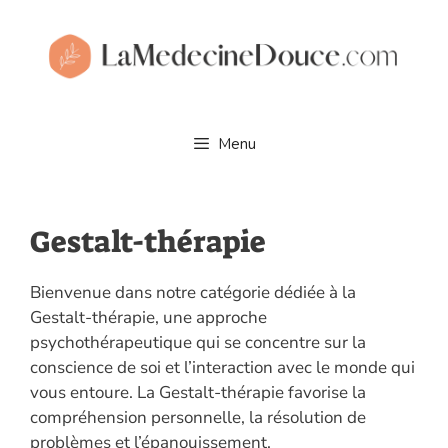
Aller
au
contenu
Menu
Gestalt-thérapie
Bienvenue dans notre catégorie dédiée à la
Gestalt-thérapie, une approche
psychothérapeutique qui se concentre sur la
conscience de soi et l’interaction avec le monde qui
vous entoure. La Gestalt-thérapie favorise la
compréhension personnelle, la résolution de
problèmes et l’épanouissement.