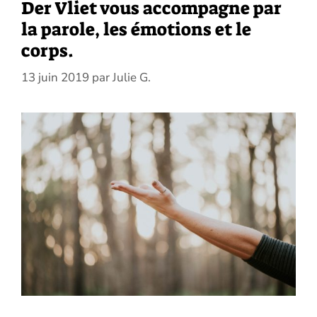
Der Vliet vous accompagne par
la parole, les émotions et le
corps.
13 juin 2019
par
Julie G.