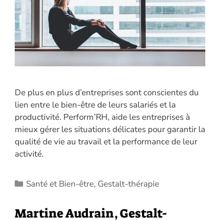
De plus en plus d’entreprises sont conscientes du
lien entre le bien-être de leurs salariés et la
productivité. Perform’RH, aide les entreprises à
mieux gérer les situations délicates pour garantir la
qualité de vie au travail et la performance de leur
activité.
Catégories
Santé et Bien-être
,
Gestalt-thérapie
Martine Audrain, Gestalt-