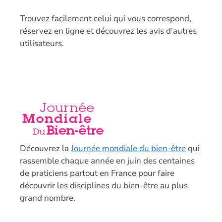
T
rouvez facilement celui qui vous correspond,
réservez en ligne et découvrez les avis d’autres
utilisateurs.
Découvrez la
Journée mondiale du bien-être
qui
rassemble chaque année en juin des centaines
de praticiens partout en France pour faire
découvrir les disciplines du bien-être au plus
grand nombre.