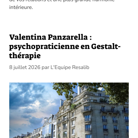
intérieure.
Valentina Panzarella :
psychopraticienne en Gestalt-
thérapie
8 juillet 2026
par
L'Equipe Resalib