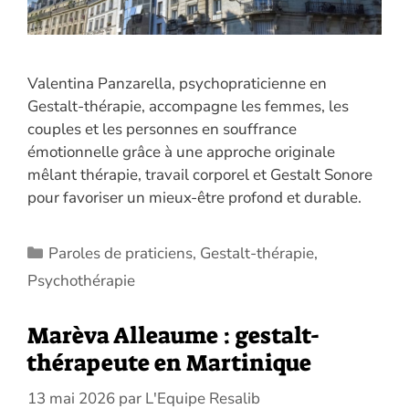
Valentina Panzarella, psychopraticienne en
Gestalt-thérapie, accompagne les femmes, les
couples et les personnes en souffrance
émotionnelle grâce à une approche originale
mêlant thérapie, travail corporel et Gestalt Sonore
pour favoriser un mieux-être profond et durable.
Catégories
Paroles de praticiens
,
Gestalt-thérapie
,
Psychothérapie
Marèva Alleaume : gestalt-
thérapeute en Martinique
13 mai 2026
par
L'Equipe Resalib