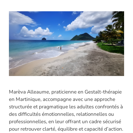
Marèva Alleaume, praticienne en Gestalt-thérapie
en Martinique, accompagne avec une approche
structurée et pragmatique les adultes confrontés à
des difficultés émotionnelles, relationnelles ou
professionnelles, en leur offrant un cadre sécurisé
pour retrouver clarté, équilibre et capacité d’action.