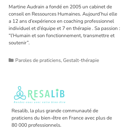
Martine Audrain a fondé en 2005 un cabinet de
conseil en Ressources Humaines. Aujourd’hui elle
a 12 ans d’expérience en coaching professionnel
individuel et d’équipe et 7 en thérapie . Sa passion :
“l’Humain et son fonctionnement, transmettre et
soutenir”.
Catégories
Paroles de praticiens
,
Gestalt-thérapie
Resalib, la plus grande communauté de
praticiens du bien-être en France avec plus de
80 000 professionnels.