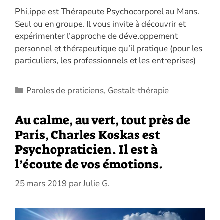
Philippe est Thérapeute Psychocorporel au Mans.
Seul ou en groupe, Il vous invite à découvrir et
expérimenter l’approche de développement
personnel et thérapeutique qu’il pratique (pour les
particuliers, les professionnels et les entreprises)
Catégories
Paroles de praticiens
,
Gestalt-thérapie
Au calme, au vert, tout près de
Paris, Charles Koskas est
Psychopraticien. Il est à
l’écoute de vos émotions.
25 mars 2019
par
Julie G.