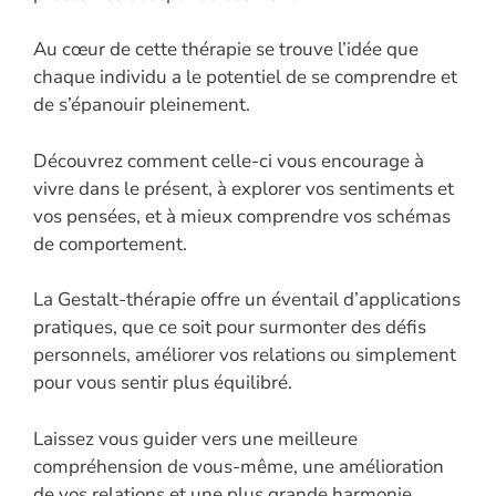
Au cœur de cette thérapie se trouve l’idée que
chaque individu a le potentiel de se comprendre et
de s’épanouir pleinement.
Découvrez comment celle-ci vous encourage à
vivre dans le présent, à explorer vos sentiments et
vos pensées, et à mieux comprendre vos schémas
de comportement.
La Gestalt-thérapie offre un éventail d’applications
pratiques, que ce soit pour surmonter des défis
personnels, améliorer vos relations ou simplement
pour vous sentir plus équilibré.
Laissez vous guider vers une meilleure
compréhension de vous-même, une amélioration
de vos relations et une plus grande harmonie