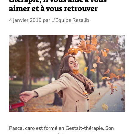
aimer et à vous retrouver
4 janvier 2019
par
L'Equipe Resalib
Pascal caro est formé en Gestalt-thérapie. Son