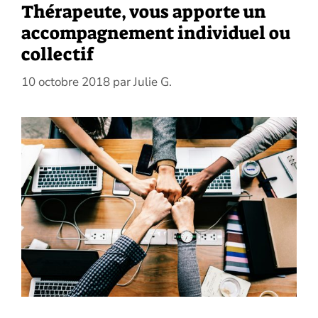
Thérapeute, vous apporte un
accompagnement individuel ou
collectif
10 octobre 2018
par
Julie G.