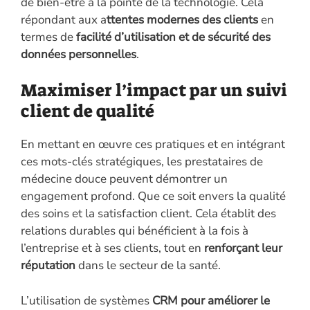
de bien-être à la pointe de la technologie. Cela
répondant aux a
ttentes modernes des clients
en
termes de
facilité d’utilisation et de sécurité des
données personnelles
.
Maximiser l’impact par un suivi
client de qualité
En mettant en œuvre ces pratiques et en intégrant
ces mots-clés stratégiques, les prestataires de
médecine douce peuvent démontrer un
engagement profond. Que ce soit envers la qualité
des soins et la satisfaction client. Cela établit des
relations durables qui bénéficient à la fois à
l’entreprise et à ses clients, tout en
renforçant leur
réputation
dans le secteur de la santé.
L’utilisation de systèmes
CRM pour améliorer le