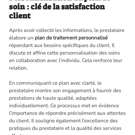
soin : clé de la satisfaction
client
Après avoir collecté les informations, le prestataire
élabore un
plan de traitement personnalisé
répondant aux besoins spécifiques du client. Il
discute et affine cette personnalisation des soins
en collaboration avec l’individu. Cela renforce leur
relation.
En communiquant ce plan avec clarté, le
prestataire montre son engagement à fournir des
prestations de haute qualité, adaptées
individuellement. Ce processus met en évidence
l’importance de répondre précisément aux attentes
du client. Il souligne également l’excellence des
pratiques du prestataire et la qualité des services