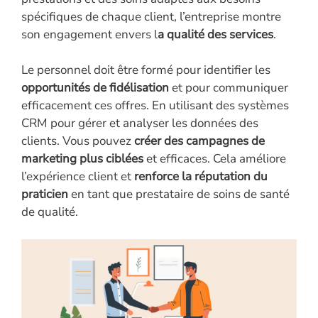
spécifiques de chaque client, l’entreprise montre
son engagement envers l
a qualité des services
.
Le personnel doit être formé pour identifier les
opportunités de fidélisation
et pour communiquer
efficacement ces offres. En utilisant des systèmes
CRM pour gérer et analyser les données des
clients. Vous pouvez
créer des campagnes de
marketing plus ciblées
et efficaces. Cela améliore
l’expérience client et
renforce la réputation du
praticien
en tant que prestataire de soins de santé
de qualité.