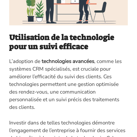
Utilisation de la technologie
pour un suivi efficace
L’adoption de
technologies avancées
, comme les
systèmes CRM spécialisés, est cruciale pour
améliorer l’efficacité du suivi des clients. Ces
technologies permettent une gestion optimisée
des rendez-vous, une communication
personnalisée et un suivi précis des traitements
des clients.
Investir dans de telles technologies démontre
l’engagement de l’entreprise à fournir des services