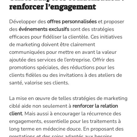
renforcer l’engagement
Développer des
offres personnalisées
et proposer
des
événements exclusifs
sont des stratégies
efficaces pour fidéliser la clientèle. Ces initiatives
de marketing doivent être clairement
communiquées pour mettre en avant la valeur
ajoutée des services de l’entreprise. Offrir des
promotions spéciales, des réductions pour les
clients fidèles ou des invitations à des ateliers de
santé, valorise ses clients.
La mise en œuvre de telles stratégies de marketing
ciblé aide non seulement à
renforcer la relation
client
. Mais aussi à encourager la récurrence des
engagements, essentielle pour les traitements à
long terme en médecine douce. En proposant des
prestations et des soins adaptés aux besoins