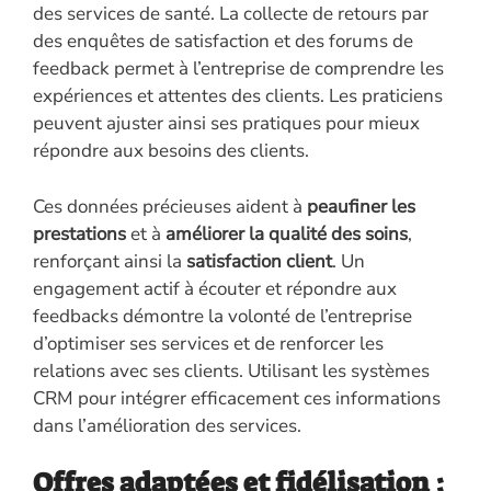
des services de santé. La collecte de retours par
des enquêtes de satisfaction et des forums de
feedback permet à l’entreprise de comprendre les
expériences et attentes des clients. Les praticiens
peuvent ajuster ainsi ses pratiques pour mieux
répondre aux besoins des clients.
Ces données précieuses aident à
peaufiner les
prestations
et à
améliorer la qualité des soins
,
renforçant ainsi la
satisfaction client
. Un
engagement actif à écouter et répondre aux
feedbacks démontre la volonté de l’entreprise
d’optimiser ses services et de renforcer les
relations avec ses clients. Utilisant les systèmes
CRM pour intégrer efficacement ces informations
dans l’amélioration des services.
Offres adaptées et fidélisation :