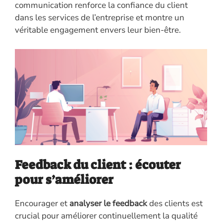
communication renforce la confiance du client
dans les services de l’entreprise et montre un
véritable engagement envers leur bien-être.
Feedback du client : écouter
pour s’améliorer
Encourager et
analyser le feedback
des clients est
crucial pour améliorer continuellement la qualité