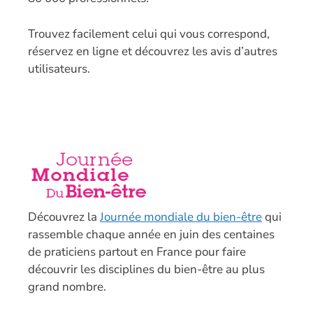
T
rouvez facilement celui qui vous correspond,
réservez en ligne et découvrez les avis d’autres
utilisateurs.
Découvrez la
Journée mondiale du bien-être
qui
rassemble chaque année en juin des centaines
de praticiens partout en France pour faire
découvrir les disciplines du bien-être au plus
grand nombre.