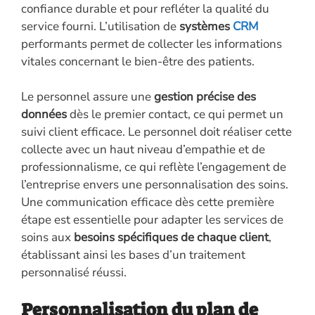
confiance durable et pour refléter la qualité du
service fourni. L’utilisation de
systèmes
CRM
performants permet de collecter les informations
vitales concernant le bien-être des patients.
Le personnel assure une
gestion précise des
données
dès le premier contact, ce qui permet un
suivi client efficace. Le personnel doit réaliser cette
collecte avec un haut niveau d’empathie et de
professionnalisme, ce qui reflète l’engagement de
l’entreprise envers une personnalisation des soins.
Une communication efficace dès cette première
étape est essentielle pour adapter les services de
soins aux
besoins spécifiques de chaque client
,
établissant ainsi les bases d’un traitement
personnalisé réussi.
Personnalisation du plan de