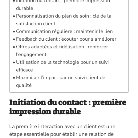
Initiation du contact : première impression
durable
Personnalisation du plan de soin : clé de la
satisfaction client
Communication régulière : maintenir le lien
Feedback du client : écouter pour s’améliorer
Offres adaptées et fidélisation : renforcer
l’engagement
Utilisation de la technologie pour un suivi
efficace
Maximiser l’impact par un suivi client de
qualité
Initiation du contact : première
impression durable
La première interaction avec un client est une
étape essentielle pour établir une relation de