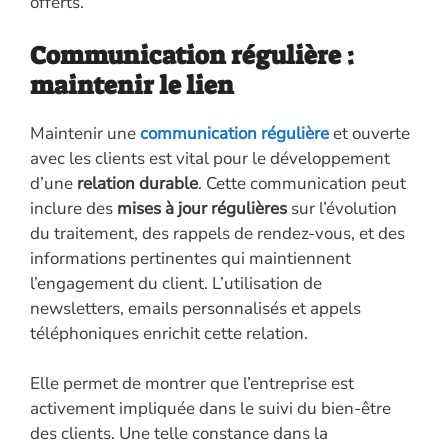
offerts.
Communication régulière :
maintenir le lien
Maintenir une
communication régulière
et ouverte
avec les clients est vital pour le développement
d’une
relation durable
. Cette communication peut
inclure des
mises à jour régulières
sur l’évolution
du traitement, des rappels de rendez-vous, et des
informations pertinentes qui maintiennent
l’engagement du client. L’utilisation de
newsletters, emails personnalisés et appels
téléphoniques enrichit cette relation.
Elle permet de montrer que l’entreprise est
activement impliquée dans le suivi du bien-être
des clients. Une telle constance dans la