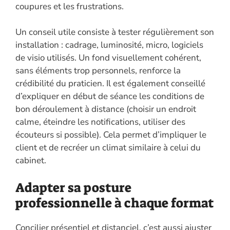
coupures et les frustrations.
Un conseil utile consiste à tester régulièrement son
installation : cadrage, luminosité, micro, logiciels
de visio utilisés. Un fond visuellement cohérent,
sans éléments trop personnels, renforce la
crédibilité du praticien. Il est également conseillé
d’expliquer en début de séance les conditions de
bon déroulement à distance (choisir un endroit
calme, éteindre les notifications, utiliser des
écouteurs si possible). Cela permet d’impliquer le
client et de recréer un climat similaire à celui du
cabinet.
Adapter sa posture
professionnelle à chaque format
Concilier présentiel et distanciel, c’est aussi ajuster