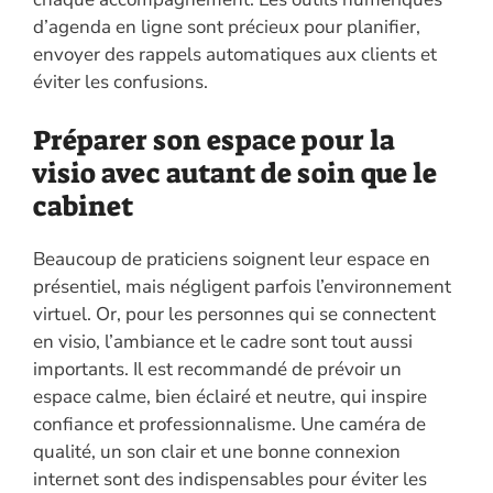
d’agenda en ligne sont précieux pour planifier,
envoyer des rappels automatiques aux clients et
éviter les confusions.
Préparer son espace pour la
visio avec autant de soin que le
cabinet
Beaucoup de praticiens soignent leur espace en
présentiel, mais négligent parfois l’environnement
virtuel. Or, pour les personnes qui se connectent
en visio, l’ambiance et le cadre sont tout aussi
importants. Il est recommandé de prévoir un
espace calme, bien éclairé et neutre, qui inspire
confiance et professionnalisme. Une caméra de
qualité, un son clair et une bonne connexion
internet sont des indispensables pour éviter les