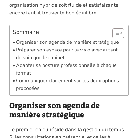
organisation hybride soit fluide et satisfaisante,
encore faut-il trouver le bon équilibre.
Sommaire
Organiser son agenda de manière stratégique
Préparer son espace pour la visio avec autant
de soin que le cabinet
Adapter sa posture professionnelle à chaque
format
Communiquer clairement sur les deux options
proposées
Organiser son agenda de
manière stratégique
Le premier enjeu réside dans la gestion du temps.
Si les consultations en présentiel et celles à