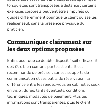
lorsqu’elles sont transposées à distance : certains
exercices corporels peuvent être simplifiés ou
guidés différemment pour que le client puisse les
réaliser seul, sans la présence physique du
praticien.
Communiquer clairement sur
les deux options proposées
Enfin, pour que ce double dispositif soit efficace, il
doit être bien compris par les clients. Il est
recommandé de préciser, sur ses supports de
communication et ses outils de réservation, la
différence entre les rendez-vous en cabinet et ceux
en visio : durée, tarifs éventuels, conditions
techniques, modalités de paiement. Plus les
informations sont transparentes, plus le client