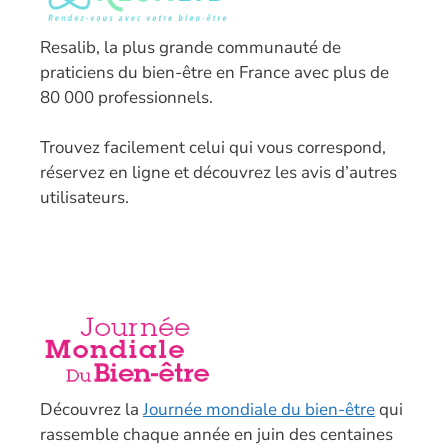
Resalib, la plus grande communauté de
praticiens du bien-être en France avec plus de
80 000 professionnels.
T
rouvez facilement celui qui vous correspond,
réservez en ligne et découvrez les avis d’autres
utilisateurs.
Découvrez la
Journée mondiale du bien-être
qui
rassemble chaque année en juin des centaines