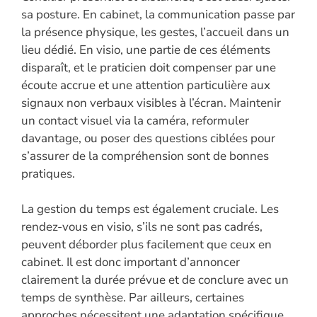
sa posture. En cabinet, la communication passe par
la présence physique, les gestes, l’accueil dans un
lieu dédié. En visio, une partie de ces éléments
disparaît, et le praticien doit compenser par une
écoute accrue et une attention particulière aux
signaux non verbaux visibles à l’écran. Maintenir
un contact visuel via la caméra, reformuler
davantage, ou poser des questions ciblées pour
s’assurer de la compréhension sont de bonnes
pratiques.
La gestion du temps est également cruciale. Les
rendez-vous en visio, s’ils ne sont pas cadrés,
peuvent déborder plus facilement que ceux en
cabinet. Il est donc important d’annoncer
clairement la durée prévue et de conclure avec un
temps de synthèse. Par ailleurs, certaines
approches nécessitent une adaptation spécifique