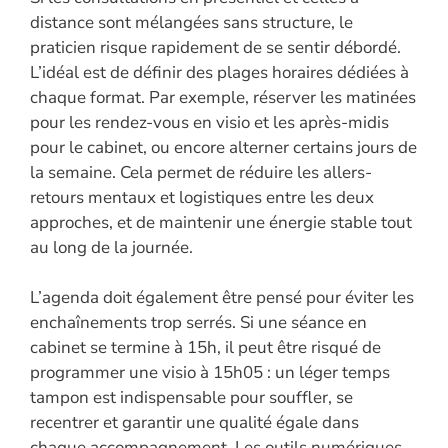
distance sont mélangées sans structure, le
praticien risque rapidement de se sentir débordé.
L’idéal est de définir des plages horaires dédiées à
chaque format. Par exemple, réserver les matinées
pour les rendez-vous en visio et les après-midis
pour le cabinet, ou encore alterner certains jours de
la semaine. Cela permet de réduire les allers-
retours mentaux et logistiques entre les deux
approches, et de maintenir une énergie stable tout
au long de la journée.
L’agenda doit également être pensé pour éviter les
enchaînements trop serrés. Si une séance en
cabinet se termine à 15h, il peut être risqué de
programmer une visio à 15h05 : un léger temps
tampon est indispensable pour souffler, se
recentrer et garantir une qualité égale dans
chaque accompagnement. Les outils numériques