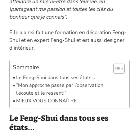
atteindre un mieux-être dans leur vie, en
lpartageant ma passion et toutes les clés du
bonheur que je connais”.
Elle a ainsi fait une formation en décoration Feng-
Shui et en expert Feng-Shui et est aussi designer
d’intérieur.
Sommaire
Le Feng-Shui dans tous ses états…
“Mon approche passe par l’observation,
l’écoute et le ressenti”
MIEUX VOUS CONNAÎTRE
Le Feng-Shui dans tous ses
états…