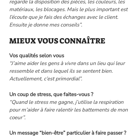
regarde la disposition des pièces, les couleurs, les
matériaux, les blocages. Mais le plus important est
l’écoute que je fais des échanges avec le client.
Ensuite je donne mes conseils”.
MIEUX VOUS CONNAÎTRE
Vos qualités selon vous
“J’aime aider les gens à vivre dans un lieu qui leur
ressemble et dans lequel ils se sentent bien.
Actuellement, c’est primordial”.
Un coup de stress, que faites-vous ?
“Quand le stress me gagne, j’utilise la respiration
pour m’aider à faire ralentir les battements de mon
coeur”.
Un message “bien-être” particulier à faire passer ?