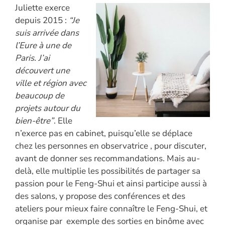
Juliette exerce
depuis 2015 :
“Je
suis arrivée dans
l’Eure à une de
Paris. J’ai
découvert une
ville et région avec
beaucoup de
projets autour du
bien-être”
. Elle
n’exerce pas en cabinet, puisqu’elle se déplace
chez les personnes en observatrice , pour discuter,
avant de donner ses recommandations. Mais au-
delà, elle multiplie les possibilités de partager sa
passion pour le Feng-Shui et ainsi participe aussi à
des salons, y propose des conférences et des
ateliers pour mieux faire connaître le Feng-Shui, et
organise par exemple des sorties en binôme avec