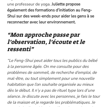
une professeur de yoga.
Juliette propose
également des formations d’initiation au Feng-
Shui sur des week-ends pour aider les gens à se
reconnecter avec leur environnement.
“Mon approche passe par
l’observation, l’écoute et le
ressenti”
“Le Feng-Shui peut aider tous les publics du bébé
à la personne âgée. On me consulte pour des
problèmes de sommeil, de recherche d’emploi, de
mal-être, ou tout simplement pour une nouvelle
habitation que l’on souhaite organisée au mieux
dès le début. Il n’y a pas de rituel type lors d’une
séance. Je discute avec les personnes, je fais le tour
de la maison et je regarde les problématiques. Je