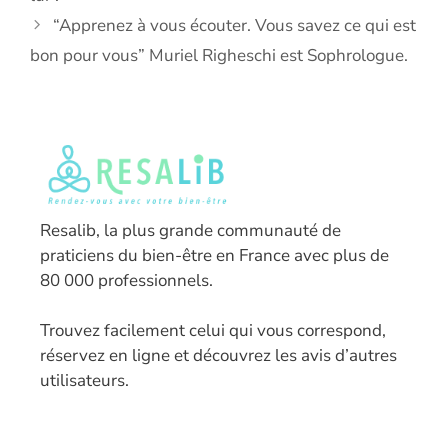
“Apprenez à vous écouter. Vous savez ce qui est
bon pour vous” Muriel Righeschi est Sophrologue.
Resalib, la plus grande communauté de
praticiens du bien-être en France avec plus de
80 000 professionnels.
T
rouvez facilement celui qui vous correspond,
réservez en ligne et découvrez les avis d’autres
utilisateurs.