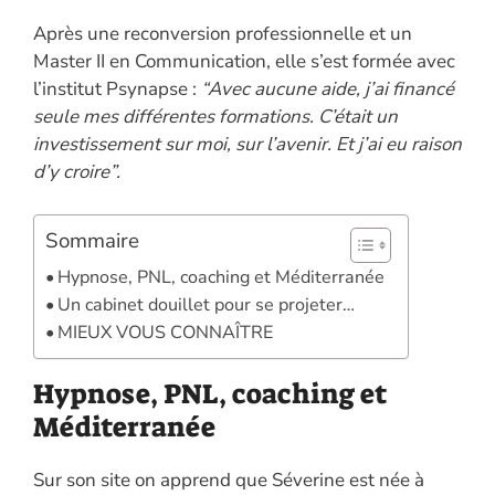
Après une reconversion professionnelle et un
Master II en Communication, elle s’est formée avec
l’institut Psynapse :
“Avec aucune aide, j’ai financé
seule mes différentes formations. C’était un
investissement sur moi, sur l’avenir. Et j’ai eu raison
d’y croire”.
Sommaire
Hypnose, PNL, coaching et Méditerranée
Un cabinet douillet pour se projeter…
MIEUX VOUS CONNAÎTRE
Hypnose, PNL, coaching et
Méditerranée
Sur son site on apprend que Séverine est née à