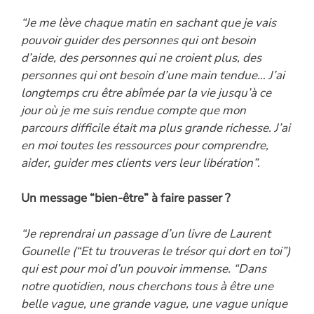
“Je me lève chaque matin en sachant que je vais
pouvoir guider des personnes qui ont besoin
d’aide, des personnes qui ne croient plus, des
personnes qui ont besoin d’une main tendue… J’ai
longtemps cru être abîmée par la vie jusqu’à ce
jour où je me suis rendue compte que mon
parcours difficile était ma plus grande richesse. J’ai
en moi toutes les ressources pour comprendre,
aider, guider mes clients vers leur libération”.
Un message “bien-être” à faire passer ?
“Je reprendrai un passage d’un livre de Laurent
Gounelle (“Et tu trouveras le trésor qui dort en toi”)
qui est pour moi d’un pouvoir immense. “Dans
notre quotidien, nous cherchons tous à être une
belle vague, une grande vague, une vague unique