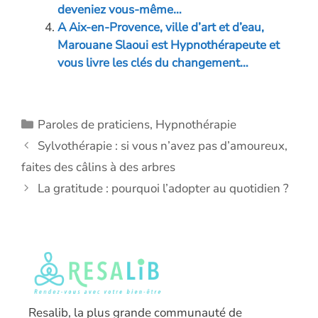
deveniez vous-même…
A Aix-en-Provence, ville d’art et d’eau,
Marouane Slaoui est Hypnothérapeute et
vous livre les clés du changement…
Catégories
Paroles de praticiens
,
Hypnothérapie
Sylvothérapie : si vous n’avez pas d’amoureux,
faites des câlins à des arbres
La gratitude : pourquoi l’adopter au quotidien ?
Resalib, la plus grande communauté de