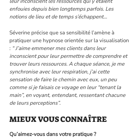
leur inconscient les ressources qui y étaient
enfouies depuis bien longtemps parfois. Les
notions de lieu et de temps s’échappent…
Séverine précise que sa sensibilité l’amène à
pratiquer une hypnose orientée sur la visualisation
:
“ J’aime emmener mes clients dans leur
inconscient pour leur permettre de comprendre et
trouver leurs ressources. A chaque séance, je me
synchronise avec leur respiration, j’ai cette
sensation de faire le chemin avec eux, un peu
comme si je faisais ce voyage en leur “tenant la
main”, en voyant, entendant, ressentant chacune
de leurs perceptions”.
MIEUX VOUS CONNAÎTRE
Qu’aimez-vous dans votre pratique ?