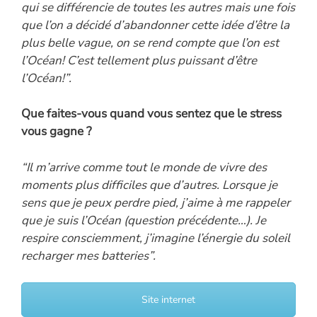
qui se différencie de toutes les autres mais une fois
que l’on a décidé d’abandonner cette idée d’être la
plus belle vague, on se rend compte que l’on est
l’Océan! C’est tellement plus puissant d’être
l’Océan!”.
Que faites-vous quand vous sentez que le stress
vous gagne ?
“Il m’arrive comme tout le monde de vivre des
moments plus difficiles que d’autres. Lorsque je
sens que je peux perdre pied, j’aime à me rappeler
que je suis l’Océan (question précédente…). Je
respire consciemment, j’imagine l’énergie du soleil
recharger mes batteries”.
Site internet