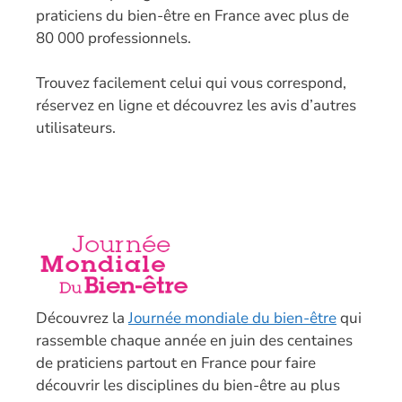
praticiens du bien-être en France avec plus de
80 000 professionnels.
T
rouvez facilement celui qui vous correspond,
réservez en ligne et découvrez les avis d’autres
utilisateurs.
Découvrez la
Journée mondiale du bien-être
qui
rassemble chaque année en juin des centaines
de praticiens partout en France pour faire
découvrir les disciplines du bien-être au plus