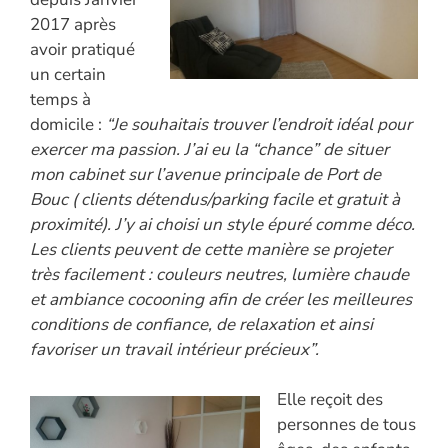
2017 après
avoir pratiqué
un certain
temps à
domicile :
“Je souhaitais trouver l’endroit idéal pour
exercer ma passion. J’ai eu la “chance” de situer
mon cabinet sur l’avenue principale de Port de
Bouc ( clients détendus/parking facile et gratuit à
proximité). J’y ai choisi un style épuré comme déco.
Les clients peuvent de cette manière se projeter
très facilement : couleurs neutres, lumière chaude
et ambiance cocooning afin de créer les meilleures
conditions de confiance, de relaxation et ainsi
favoriser un travail intérieur précieux”.
Elle reçoit des
personnes de tous