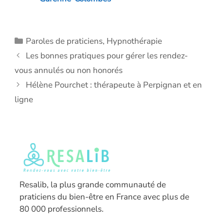
Catégories
Paroles de praticiens
,
Hypnothérapie
Les bonnes pratiques pour gérer les rendez-
vous annulés ou non honorés
Hélène Pourchet : thérapeute à Perpignan et en
ligne
Resalib, la plus grande communauté de
praticiens du bien-être en France avec plus de
80 000 professionnels.