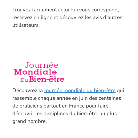
T
rouvez facilement celui qui vous correspond,
réservez en ligne et découvrez les avis d’autres
utilisateurs.
Découvrez la
Journée mondiale du bien-être
qui
rassemble chaque année en juin des centaines
de praticiens partout en France pour faire
découvrir les disciplines du bien-être au plus
grand nombre.