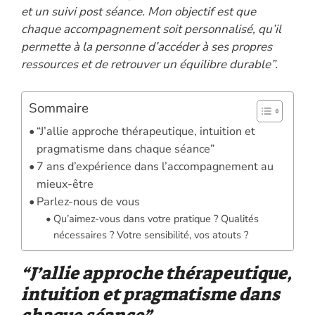
et un suivi post séance. Mon objectif est que
chaque accompagnement soit personnalisé, qu’il
permette à la personne d’accéder à ses propres
ressources et de retrouver un équilibre durable”.
Sommaire
“J’allie approche thérapeutique, intuition et
pragmatisme dans chaque séance”
7 ans d’expérience dans l’accompagnement au
mieux-être
Parlez-nous de vous
Qu’aimez-vous dans votre pratique ? Qualités
nécessaires ? Votre sensibilité, vos atouts ?
“J’allie approche thérapeutique,
intuition et pragmatisme dans