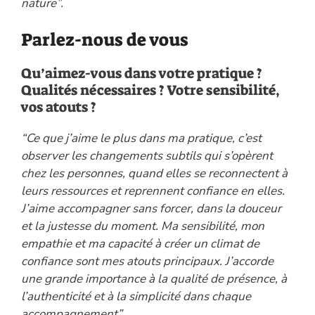
nature”.
Parlez-nous de vous
Qu’aimez-vous dans votre pratique ?
Qualités nécessaires ? Votre sensibilité,
vos atouts ?
“Ce que j’aime le plus dans ma pratique, c’est
observer les changements subtils qui s’opèrent
chez les personnes, quand elles se reconnectent à
leurs ressources et reprennent confiance en elles.
J’aime accompagner sans forcer, dans la douceur
et la justesse du moment. Ma sensibilité, mon
empathie et ma capacité à créer un climat de
confiance sont mes atouts principaux. J’accorde
une grande importance à la qualité de présence, à
l’authenticité et à la simplicité dans chaque
accompagnement”
.