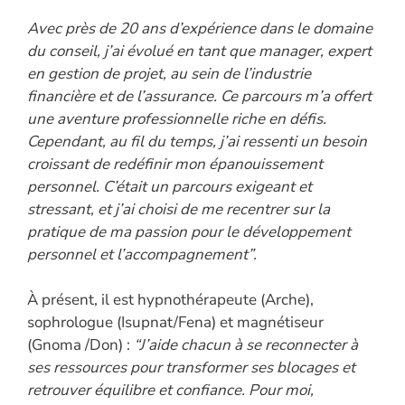
Avec près de 20 ans d’expérience dans le domaine
du conseil, j’ai évolué en tant que manager, expert
en gestion de projet, au sein de l’industrie
financière et de l’assurance. Ce parcours m’a offert
une aventure professionnelle riche en défis.
Cependant, au fil du temps, j’ai ressenti un besoin
croissant de redéfinir mon épanouissement
personnel. C’était un parcours exigeant et
stressant, et j’ai choisi de me recentrer sur la
pratique de ma passion pour le développement
personnel et l’accompagnement”.
À présent, il est hypnothérapeute (Arche),
sophrologue (Isupnat/Fena) et magnétiseur
(Gnoma /Don) :
“J’aide chacun à se reconnecter à
ses ressources pour transformer ses blocages et
retrouver équilibre et confiance. Pour moi,