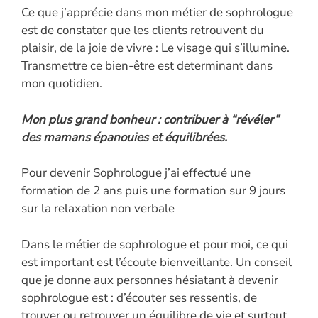
Ce que j’apprécie dans mon métier de sophrologue
est de constater que les clients retrouvent du
plaisir, de la joie de vivre : Le visage qui s’illumine.
Transmettre ce bien-être est determinant dans
mon quotidien.
Mon plus grand bonheur : contribuer à “révéler”
des mamans épanouies et équilibrées.
Pour devenir Sophrologue j’ai effectué une
formation de 2 ans puis une formation sur 9 jours
sur la relaxation non verbale
Dans le métier de sophrologue et pour moi, ce qui
est important est l’écoute bienveillante. Un conseil
que je donne aux personnes hésiatant à devenir
sophrologue est : d’écouter ses ressentis, de
trouver ou retrouver un équilibre de vie et surtout