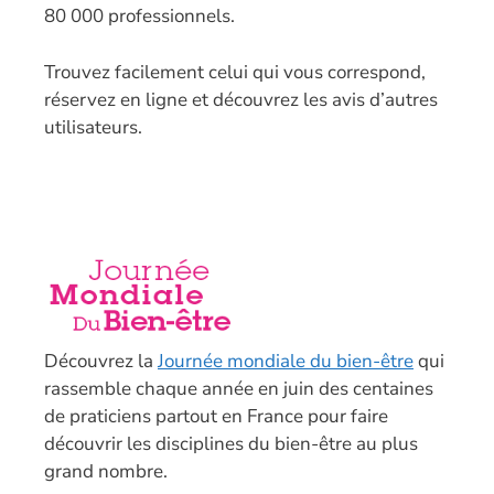
80 000 professionnels.
T
rouvez facilement celui qui vous correspond,
réservez en ligne et découvrez les avis d’autres
utilisateurs.
Découvrez la
Journée mondiale du bien-être
qui
rassemble chaque année en juin des centaines
de praticiens partout en France pour faire
découvrir les disciplines du bien-être au plus
grand nombre.