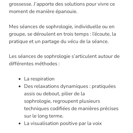
grossesse. J’apporte des solutions pour vivre ce
moment de manière épanouie.
Mes séances de sophrologie, individuelle ou en
groupe, se déroulent en trois temps : l’écoute, la
pratique et un partage du vécu de la séance.
Les séances de sophrologie s’articulent autour de
différentes méthodes :
La respiration
Des relaxations dynamiques : pratiquées
assis ou debout, pilier de la
sophrologie, regroupent plusieurs
techniques codifiées de manières précises
sur le long terme.
La visualisation positive par la voix