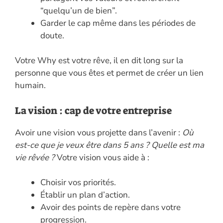
“quelqu’un de bien”.
Garder le cap même dans les périodes de
doute.
Votre Why est votre rêve, il en dit long sur la
personne que vous êtes et permet de créer un lien
humain.
La vision : cap de votre entreprise
Avoir une vision vous projette dans l’avenir :
Où
est-ce que je veux être dans 5 ans ? Quelle est ma
vie rêvée ?
Votre vision vous aide à :
Choisir vos priorités.
Établir un plan d’action.
Avoir des points de repère dans votre
progression.