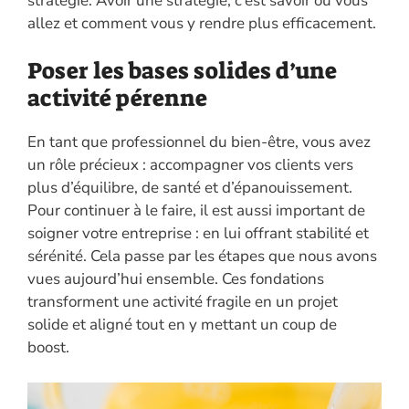
stratégie. Avoir une stratégie, c’est savoir où vous
allez et comment vous y rendre plus efficacement.
Poser les bases solides d’une
activité pérenne
En tant que professionnel du bien-être, vous avez
un rôle précieux : accompagner vos clients vers
plus d’équilibre, de santé et d’épanouissement.
Pour continuer à le faire, il est aussi important de
soigner votre entreprise : en lui offrant stabilité et
sérénité. Cela passe par les étapes que nous avons
vues aujourd’hui ensemble. Ces fondations
transforment une activité fragile en un projet
solide et aligné tout en y mettant un coup de
boost.