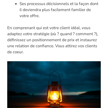
Ses processus décisionnels et la façon dont
il deviendra plus facilement familier de
votre offre.
En comprenant qui est votre client idéal, vous
adaptez votre stratégie (où ? quand ? comment ?),
définissez un positionnement de prix et instaurez
une relation de confiance. Vous attirez vos clients
de coeur.