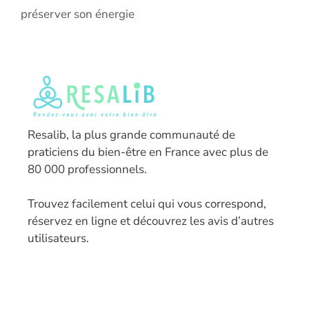
préserver son énergie
Resalib, la plus grande communauté de
praticiens du bien-être en France avec plus de
80 000 professionnels.
T
rouvez facilement celui qui vous correspond,
réservez en ligne et découvrez les avis d’autres
utilisateurs.