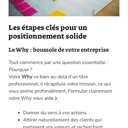
Les étapes clés pour un
positionnement solide
Le Why : boussole de votre entreprise
Tout commence par une question essentielle :
Pourquoi ?
Votre
Why
va bien au-delà d’un titre
professionnel, il récapitule votre mission, ce qui
vous anime profondément. Formuler clairement
votre Why vous aide à :
Donner du sens à vos actions.
Attirer naturellement des clients qui
partagent vos valeurs et recherchent