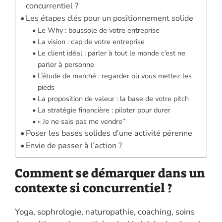
concurrentiel ?
Les étapes clés pour un positionnement solide
Le Why : boussole de votre entreprise
La vision : cap de votre entreprise
Le client idéal : parler à tout le monde c’est ne
parler à personne
L’étude de marché : regarder où vous mettez les
pieds
La proposition de valeur : la base de votre pitch
La stratégie financière : piloter pour durer
« Je ne sais pas me vendre”
Poser les bases solides d’une activité pérenne
Envie de passer à l’action ?
Comment se démarquer dans un
contexte si concurrentiel ?
Yoga, sophrologie, naturopathie, coaching, soins