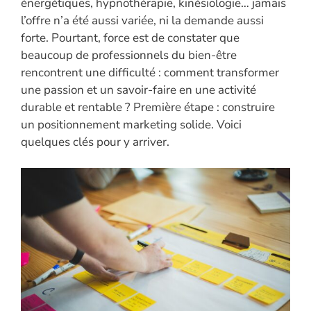
énergétiques, hypnothérapie, kinésiologie… jamais
l’offre n’a été aussi variée, ni la demande aussi
forte. Pourtant, force est de constater que
beaucoup de professionnels du bien-être
rencontrent une difficulté : comment transformer
une passion et un savoir-faire en une activité
durable et rentable ? Première étape : construire
un positionnement marketing solide. Voici
quelques clés pour y arriver.