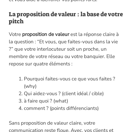
La proposition de valeur : la base de votre
pitch
Votre
proposition de valeur
est la réponse claire à
la question : “Et vous, que faites-vous dans la vie
?” que votre interlocuteur soit un proche, un
membre de votre réseau ou votre banquier. Elle
repose sur quatre éléments :
Pourquoi faites-vous ce que vous faites ?
(why)
Qui aidez-vous ? (client idéal / cible)
à faire quoi ? (what)
comment ? (points différenciants)
Sans proposition de valeur claire, votre
communication reste floue. Avec, vos clients et