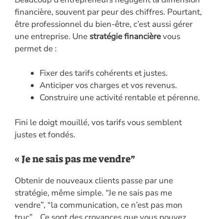
financière, souvent par peur des chiffres. Pourtant,
être professionnel du bien-être, c’est aussi gérer
une entreprise. Une
stratégie financière
vous
permet de :
Fixer des tarifs cohérents et justes.
Anticiper vos charges et vos revenus.
Construire une activité rentable et pérenne.
Fini le doigt mouillé, vos tarifs vous semblent
justes et fondés.
« Je ne sais pas me vendre”
Obtenir de nouveaux clients passe par une
stratégie, même simple. “Je ne sais pas me
vendre”, “la communication, ce n’est pas mon
truc”… Ce sont des croyances que vous pouvez