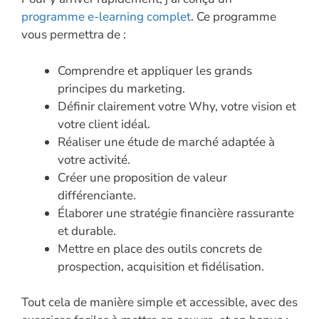
programme e-learning complet
. Ce programme
vous permettra de :
Comprendre et appliquer les grands
principes du marketing.
Définir clairement votre Why, votre vision et
votre client idéal.
Réaliser une étude de marché adaptée à
votre activité.
Créer une proposition de valeur
différenciante.
Élaborer une stratégie financière rassurante
et durable.
Mettre en place des outils concrets de
prospection, acquisition et fidélisation.
Tout cela de manière simple et accessible, avec des