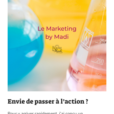
Envie de passer à l’action ?
Pour y arriver rapidement, j’ai conçu un