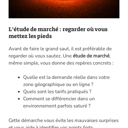
L’étude de marché : regarder où vous
mettez les pieds
Avant de faire le grand saut, il est préférable de
regarder où vous sautez. Une
étude de marché
,
même simple, vous donne des repères concrets :
Quelle est la demande réelle dans votre
zone géographique ou en ligne ?
Quels sont les tarifs pratiqués ?
Comment se différencier dans un
environnement parfois saturé ?
Cette démarche vous évite les mauvaises surprises
et vous aide à identifier vos points forts.