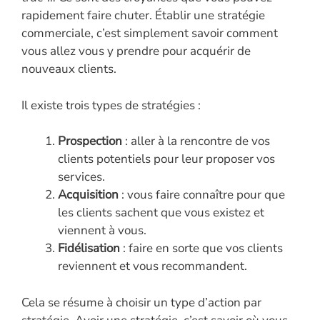
rapidement faire chuter. Établir une stratégie
commerciale, c’est simplement savoir comment
vous allez vous y prendre pour acquérir de
nouveaux clients.
Il existe trois types de stratégies :
Prospection
: aller à la rencontre de vos
clients potentiels pour leur proposer vos
services.
Acquisition
: vous faire connaître pour que
les clients sachent que vous existez et
viennent à vous.
Fidélisation
: faire en sorte que vos clients
reviennent et vous recommandent.
Cela se résume à choisir un type d’action par