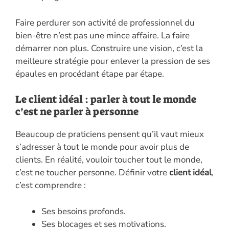
Faire perdurer son activité de professionnel du
bien-être n’est pas une mince affaire. La faire
démarrer non plus. Construire une vision, c’est la
meilleure stratégie pour enlever la pression de ses
épaules en procédant étape par étape.
Le client idéal : parler à tout le monde
c’est ne parler à personne
Beaucoup de praticiens pensent qu’il vaut mieux
s’adresser à tout le monde pour avoir plus de
clients. En réalité, vouloir toucher tout le monde,
c’est ne toucher personne. Définir votre
client idéal
,
c’est comprendre :
Ses besoins profonds.
Ses blocages et ses motivations.