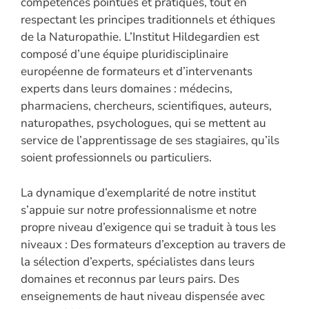
compétences pointues et pratiques, tout en
respectant les principes traditionnels et éthiques
de la Naturopathie. L’Institut Hildegardien est
composé d’une équipe pluridisciplinaire
européenne de formateurs et d’intervenants
experts dans leurs domaines : médecins,
pharmaciens, chercheurs, scientifiques, auteurs,
naturopathes, psychologues, qui se mettent au
service de l’apprentissage de ses stagiaires, qu’ils
soient professionnels ou particuliers.
La dynamique d’exemplarité de notre institut
s’appuie sur notre professionnalisme et notre
propre niveau d’exigence qui se traduit à tous les
niveaux : Des formateurs d’exception au travers de
la sélection d’experts, spécialistes dans leurs
domaines et reconnus par leurs pairs. Des
enseignements de haut niveau dispensée avec