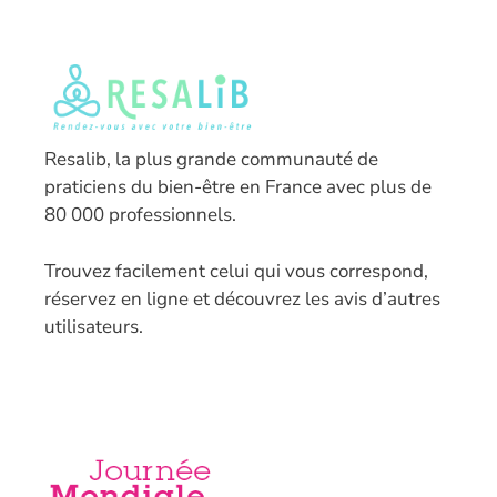
Resalib, la plus grande communauté de
praticiens du bien-être en France avec plus de
80 000 professionnels.
T
rouvez facilement celui qui vous correspond,
réservez en ligne et découvrez les avis d’autres
utilisateurs.