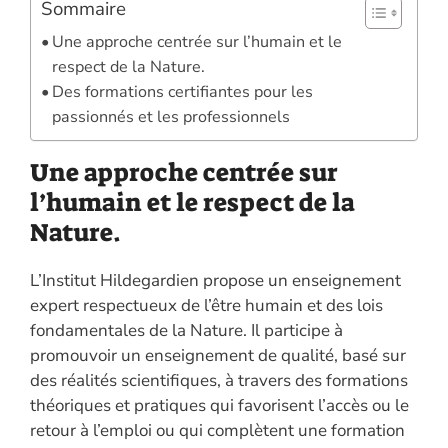
Sommaire
Une approche centrée sur l’humain et le
respect de la Nature.
Des formations certifiantes pour les
passionnés et les professionnels
Une approche centrée sur
l’humain et le respect de la
Nature.
L’Institut Hildegardien propose un enseignement
expert respectueux de l’être humain et des lois
fondamentales de la Nature. Il participe à
promouvoir un enseignement de qualité, basé sur
des réalités scientifiques, à travers des formations
théoriques et pratiques qui favorisent l’accès ou le
retour à l’emploi ou qui complètent une formation