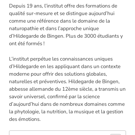
Depuis 19 ans, l’institut offre des formations de
qualité sur-mesure et se distingue aujourd’hui
comme une référence dans le domaine de la
naturopathie et dans l’approche unique
d’Hildegarde de Bingen. Plus de 3000 étudiants y
ont été formés !
L’institut perpétue les connaissances uniques
d’Hildegarde en les appliquant dans un contexte
moderne pour offrir des solutions globales,
naturelles et préventives. Hildegarde de Bingen,
abbesse allemande du 12ème siècle, a transmis un
savoir universel, confirmé par la science
d’aujourd’hui dans de nombreux domaines comme
la phytologie, la nutrition, la musique et la gestion
des émotions.