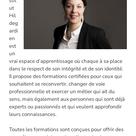
stit
ut
Hil
deg
ardi
en
est
un
vrai espace d’apprentissage où chaque à sa place
dans le respect de son intégrité et de son identité.
Il propose des formations certifiées pour ceux qui
souhaitent se reconvertir, changer de voie
professionnelle et exercer un métier qui ait du
sens, mais également aux personnes qui sont déjà
experts ou passionnés et qui veulent approfondir
leurs connaissances.
Toutes les formations sont conçues pour offrir des