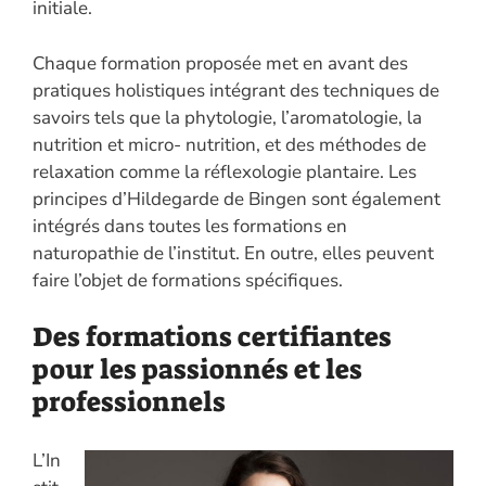
initiale.
Chaque formation proposée met en avant des
pratiques holistiques intégrant des techniques de
savoirs tels que la phytologie, l’aromatologie, la
nutrition et micro- nutrition, et des méthodes de
relaxation comme la réflexologie plantaire. Les
principes d’Hildegarde de Bingen sont également
intégrés dans toutes les formations en
naturopathie de l’institut. En outre, elles peuvent
faire l’objet de formations spécifiques.
Des formations certifiantes
pour les passionnés et les
professionnels
L’In