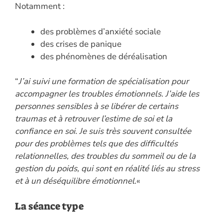
Notamment :
des problèmes d’anxiété sociale
des crises de panique
des phénomènes de déréalisation
“
J’ai suivi une formation de spécialisation pour
accompagner les troubles émotionnels. J’aide les
personnes sensibles à se libérer de certains
traumas et à retrouver l’estime de soi et la
confiance en soi. Je suis très souvent consultée
pour des problèmes tels que des difficultés
relationnelles, des troubles du sommeil ou de la
gestion du poids, qui sont en réalité liés au stress
et à un déséquilibre émotionnel.
«
La séance type