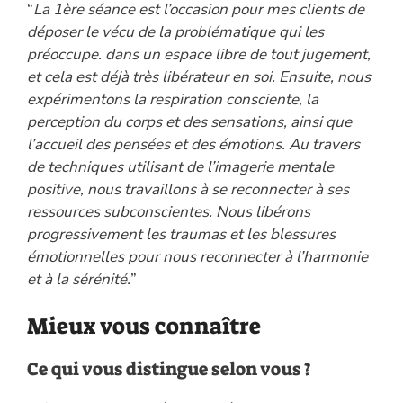
“
La 1ère séance est l’occasion pour mes clients de
déposer le vécu de la problématique qui les
préoccupe. dans un espace libre de tout jugement,
et cela est déjà très libérateur en soi. Ensuite, nous
expérimentons la respiration consciente, la
perception du corps et des sensations, ainsi que
l’accueil des pensées et des émotions. Au travers
de techniques utilisant de l’imagerie mentale
positive, nous travaillons à se reconnecter à ses
ressources subconscientes. Nous libérons
progressivement les traumas et les blessures
émotionnelles pour nous reconnecter à l’harmonie
et à la sérénité.
”
Mieux vous connaître
Ce qui vous distingue selon vous ?