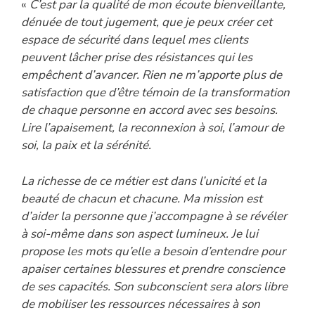
«
C’est par la qualité de mon écoute bienveillante,
dénuée de tout jugement, que je peux créer cet
espace de sécurité dans lequel mes clients
peuvent lâcher prise des résistances qui les
empêchent d’avancer. Rien ne m’apporte plus de
satisfaction que d’être témoin de la transformation
de chaque personne en accord avec ses besoins.
Lire l’apaisement, la reconnexion à soi, l’amour de
soi, la paix et la sérénité.
La richesse de ce métier est dans l’unicité et la
beauté de chacun et chacune. Ma mission est
d’aider la personne que j’accompagne à se révéler
à soi-même dans son aspect lumineux. Je lui
propose les mots qu’elle a besoin d’entendre pour
apaiser certaines blessures et prendre conscience
de ses capacités. Son subconscient sera alors libre
de mobiliser les ressources nécessaires à son