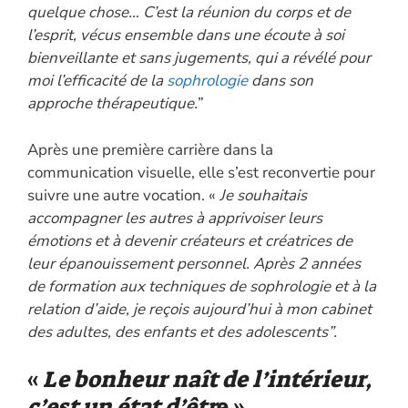
quelque chose… C’est la réunion du corps et de
l’esprit, vécus ensemble dans une écoute à soi
bienveillante et sans jugements, qui a révélé pour
moi l’efficacité de la
sophrologie
dans son
approche thérapeutique.
”
Après une première carrière dans la
communication visuelle, elle s’est reconvertie pour
suivre une autre vocation. «
Je souhaitais
accompagner les autres à apprivoiser leurs
émotions et à devenir créateurs et créatrices de
leur épanouissement personnel. Après 2 années
de formation aux techniques de sophrologie et à la
relation d’aide, je reçois aujourd’hui à mon cabinet
des adultes, des enfants et des adolescents”.
«
Le bonheur naît de l’intérieur,
c’est un état d’êtr
e »