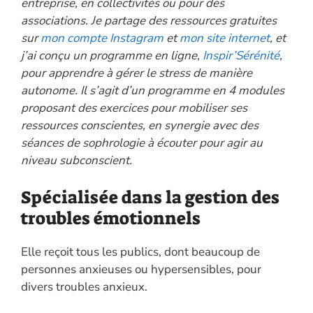
entreprise, en collectivités ou pour des
associations. Je partage des ressources gratuites
sur
mon compte Instagram
et
mon site internet
, et
j’ai conçu un programme en ligne,
Inspir’Sérénité
,
pour apprendre à gérer le stress de manière
autonome. Il s’agit d’un programme en 4 modules
proposant des exercices pour mobiliser ses
ressources conscientes, en synergie avec des
séances de sophrologie à écouter pour agir au
niveau subconscient.
Spécialisée dans la gestion des
troubles émotionnels
Elle reçoit tous les publics, dont beaucoup de
personnes anxieuses ou hypersensibles, pour
divers troubles anxieux.