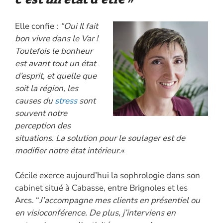
Elle confie :
“Oui Il fait
bon vivre dans le Var !
Toutefois le bonheur
est avant tout un état
d’esprit, et quelle que
soit la région, les
causes du
stress
sont
souvent notre
perception des
situations. La solution pour le soulager est de
modifier notre état intérieur.
«
Cécile exerce aujourd’hui la sophrologie dans son
cabinet situé à Cabasse, entre Brignoles et les
Arcs. “
J’accompagne mes clients en présentiel ou
en visioconférence. De plus, j’interviens en