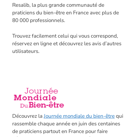
Resalib, la plus grande communauté de
praticiens du bien-être en France avec plus de
80 000 professionnels.
T
rouvez facilement celui qui vous correspond,
réservez en ligne et découvrez les avis d’autres
utilisateurs.
Découvrez la
Journée mondiale du bien-être
qui
rassemble chaque année en juin des centaines
de praticiens partout en France pour faire