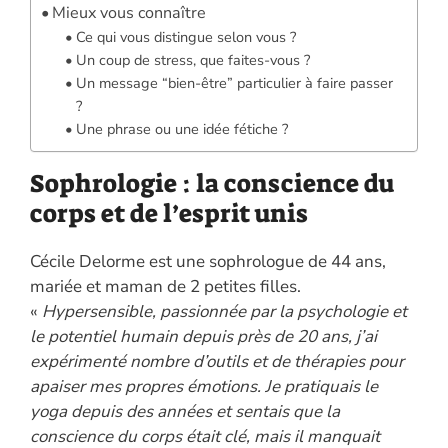
Mieux vous connaître
Ce qui vous distingue selon vous ?
Un coup de stress, que faites-vous ?
Un message “bien-être” particulier à faire passer
?
Une phrase ou une idée fétiche ?
Sophrologie : la conscience du
corps et de l’esprit unis
Cécile Delorme est une sophrologue de 44 ans,
mariée et maman de 2 petites filles.
«
Hypersensible, passionnée par la psychologie et
le potentiel humain depuis près de 20 ans, j’ai
expérimenté nombre d’outils et de thérapies pour
apaiser mes propres émotions. Je pratiquais le
yoga depuis des années et sentais que la
conscience du corps était clé, mais il manquait