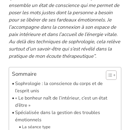
ensemble un état de conscience qui me permet de
poser les mots justes dont la personne a besoin
pour se libérer de ses fardeaux émotionnels. Je
l’accompagne dans la connexion à son espace de
paix intérieure et dans l’accueil de l’énergie vitale.
Au delà des techniques de sophrologie, cela relève
surtout d’un savoir-être qui s’est révélé dans la
pratique de mon écoute thérapeutique”.
Sommaire
Sophrologie : la conscience du corps et de
l’esprit unis
« Le bonheur naît de l’intérieur, c’est un état
d’être »
Spécialisée dans la gestion des troubles
émotionnels
La séance type