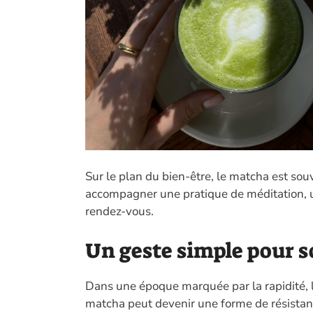
Sur le plan du bien-être, le matcha est so
accompagner une pratique de méditation, 
rendez-vous.
Un geste simple pour so
Dans une époque marquée par la rapidité, le
matcha peut devenir une forme de résistan