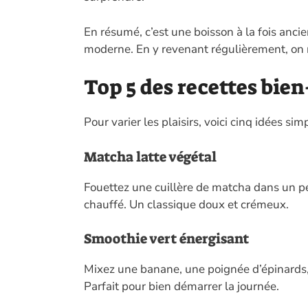
En résumé, c’est une boisson à la fois ancien
moderne. En y revenant régulièrement, on 
Top 5 des recettes bie
Pour varier les plaisirs, voici cinq idées sim
Matcha latte végétal
Fouettez une cuillère de matcha dans un pe
chauffé. Un classique doux et crémeux.
Smoothie vert énergisant
Mixez une banane, une poignée d’épinards, 
Parfait pour bien démarrer la journée.