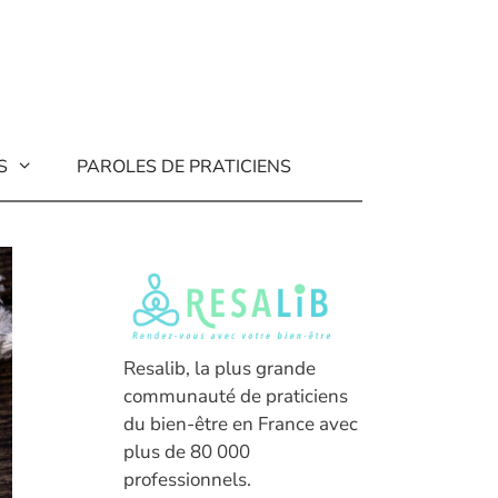
S
PAROLES DE PRATICIENS
Resalib, la plus grande
communauté de praticiens
du bien-être en France avec
plus de 80 000
professionnels.