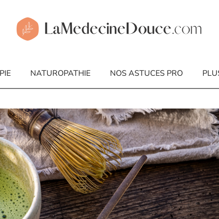
PIE
NATUROPATHIE
NOS ASTUCES PRO
PLU