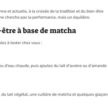
ne et actuelle, à la croisée de la tradition et du bien-être
ne cherche pas la performance, mais un équilibre.
n-être à base de matcha
ples à tester chez vous :
u d’eau chaude, puis ajoutez du lait d’avoine ou d’amande
du lait végétal, une cuillère de matcha et quelques glaçon