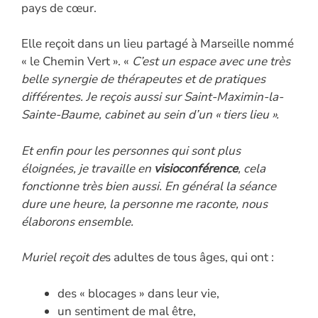
pays de cœur.
Elle reçoit dans un lieu partagé à Marseille nommé
« le Chemin Vert ». «
C’est un espace avec une très
belle synergie de thérapeutes et de pratiques
différentes. Je reçois aussi sur Saint-Maximin-la-
Sainte-Baume, cabinet au sein d’un « tiers lieu ».
Et enfin pour les personnes qui sont plus
éloignées, je travaille en
visioconférence
, cela
fonctionne très bien aussi. En général la séance
dure une heure, la personne me raconte, nous
élaborons ensemble.
Muriel reçoit de
s adultes de tous âges, qui ont :
des « blocages » dans leur vie,
un sentiment de mal être,