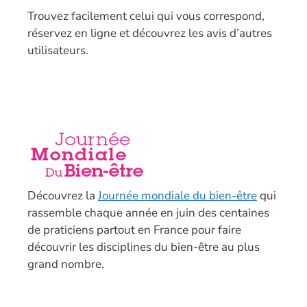
T
rouvez facilement celui qui vous correspond,
réservez en ligne et découvrez les avis d’autres
utilisateurs.
Découvrez la
Journée mondiale du bien-être
qui
rassemble chaque année en juin des centaines
de praticiens partout en France pour faire
découvrir les disciplines du bien-être au plus
grand nombre.