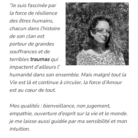
“Je suis fascinée par
la force de résilience
des êtres humains,
chacun dans l’histoire
de son clan est
porteur de grandes
souffrances et de
terribles
traumas
qui
impactent d’ailleurs l’
humanité dans son ensemble. Mais malgré tout la
Vie est là et continue à circuler, la force d’Amour
est au cœur de tout.
Mes qualités : bienveillance, non jugement,
empathie, ouverture d’esprit sur la vie et le monde.
je me laisse aussi guidée par ma sensibilité et mon
intuition.