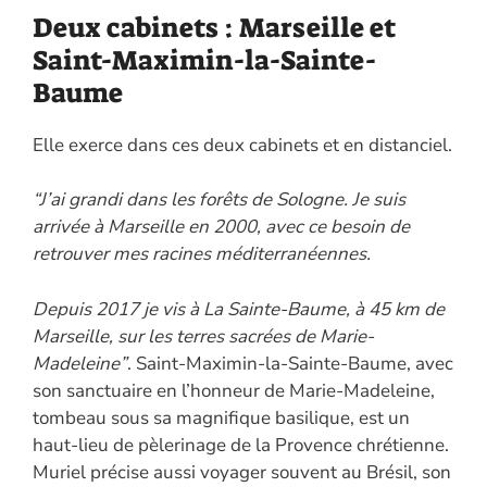
Deux cabinets : Marseille et
Saint-Maximin-la-Sainte-
Baume
Elle exerce dans ces deux cabinets et en distanciel.
“J’ai grandi dans les forêts de Sologne. Je suis
arrivée à Marseille en 2000, avec ce besoin de
retrouver mes racines méditerranéennes.
Depuis 2017 je vis à La Sainte-Baume, à 45 km de
Marseille, sur les terres sacrées de Marie-
Madeleine”
. Saint-Maximin-la-Sainte-Baume, avec
son sanctuaire en l’honneur de Marie-Madeleine,
tombeau sous sa magnifique basilique, est un
haut-lieu de pèlerinage de la Provence chrétienne.
Muriel précise aussi voyager souvent au Brésil, son