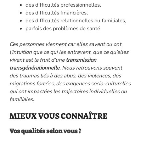
des difficultés professionnelles,
des difficultés financières,
des difficultés relationnelles ou familiales,
parfois des problèmes de santé
Ces personnes viennent car elles savent ou ont
l’intuition que ce qui les entravent, que ce qu’elles
vivent est le fruit d’une
transmission
transgénérationnelle
. Nous retrouvons souvent
des traumas liés à des abus, des violences, des
migrations forcées, des exigences socio-culturelles
qui ont impactées les trajectoires individuelles ou
familiales.
MIEUX VOUS CONNAÎTRE
Vos qualités selon vous ?