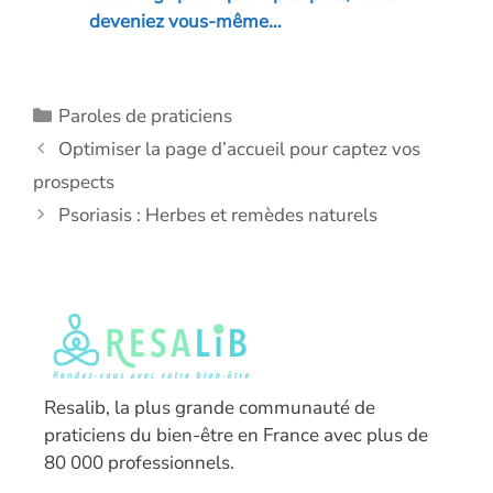
deveniez vous-même…
Catégories
Paroles de praticiens
Optimiser la page d’accueil pour captez vos
prospects
Psoriasis : Herbes et remèdes naturels
Resalib, la plus grande communauté de
praticiens du bien-être en France avec plus de
80 000 professionnels.