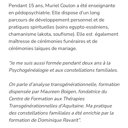
Pendant 15 ans, Muriel Coulon a été enseignante
en pédopsychiatrie. Elle dispose d’un long
parcours de développement personnel et de
pratiques spirituelles (soins egypto-esséniens,
chamanisme lakota, soufisme). Elle est également
maîtresse de cérémonies funéraires et de
cérémonies laïques de mariage.
“Je me suis aussi formée pendant deux ans à la
Psychogénéalogie et aux constellations familiales.​
On parle d’analyse transgénérationnelle, formation
dispensée par Maureen Boigen, fondatrice du
Centre de Formation aux Thérapies
Transgénérationnelles d’Aquitaine. Ma pratique
des constellations familiales a été enrichie par la
formation de Dominique Ravarit”.