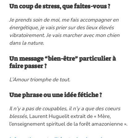
Un coup de stress, que faites-vous ?
Je prends soin de moi, me fais accompagner en
énergétique, je vais prier sur des lieux élevés
vibratoirement. Je vais marcher avec mon chien
dans la nature
.
Un message “bien-être” particulier à
faire passer ?
L’Amour triomphe de tout.
Une phrase ou une idée fétiche ?
Il n’y a pas de coupables, il n’y a que des coeurs
blessés
, Laurent Huguelit extrait de « Mère,
l’enseignement spirituel de la forêt amazonienne ».