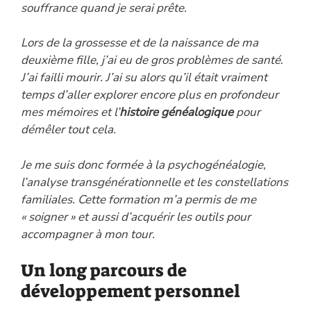
souffrance quand je serai prête.
Lors de la grossesse et de la naissance de ma
deuxième fille, j’ai eu de gros problèmes de santé
.
J’ai failli mourir. J’ai su alors qu’il était vraiment
temps d’aller explorer encore plus en profondeur
mes mémoires et l’
histoire généalogique
pour
démêler tout cela.
Je me suis donc formée à la psychogénéalogie,
l’analyse transgénérationnelle et les constellations
familiales. Cette formation m’a permis de me
« soigner » et aussi d’acquérir les outils pour
accompagner à mon tour.
Un long parcours de
développement personnel