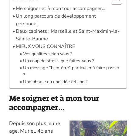
Me soigner et à mon tour accompagner…
Un long parcours de développement
personnel
Deux cabinets : Marseille et Saint-Maximin-la-
Sainte-Baume
MIEUX VOUS CONNAÎTRE
Vos qualités selon vous ?
Un coup de stress, que faites-vous ?
Un message “bien-être” particulier à faire passer
?
Une phrase ou une idée fétiche ?
Me soigner et à mon tour
accompagner…
Depuis son plus jeune
âge, Muriel, 45 ans