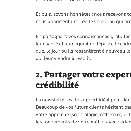
Et puis, soyons honnêtes : nous recevons t
nous apportent une réelle valeur ou qui p
En partageant vos connaissances gratuite
leur santé et leur équilibre dépasse le cadr
que, le jour où ils ressentiront à nouveau
qui leur viendra à l’esprit.
2. Partager votre exper
crédibilité
La newsletter est le support idéal pour démo
Beaucoup de vos futurs clients hésitent par
votre approche (sophrologie, réflexologie,
les fondements de votre métier avec pédag