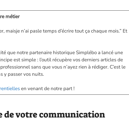
re métier
r, maisje n’ai pasle temps d’écrire tout ça chaque mois.” Et
cité que notre partenaire historique Simplébo a lancé une
cipe est simple : l’outil récupère vos derniers articles de
 professionnel sans que vous n’ayez rien à rédiger. C’est le
s y passer vos nuits.
rentielles
en venant de notre part !
le de votre communication