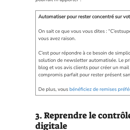
Automatiser pour rester concentré sur vot
On sait ce que vous vous dites : “C’estsupe
vous avez raison.
C’est pour répondre à ce besoin de simpli
solution de newsletter automatisée. Le prin
blog et vos avis clients pour créer un mail
compromis parfait pour rester présent san
De plus, vous
bénéficiez de remises préfé
3. Reprendre le contrô
digitale