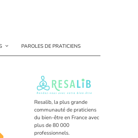
S
PAROLES DE PRATICIENS
Resalib, la plus grande
communauté de praticiens
du bien-être en France avec
plus de 80 000
professionnels.