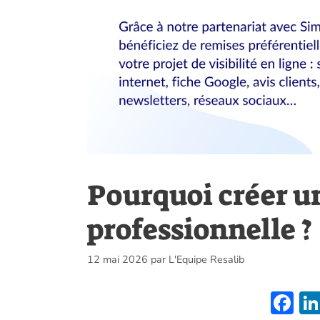
Pourquoi créer u
professionnelle ?
12 mai 2026
par
L'Equipe Resalib
F