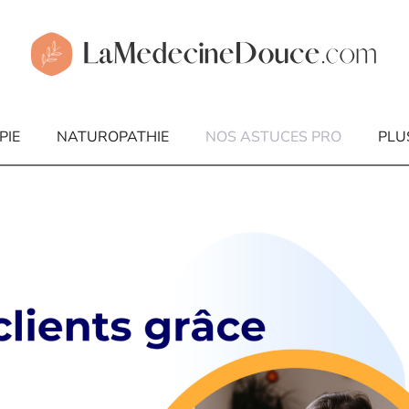
PIE
NATUROPATHIE
NOS ASTUCES PRO
PLU