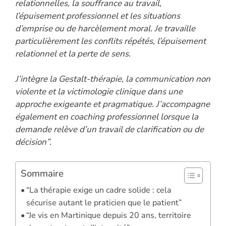
relationnelles, la souffrance au travail,
l’épuisement professionnel et les situations
d’emprise ou de harcèlement moral. Je travaille
particulièrement les conflits répétés, l’épuisement
relationnel et la perte de sens.
J’intègre la Gestalt-thérapie, la communication non
violente et la victimologie clinique dans une
approche exigeante et pragmatique. J’accompagne
également en coaching professionnel lorsque la
demande relève d’un travail de clarification ou de
décision”.
Sommaire
“La thérapie exige un cadre solide : cela
sécurise autant le praticien que le patient”
“Je vis en Martinique depuis 20 ans, territoire