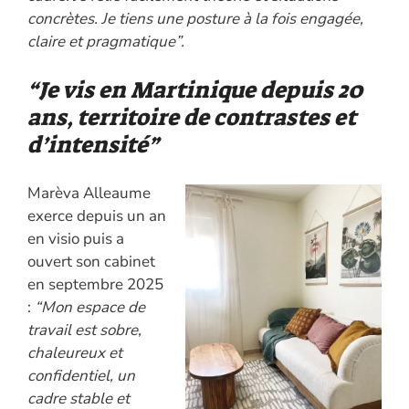
concrètes. Je tiens une posture à la fois engagée,
claire et pragmatique”.
“Je vis en Martinique depuis 20
ans, territoire de contrastes et
d’intensité”
Marèva Alleaume
exerce depuis un an
en visio puis a
ouvert son cabinet
en septembre 2025
:
“Mon espace de
travail est sobre,
chaleureux et
confidentiel, un
cadre stable et