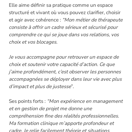
Elle aime définir sa pratique comme un espace
structuré et vivant où vous pouvez clarifier, choisir
et agir avec cohérence :
“Mon métier de thérapeute
consiste à offrir un cadre sérieux et sécurisé pour
comprendre ce qui se joue dans vos relations, vos
choix et vos blocages.
Je vous accompagne pour retrouver un espace de
choix et soutenir votre capacité d’action. Ce que
j’aime profondément, c’est observer les personnes
accompagnées se déployer dans leur vie avec plus
d’impact et plus de justesse
”.
Ses points forts :
“Mon expérience en management
et en gestion de projet me donne une
compréhension fine des réalités professionnelles.
Ma formation clinique m’apporte profondeur et
cadre. Je relie facilement théorie et situations