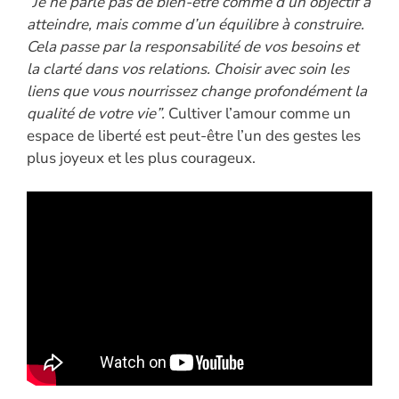
“Je ne parle pas de bien-être comme d’un objectif à
atteindre, mais comme d’un équilibre à construire.
Cela passe par la responsabilité de vos besoins et
la clarté dans vos relations. Choisir avec soin les
liens que vous nourrissez change profondément la
qualité de votre vie”.
Cultiver l’amour comme un
espace de liberté est peut-être l’un des gestes les
plus joyeux et les plus courageux.