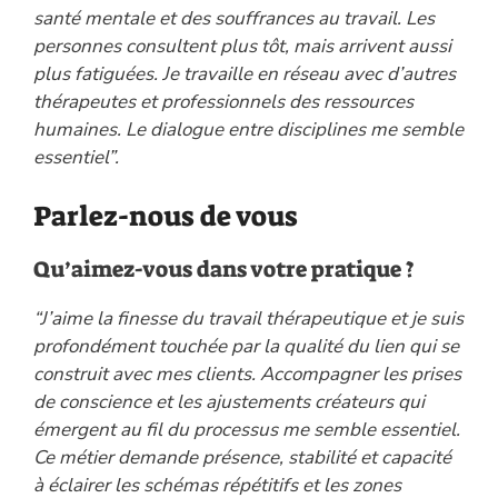
santé mentale et des souffrances au travail. Les
personnes consultent plus tôt, mais arrivent aussi
plus fatiguées. Je travaille en réseau avec d’autres
thérapeutes et professionnels des ressources
humaines. Le dialogue entre disciplines me semble
essentiel”.
Parlez-nous de vous
Qu’aimez-vous dans votre pratique ?
“J’aime la finesse du travail thérapeutique et je suis
profondément touchée par la qualité du lien qui se
construit avec mes clients. Accompagner les prises
de conscience et les ajustements créateurs qui
émergent au fil du processus me semble essentiel.
Ce métier demande présence, stabilité et capacité
à éclairer les schémas répétitifs et les zones