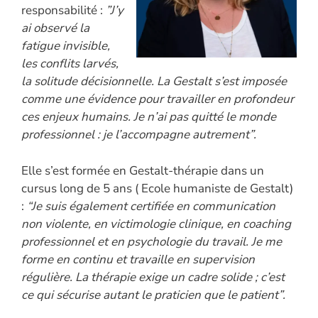
responsabilité :
”J’y
ai observé la
fatigue invisible,
les conflits larvés,
la solitude décisionnelle. La Gestalt s’est imposée
comme une évidence pour travailler en profondeur
ces enjeux humains. Je n’ai pas quitté le monde
professionnel : je l’accompagne autrement”.
Elle s’est formée en Gestalt-thérapie dans un
cursus long de 5 ans ( Ecole humaniste de Gestalt)
:
“Je suis également certifiée en communication
non violente, en victimologie clinique, en coaching
professionnel et en psychologie du travail. Je me
forme en continu et travaille en supervision
régulière. La thérapie exige un cadre solide ; c’est
ce qui sécurise autant le praticien que le patient”.