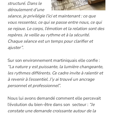
structuré. Dans le
déroulement d’une
séance, je privilégie l’ici et maintenant : ce que
vous ressentez, ce qui se passe entre nous, ce qui
se rejoue. Le corps, l’émotion et la relation sont des
repères. Je veille au rythme et à la sécurité.
Chaque séance est un temps pour clarifier et
ajuster”.
Sur son environnement martiniquais elle confie :
“La nature y est puissante, la lumière changeante,
les rythmes différents. Ce cadre invite à ralentir et
à revenir à l’essentiel. J’y ai trouvé un ancrage
personnel et professionnel”.
Nous lui avons demandé comment elle percevait
l’évolution du bien-être dans son secteur :
“Je
constate une demande croissante autour de la