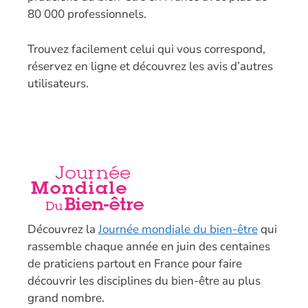
80 000 professionnels.
T
rouvez facilement celui qui vous correspond,
réservez en ligne et découvrez les avis d’autres
utilisateurs.
Découvrez la
Journée mondiale du bien-être
qui
rassemble chaque année en juin des centaines
de praticiens partout en France pour faire
découvrir les disciplines du bien-être au plus
grand nombre.