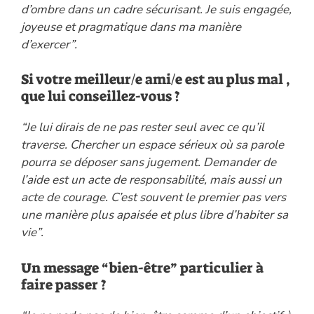
d’ombre dans un cadre sécurisant. Je suis engagée,
joyeuse et pragmatique dans ma manière
d’exercer”.
Si votre meilleur/e ami/e est au plus mal ,
que lui conseillez-vous ?
“Je lui dirais de ne pas rester seul avec ce qu’il
traverse. Chercher un espace sérieux où sa parole
pourra se déposer sans jugement. Demander de
l’aide est un acte de responsabilité, mais aussi un
acte de courage. C’est souvent le premier pas vers
une manière plus apaisée et plus libre d’habiter sa
vie”.
Un message “bien-être” particulier à
faire passer ?