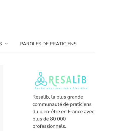
S
PAROLES DE PRATICIENS
Resalib, la plus grande
communauté de praticiens
du bien-être en France avec
plus de 80 000
professionnels.