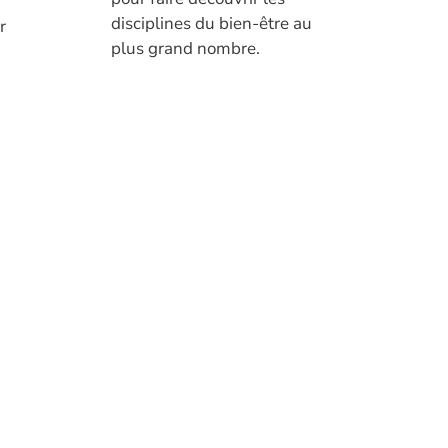
disciplines du bien-être au
r
plus grand nombre.