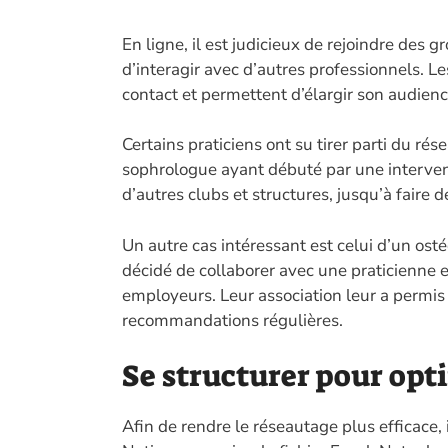
En ligne, il est judicieux de rejoindre des
d’interagir avec d’autres professionnels. Les
contact et permettent d’élargir son audienc
Certains praticiens ont su tirer parti du ré
sophrologue ayant débuté par une interven
d’autres clubs et structures, jusqu’à faire 
Un autre cas intéressant est celui d’un ost
décidé de collaborer avec une praticienne
employeurs. Leur association leur a permis 
recommandations régulières.
Se structurer pour opt
Afin de rendre le réseautage plus efficace, i