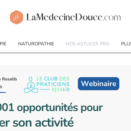
PIE
NATUROPATHIE
NOS ASTUCES PRO
PLU