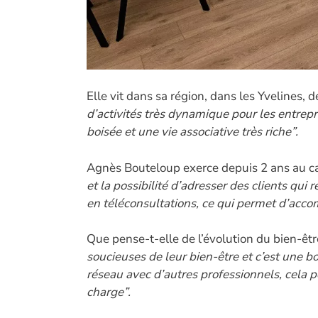
Elle vit dans sa région, dans les Yvelines, 
d’activités très dynamique pour les entrepr
boisée et une vie associative très riche”.
Agnès Bouteloup exerce depuis 2 ans au ca
et la possibilité d’adresser des clients qui
en téléconsultations, ce qui permet d’acc
Que pense-t-elle de l’évolution du bien-êtr
soucieuses de leur bien-être et c’est une bo
réseau avec d’autres professionnels, cela 
charge”.