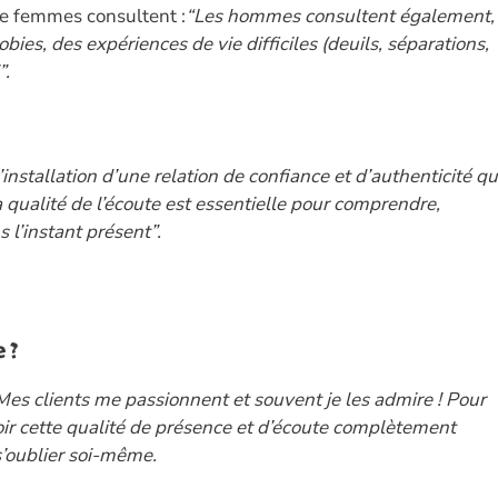
de femmes consultent :
“Les hommes consultent également,
ies, des expériences de vie difficiles (deuils, séparations,
”.
l’installation d’une relation de confiance et d’authenticité qu
a qualité de l’écoute est essentielle pour comprendre,
 l’instant présent”.
 ?
 Mes clients me passionnent et souvent je les admire ! Pour
voir cette qualité de présence et d’écoute complètement
s’oublier soi-même.