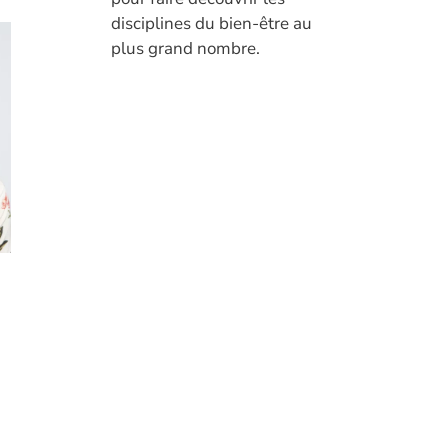
disciplines du bien-être au
plus grand nombre.