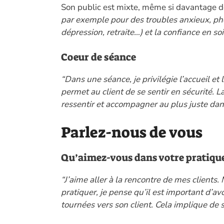
Son public est mixte, même si davantage 
par exemple pour des troubles anxieux, phob
dépression, retraite…) et la confiance en soi
Coeur de séance
“Dans une séance, je privilégie l’accueil et 
permet au client de se sentir en sécurité. L
ressentir et accompagner au plus juste dans
Parlez-nous de vous
Qu’aimez-vous dans votre pratique
“J’aime aller à la rencontre de mes clients.
pratiquer, je pense qu’il est important d’a
tournées vers son client. Cela implique de 