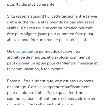
plus fluide, plus cohérente.
Si tu ressens aujourd’hui cette tension entre l’envie
d’être authentique et la peur de ne pas être assez
visible, si tu sens que ta communication pourrait
être plus alignée (sans pour autant en faire plus)
alors ce peut être un premier pas intéressant.
Un
quiz gratuit
te permet de découvrir ton
archétype de marque, et d’explorer comment il
peut devenir un appui pour clarifier ton message et
ta communication, à ton rythme.
Parce qu’être authentique, ce n’est pas s’exposer
davantage. C’est se comprendre suffisamment
pour ne plus se trahir. Parce qu’au fond, une
communication authentique n’est pas celle qui en
dit le plus. C’est celle qui tombe juste.