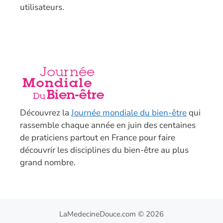
utilisateurs.
Découvrez la
Journée mondiale du bien-être
qui
rassemble chaque année en juin des centaines
de praticiens partout en France pour faire
découvrir les disciplines du bien-être au plus
grand nombre.
LaMedecineDouce.com © 2026