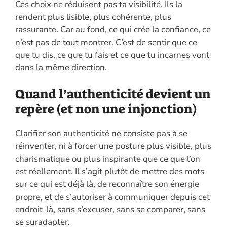
Ces choix ne réduisent pas ta visibilité. Ils la
rendent plus lisible, plus cohérente, plus
rassurante. Car au fond, ce qui crée la confiance, ce
n’est pas de tout montrer. C’est de sentir que ce
que tu dis, ce que tu fais et ce que tu incarnes vont
dans la même direction.
Quand l’authenticité devient un
repère (et non une injonction)
Clarifier son authenticité ne consiste pas à se
réinventer, ni à forcer une posture plus visible, plus
charismatique ou plus inspirante que ce que l’on
est réellement. Il s’agit plutôt de mettre des mots
sur ce qui est déjà là, de reconnaître son énergie
propre, et de s’autoriser à communiquer depuis cet
endroit-là, sans s’excuser, sans se comparer, sans
se suradapter.