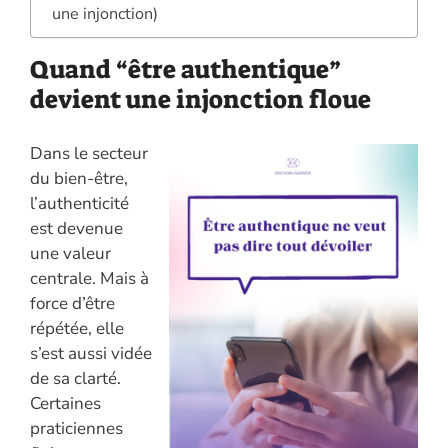
une injonction)
Quand “être authentique”
devient une injonction floue
Dans le secteur
du bien-être,
l’authenticité
est devenue
une valeur
centrale. Mais à
force d’être
répétée, elle
s’est aussi vidée
de sa clarté.
Certaines
praticiennes