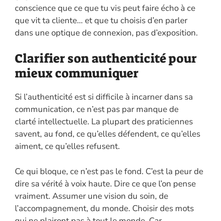
conscience que ce que tu vis peut faire écho à ce
que vit ta cliente… et que tu choisis d’en parler
dans une optique de connexion, pas d’exposition.
Clarifier son authenticité pour
mieux communiquer
Si l’authenticité est si difficile à incarner dans sa
communication, ce n’est pas par manque de
clarté intellectuelle. La plupart des praticiennes
savent, au fond, ce qu’elles défendent, ce qu’elles
aiment, ce qu’elles refusent.
Ce qui bloque, ce n’est pas le fond. C’est la peur de
dire sa vérité à voix haute. Dire ce que l’on pense
vraiment. Assumer une vision du soin, de
l’accompagnement, du monde. Choisir des mots
qui ne plairont pas à tout le monde. Car