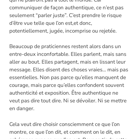
communiquer de façon authentique, ce n’est pas
seulement “parler juste”. C’est prendre le risque
d’être vue telle que l’on est,et donc,
potentiellement, jugée, incomprise ou rejetée.
Beaucoup de praticiennes restent alors dans un
entre-deux inconfortable. Elles parlent, mais sans
aller au bout. Elles partagent, mais en lissant leur
message. Elles disent des choses vraies… mais pas
essentielles. Non pas parce qu’elles manquent de
courage, mais parce qu’elles confondent souvent
authenticité et exposition. Être authentique ne
veut pas dire tout dire. Ni se dévoiler. Ni se mettre
en danger.
Cela veut dire choisir consciemment ce que l’on
montre, ce que l’on dit, et comment on le dit, en