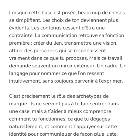
Lorsque cette base est posée, beaucoup de choses
se simplifient. Les choix de ton deviennent plus
évidents. Les contenus cessent d’être une
contrainte. La communication retrouve sa fonction
première : créer du lien, transmettre une vision,
attirer des personnes qui se reconnaissent
vraiment dans ce que tu proposes. Mais ce travail
demande souvent un miroir extérieur. Un cadre. Un
langage pour nommer ce que l’on ressent
intuitivement, sans toujours parvenir à l’exprimer.
C’est précisément le rôle des archétypes de
marque. Ils ne servent pas à te faire entrer dans
une case, mais à t’aider à mieux comprendre
comment tu fonctionnes, ce que tu dégages
naturellement, et comment t’appuyer sur cette
identité pour communiquer de façon plus juste,