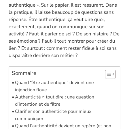
authentique ». Sur le papier, il est rassurant. Dans
la pratique, il laisse beaucoup de questions sans
réponse. Être authentique, ça veut dire quoi,
exactement, quand on communique sur son
activité ? Faut-il parler de soi ? De son histoire ? De
ses émotions ? Faut-il tout montrer pour créer du
lien ? Et surtout : comment rester fidèle à soi sans
disparaître derrière son métier ?
Sommaire
Quand “être authentique” devient une
injonction floue
Authenticité ≠ tout dire : une question
d’intention et de filtre
Clarifier son authenticité pour mieux
communiquer
Quand l’authenticité devient un repère (et non