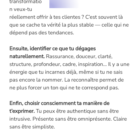
transformatio
n veux-tu
réellement offrir à tes clientes ? C’est souvent là
que se cache ta vérité la plus stable — celle qui ne
dépend pas des tendances.
Ensuite, identifier ce que tu dégages
naturellement.
Rassurance, douceur, clarté,
structure, profondeur, cadre, inspiration… Il y a une
énergie que tu incarnes déjà, même si tu ne sais
pas encore la nommer. La reconnaître permet de
ne plus forcer un ton qui ne te correspond pas.
Enfin, choisir consciemment ta manière de
t’exprimer.
Tu peux être authentique sans être
intrusive. Présente sans être omniprésente. Claire
sans être simpliste.