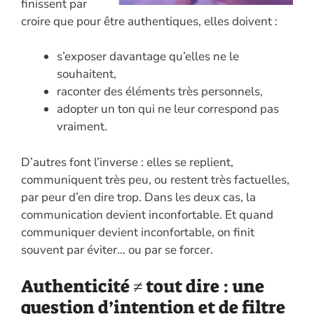
finissent par
croire que pour être authentiques, elles doivent :
s’exposer davantage qu’elles ne le
souhaitent,
raconter des éléments très personnels,
adopter un ton qui ne leur correspond pas
vraiment.
D’autres font l’inverse : elles se replient,
communiquent très peu, ou restent très factuelles,
par peur d’en dire trop. Dans les deux cas, la
communication devient inconfortable. Et quand
communiquer devient inconfortable, on finit
souvent par éviter… ou par se forcer.
Authenticité ≠ tout dire : une
question d’intention et de filtre