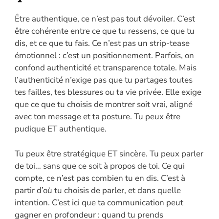
Être authentique, ce n’est pas tout dévoiler. C’est
être cohérente entre ce que tu ressens, ce que tu
dis, et ce que tu fais. Ce n’est pas un strip-tease
émotionnel : c’est un positionnement. Parfois, on
confond authenticité et transparence totale. Mais
l’authenticité n’exige pas que tu partages toutes
tes failles, tes blessures ou ta vie privée. Elle exige
que ce que tu choisis de montrer soit vrai, aligné
avec ton message et ta posture. Tu peux être
pudique ET authentique.
Tu peux être stratégique ET sincère. Tu peux parler
de toi… sans que ce soit à propos de toi. Ce qui
compte, ce n’est pas combien tu en dis. C’est à
partir d’où tu choisis de parler, et dans quelle
intention. C’est ici que ta communication peut
gagner en profondeur : quand tu prends