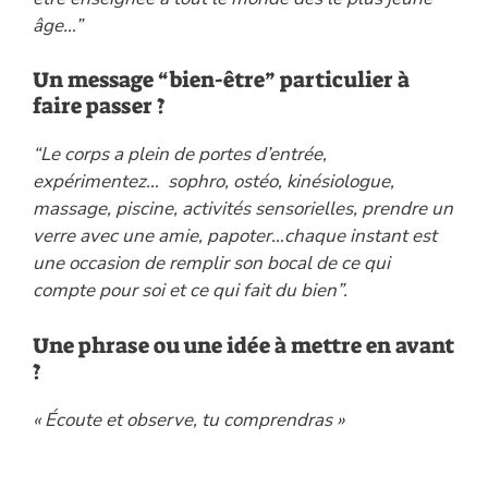
âge…”
Un message “bien-être” particulier à
faire passer ?
“Le corps a plein de portes d’entrée,
expérimentez… sophro, ostéo, kinésiologue,
massage, piscine, activités sensorielles, prendre un
verre avec une amie, papoter…chaque instant est
une occasion de remplir son bocal de ce qui
compte pour soi et ce qui fait du bien”.
Une phrase ou une idée à mettre en avant
?
« Écoute et observe, tu comprendras »