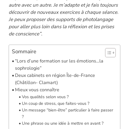
autre avec un autre. Je m’adapte et je fais toujours
découvrir de nouveaux exercices à chaque séance.
Je peux proposer des supports de photolangage
pour aller plus loin dans la réflexion et les prises
de conscience”
.
Sommaire
“Lors d’une formation sur les émotions…la
sophrologie”
Deux cabinets en région Île-de-France
(Châtillon- Clamart)
Mieux vous connaître
Vos qualités selon vous ?
Un coup de stress, que faites-vous ?
Un message “bien-être” particulier à faire passer
?
Une phrase ou une idée à mettre en avant ?