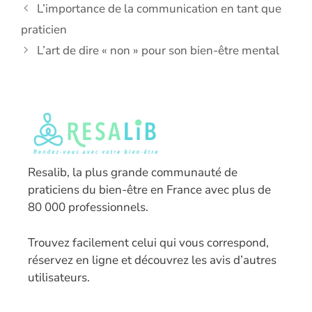
L’importance de la communication en tant que
praticien
L’art de dire « non » pour son bien-être mental
Resalib, la plus grande communauté de
praticiens du bien-être en France avec plus de
80 000 professionnels.
T
rouvez facilement celui qui vous correspond,
réservez en ligne et découvrez les avis d’autres
utilisateurs.