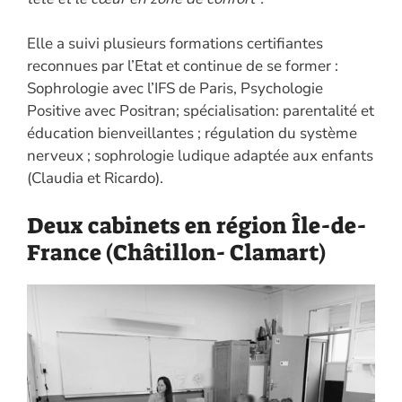
Elle a suivi plusieurs formations certifiantes
reconnues par l’Etat et continue de se former :
Sophrologie avec l’IFS de Paris, Psychologie
Positive avec Positran; spécialisation: parentalité et
éducation bienveillantes ; régulation du système
nerveux ; sophrologie ludique adaptée aux enfants
(Claudia et Ricardo).
Deux cabinets en région Île-de-
France (Châtillon- Clamart)