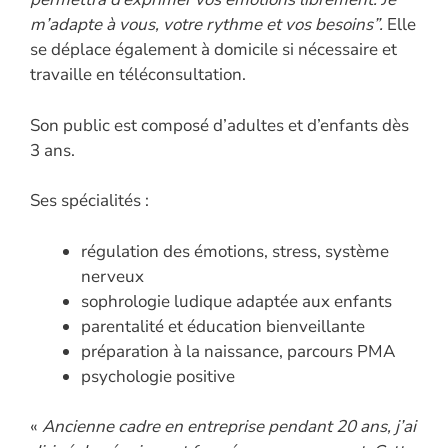
m’adapte à vous, votre rythme et vos besoins”.
Elle
se déplace également à domicile si nécessaire et
travaille en téléconsultation.
Son public est composé d’adultes et d’enfants dès
3 ans.
Ses spécialités :
régulation des émotions, stress, système
nerveux
sophrologie ludique adaptée aux enfants
parentalité et éducation bienveillante
préparation à la naissance, parcours PMA
psychologie positive
«
Ancienne cadre en entreprise pendant 20 ans, j’ai