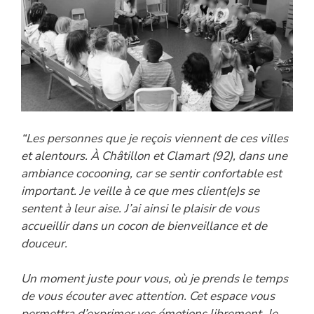
“Les personnes que je reçois viennent de ces villes
et alentours. À Châtillon et Clamart (92), dans une
ambiance cocooning, car se sentir confortable est
important. Je veille à ce que mes client(e)s se
sentent à leur aise. J’ai ainsi le plaisir de vous
accueillir dans un cocon de bienveillance et de
douceur.
Un moment juste pour vous, où je prends le temps
de vous écouter avec attention. Cet espace vous
permettra d’exprimer vos émotions librement. Je