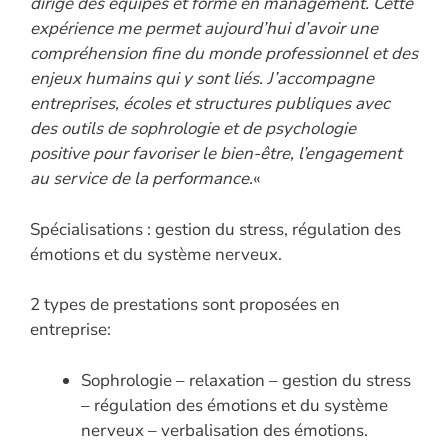
dirigé des équipes et formé en management. Cette
expérience me permet aujourd’hui d’avoir une
compréhension fine du monde professionnel et des
enjeux humains qui y sont liés. J’accompagne
entreprises, écoles et structures publiques avec
des outils de sophrologie et de psychologie
positive pour favoriser le bien-être, l’engagement
au service de la performance.
«
Spécialisations : gestion du stress, régulation des
émotions et du système nerveux.
2 types de prestations sont proposées en
entreprise:
Sophrologie – relaxation – gestion du stress
– régulation des émotions et du système
nerveux – verbalisation des émotions.