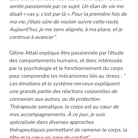
sentie passionnée par ce sujet. Un élan de vie me
disait « vas y, c’est par là ». Pour la première fois de
ma vie, j’étais sûre de vouloir suivre cette route.
Aujourd’hui, je me sens alignée, à ma place, et je
continue à avancer”.
Céline Attali explique être passionnée par l’étude
des comportements humains, et donc intéressée
par la psychologie et le fonctionnement du corps
pour comprendre les mécanismes liés au stress :
“
Les émotions et le système nerveux expliquent
une grande partie des réactions corporelles de
connexion aux autres, ou de protection.
Thérapeute somatique, le corps est au cœur de
mes accompagnements. À ce jour, je suis
spécialisée dans diverses approches
thérapeutiques permettant de ramener le corps, la
tête et le cœur en zone de confort”.