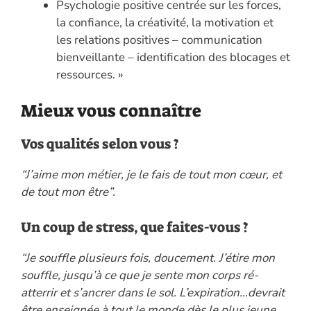
Psychologie positive centrée sur les forces,
la confiance, la créativité, la motivation et
les relations positives – communication
bienveillante – identification des blocages et
ressources. »
Mieux vous connaître
Vos qualités selon vous ?
“J’aime mon métier, je le fais de tout mon cœur, et
de tout mon être”.
Un coup de stress, que faites-vous ?
“Je souffle plusieurs fois, doucement. J’étire mon
souffle, jusqu’à ce que je sente mon corps ré-
atterrir et s’ancrer dans le sol. L’expiration…devrait
être enseignée à tout le monde dès le plus jeune