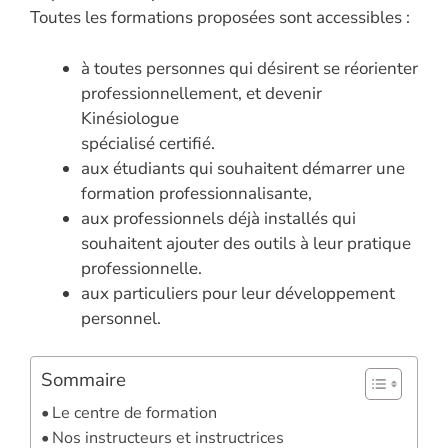
Toutes les formations proposées sont accessibles :
à toutes personnes qui désirent se réorienter
professionnellement, et devenir
Kinésiologue
spécialisé certifié.
aux étudiants qui souhaitent démarrer une
formation professionnalisante,
aux professionnels déjà installés qui
souhaitent ajouter des outils à leur pratique
professionnelle.
aux particuliers pour leur développement
personnel.
Sommaire
Le centre de formation
Nos instructeurs et instructrices