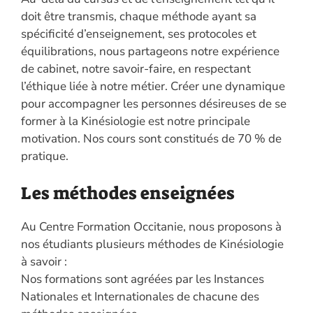
doit être transmis, chaque méthode ayant sa
spécificité d’enseignement, ses protocoles et
équilibrations, nous partageons notre expérience
de cabinet, notre savoir-faire, en respectant
l’éthique liée à notre métier. Créer une dynamique
pour accompagner les personnes désireuses de se
former à la Kinésiologie est notre principale
motivation. Nos cours sont constitués de 70 % de
pratique.
Les méthodes enseignées
Au Centre Formation Occitanie, nous proposons à
nos étudiants plusieurs méthodes de Kinésiologie
à savoir :
Nos formations sont agréées par les Instances
Nationales et Internationales de chacune des