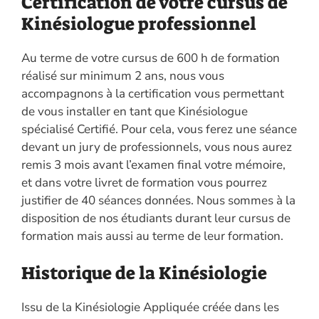
Certification de votre cursus de
Kinésiologue professionnel
Au terme de votre cursus de 600 h de formation
réalisé sur minimum 2 ans, nous vous
accompagnons à la certification vous permettant
de vous installer en tant que Kinésiologue
spécialisé Certifié. Pour cela, vous ferez une séance
devant un jury de professionnels, vous nous aurez
remis 3 mois avant l’examen final votre mémoire,
et dans votre livret de formation vous pourrez
justifier de 40 séances données. Nous sommes à la
disposition de nos étudiants durant leur cursus de
formation mais aussi au terme de leur formation.
Historique de la Kinésiologie
Issu de la Kinésiologie Appliquée créée dans les