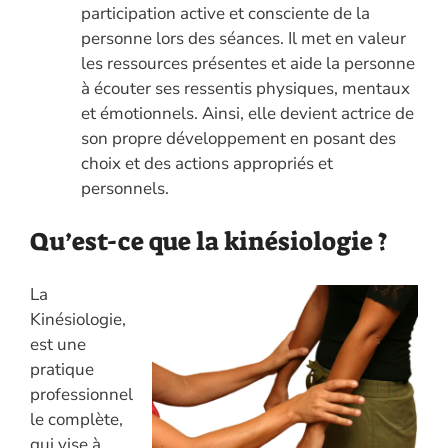
participation active et consciente de la
personne lors des séances. Il met en valeur
les ressources présentes et aide la personne
à écouter ses ressentis physiques, mentaux
et émotionnels. Ainsi, elle devient actrice de
son propre développement en posant des
choix et des actions appropriés et
personnels.
Qu’est-ce que la kinésiologie ?
La
Kinésiologie,
est une
pratique
professionnel
le complète,
qui vise à