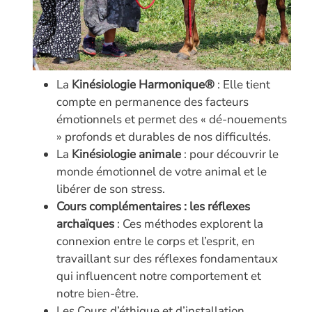
La
Kinésiologie Harmonique®
: Elle tient
compte en permanence des facteurs
émotionnels et permet des « dé-nouements
» profonds et durables de nos difficultés.
La
Kinésiologie animale
: pour découvrir le
monde émotionnel de votre animal et le
libérer de son stress.
Cours complémentaires : les réflexes
archaïques
: Ces méthodes explorent la
connexion entre le corps et l’esprit, en
travaillant sur des réflexes fondamentaux
qui influencent notre comportement et
notre bien-être.
Les Cours d’éthique et d’installation.