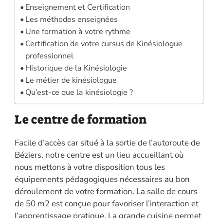
Enseignement et Certification
Les méthodes enseignées
Une formation à votre rythme
Certification de votre cursus de Kinésiologue
professionnel
Historique de la Kinésiologie
Le métier de kinésiologue
Qu’est-ce que la kinésiologie ?
Le centre de formation
Facile d’accès car situé à la sortie de l’autoroute de
Béziers, notre centre est un lieu accueillant où
nous mettons à votre disposition tous les
équipements pédagogiques nécessaires au bon
déroulement de votre formation. La salle de cours
de 50 m2 est conçue pour favoriser l’interaction et
l’apprentissage pratique. La grande cuisine permet