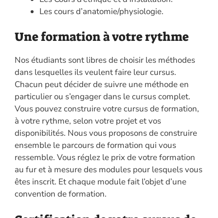
Les cours d’anatomie/physiologie.
Une formation à votre rythme
Nos étudiants sont libres de choisir les méthodes
dans lesquelles ils veulent faire leur cursus.
Chacun peut décider de suivre une méthode en
particulier ou s’engager dans le cursus complet.
Vous pouvez construire votre cursus de formation,
à votre rythme, selon votre projet et vos
disponibilités. Nous vous proposons de construire
ensemble le parcours de formation qui vous
ressemble. Vous réglez le prix de votre formation
au fur et à mesure des modules pour lesquels vous
êtes inscrit. Et chaque module fait l’objet d’une
convention de formation.