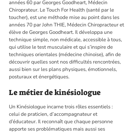
années 60 par Georges Goodheart, Médecin
Chiroprateur. Le Touch For Health (santé par le
toucher), est une méthode mise au point dans les
années 70 par John THIE, Médecin Chiropracteur et
élève de Georges Goodheart. Il développa une
technique simple, non médicale, accessible à tous,
qui utilise le test musculaire et qui s’inspire de
techniques orientales (médecine chinoise), afin de
découvrir quelles sont nos difficultés rencontrées,
aussi bien sur les plans physiques, émotionnels,
posturaux et énergétiques.
Le métier de kinésiologue
Un Kinésiologue incarne trois rôles essentiels :
celui de praticien, d’accompagnateur et
d’éducateur. Il reconnaît que chaque personne
apporte ses problématiques mais aussi ses