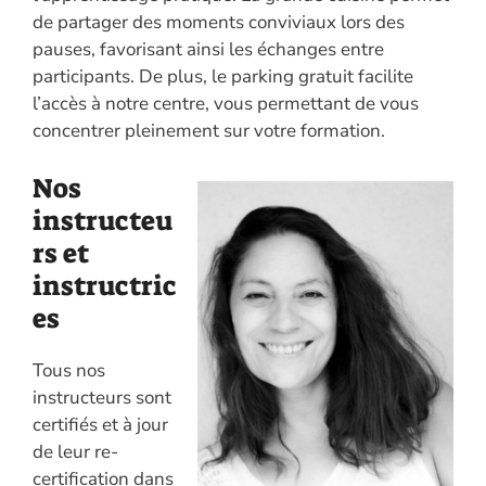
de partager des moments conviviaux lors des
pauses, favorisant ainsi les échanges entre
participants. De plus, le parking gratuit facilite
l’accès à notre centre, vous permettant de vous
concentrer pleinement sur votre formation.
Nos
instructeu
rs et
instructric
es
Tous nos
instructeurs sont
certifiés et à jour
de leur re-
certification dans