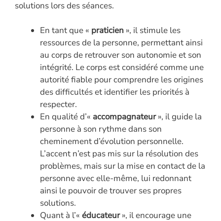
solutions lors des séances.
En tant que «
praticien
», il stimule les
ressources de la personne, permettant ainsi
au corps de retrouver son autonomie et son
intégrité. Le corps est considéré comme une
autorité fiable pour comprendre les origines
des difficultés et identifier les priorités à
respecter.
En qualité d’«
accompagnateur
», il guide la
personne à son rythme dans son
cheminement d’évolution personnelle.
L’accent n’est pas mis sur la résolution des
problèmes, mais sur la mise en contact de la
personne avec elle-même, lui redonnant
ainsi le pouvoir de trouver ses propres
solutions.
Quant à l’«
éducateur
», il encourage une