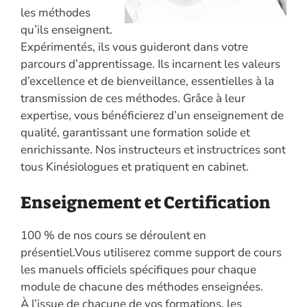
les méthodes
qu’ils enseignent.
Expérimentés, ils vous guideront dans votre
parcours d’apprentissage. Ils incarnent les valeurs
d’excellence et de bienveillance, essentielles à la
transmission de ces méthodes. Grâce à leur
expertise, vous bénéficierez d’un enseignement de
qualité, garantissant une formation solide et
enrichissante. Nos instructeurs et instructrices sont
tous Kinésiologues et pratiquent en cabinet.
Enseignement et Certification
100 % de nos cours se déroulent en
présentiel.Vous utiliserez comme support de cours
les manuels officiels spécifiques pour chaque
module de chacune des méthodes enseignées.
À l’issue de chacune de vos formations, les