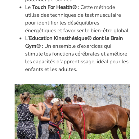
Le
Touch For Health®
: Cette méthode
utilise des techniques de test musculaire
pour identifier les déséquilibres
énergétiques et favoriser le bien-être global.
L’
Education Kinesthésique® dont le Brain
Gym®
: Un ensemble d’exercices qui
stimule les fonctions cérébrales et améliore
les capacités d’apprentissage, idéal pour les
enfants et les adultes.