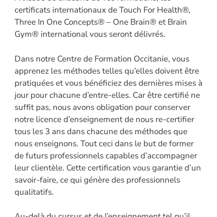
certificats internationaux de Touch For Health®,
Three In One Concepts® – One Brain® et Brain
Gym® international vous seront délivrés.
Dans notre Centre de Formation Occitanie, vous
apprenez les méthodes telles qu’elles doivent être
pratiquées et vous bénéficiez des dernières mises à
jour pour chacune d’entre-elles. Car être certifié ne
suffit pas, nous avons obligation pour conserver
notre licence d’enseignement de nous re-certifier
tous les 3 ans dans chacune des méthodes que
nous enseignons. Tout ceci dans le but de former
de futurs professionnels capables d’accompagner
leur clientèle. Cette certification vous garantie d’un
savoir-faire, ce qui génère des professionnels
qualitatifs.
Au-delà du cursus et de l’enseignement tel qu’il