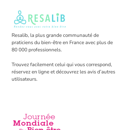
Resalib, la plus grande communauté de
praticiens du bien-être en France avec plus de
80 000 professionnels.
T
rouvez facilement celui qui vous correspond,
réservez en ligne et découvrez les avis d’autres
utilisateurs.