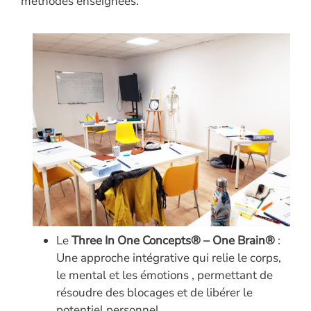
méthodes enseignées.
Le
Three In One Concepts® – One Brain®
:
Une approche intégrative qui relie le corps,
le mental et les émotions , permettant de
résoudre des blocages et de libérer le
potentiel personnel.