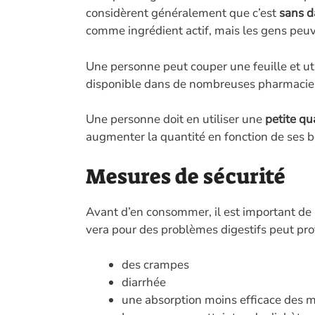
considèrent généralement que c’est
sans d
comme ingrédient actif, mais les gens peuven
Une personne peut couper une feuille et util
disponible dans de nombreuses pharmacies
Une personne doit en utiliser une
petite qu
augmenter la quantité en fonction de ses b
Mesures de sécurité
Avant d’en consommer, il est important de 
vera pour des problèmes digestifs peut pro
des crampes
diarrhée
une absorption moins efficace des