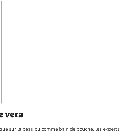
e vera
pique sur la peau ou comme bain de bouche, les experts