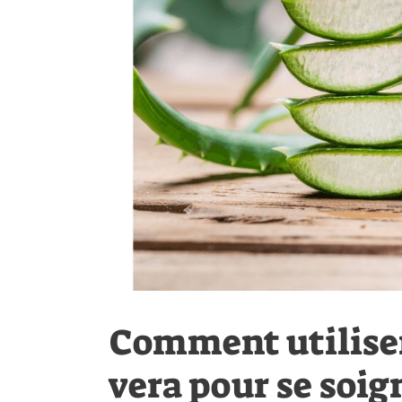
Comment utiliser
vera pour se soig