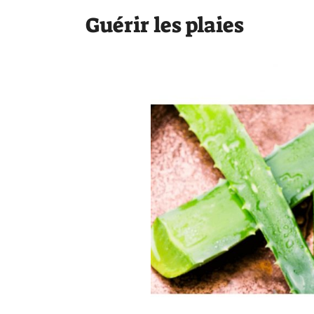
Guérir les plaies