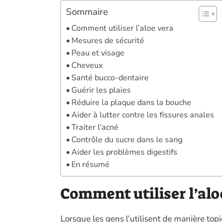
Sommaire
Comment utiliser l’aloe vera
Mesures de sécurité
Peau et visage
Cheveux
Santé bucco-dentaire
Guérir les plaies
Réduire la plaque dans la bouche
Aider à lutter contre les fissures anales
Traiter l’acné
Contrôle du sucre dans le sang
Aider les problèmes digestifs
En résumé
Comment utiliser l’alo
Lorsque les gens l’utilisent de manière to