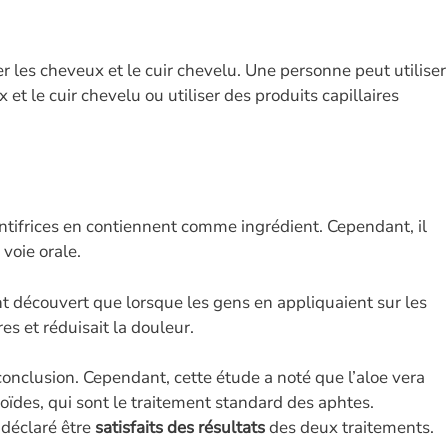
er les cheveux et le cuir chevelu. Une personne peut utiliser
 et le cuir chevelu ou utiliser des produits capillaires
.
ntifrices en contiennent comme ingrédient. Cependant, il
 voie orale.
t découvert que lorsque les gens en appliquaient sur les
res et réduisait la douleur.
onclusion. Cependant, cette étude a noté que l’aloe vera
éroïdes, qui sont le traitement standard des aphtes.
 déclaré être
satisfaits des résultats
des deux traitements.