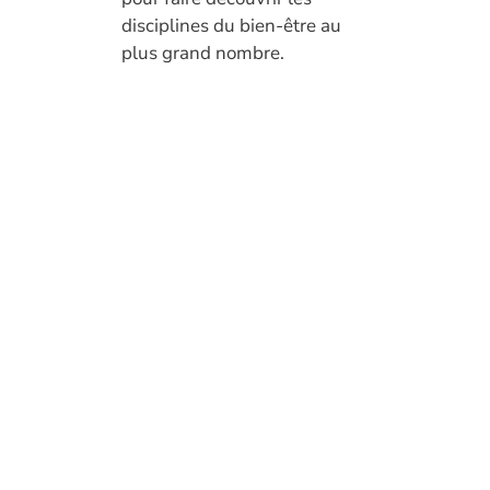
disciplines du bien-être au
plus grand nombre.