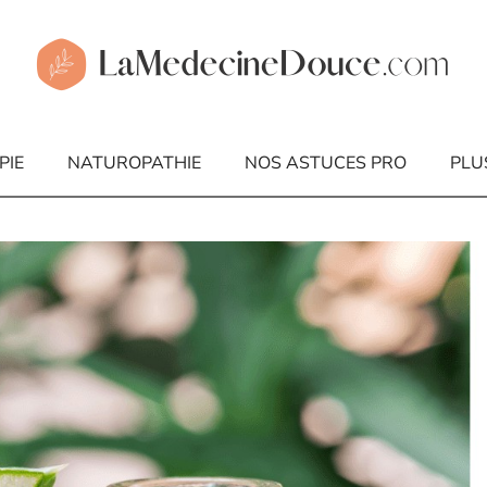
PIE
NATUROPATHIE
NOS ASTUCES PRO
PLU