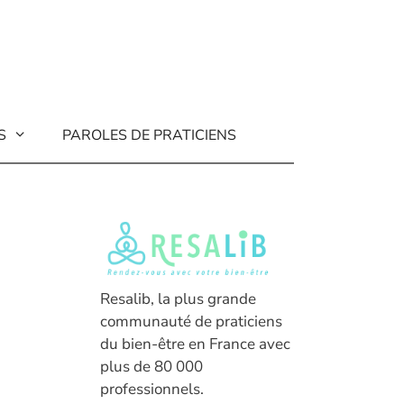
S
PAROLES DE PRATICIENS
Resalib, la plus grande
communauté de praticiens
du bien-être en France avec
plus de 80 000
professionnels.