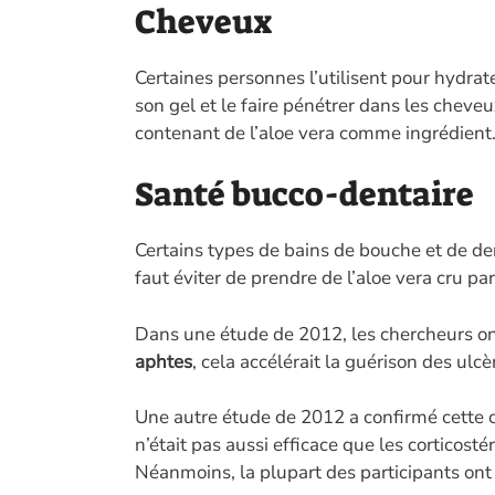
Cheveux
Certaines personnes l’utilisent pour hydrat
son gel et le faire pénétrer dans les cheveux
contenant de l’aloe vera comme ingrédient
Santé bucco-dentaire
Certains types de bains de bouche et de de
faut éviter de prendre de l’aloe vera cru par
Dans une étude de 2012, les chercheurs on
aphtes
, cela accélérait la guérison des ulcè
Une autre étude de 2012 a confirmé cette c
n’était pas aussi efficace que les corticost
Néanmoins, la plupart des participants ont