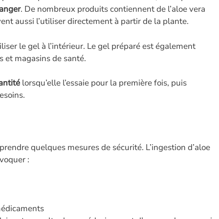
anger
. De nombreux produits contiennent de l’aloe vera
t aussi l’utiliser directement à partir de la plante.
iser le gel à l’intérieur. Le gel préparé est également
 et magasins de santé.
antité
lorsqu’elle l’essaie pour la première fois, puis
esoins.
prendre quelques mesures de sécurité. L’ingestion d’aloe
voquer :
 médicaments