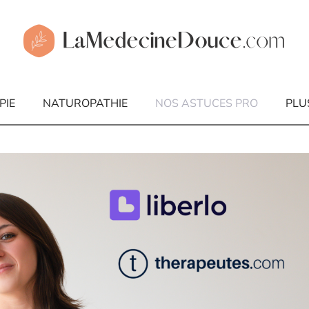
PIE
NATUROPATHIE
NOS ASTUCES PRO
PLU