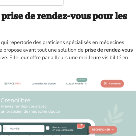
e prise de rendez-vous pour les
qui répertorie des praticiens spécialisés en médecines
me propose avant tout une solution de
prise de rendez-vous
ve. Elle leur offre par ailleurs une meilleure visibilité en