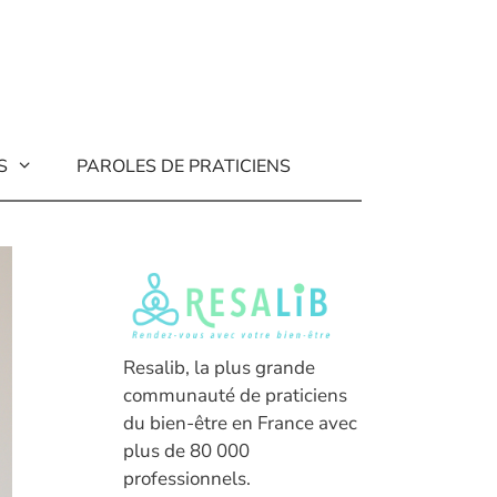
S
PAROLES DE PRATICIENS
Resalib, la plus grande
communauté de praticiens
du bien-être en France avec
plus de 80 000
professionnels.