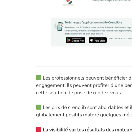
Les professionnels peuvent bénéficier d
engagement. Ils peuvent profiter d’une pér
cette solution de prise de rendez-vous.
Les prix de crenolib sont abordables et il
globalement positifs malgré quelques mé
La visibilité sur les résultats des mote