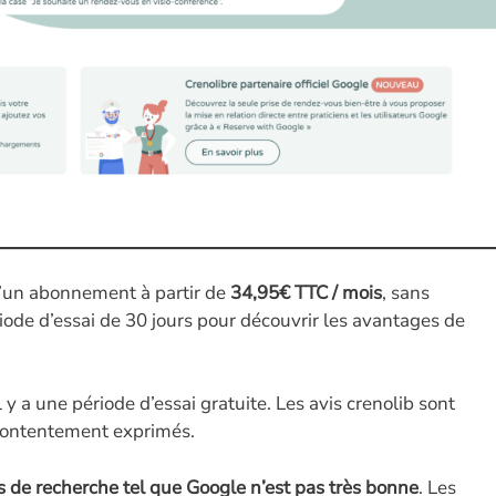
’un abonnement à partir de
34,95€ TTC / mois
, sans
iode d’essai de 30 jours pour découvrir les avantages de
 y a une période d’essai gratuite. Les avis crenolib sont
contentement exprimés.
urs de recherche tel que Google n’est pas très bonne
. Les