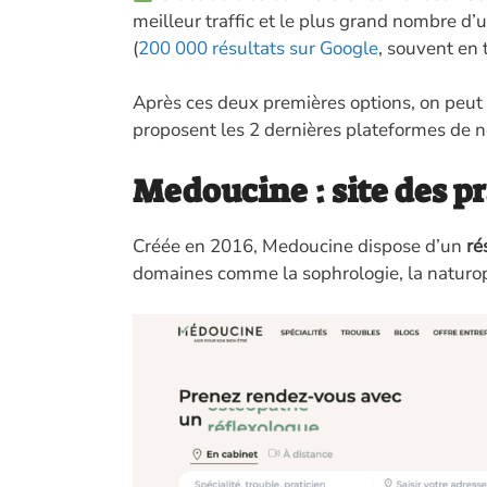
meilleur traffic et le plus grand nombre d’ut
(
200 000 résultats sur Google
, souvent en 
Après ces deux premières options, on peut
proposent les 2 dernières plateformes de n
Medoucine : site des pr
Créée en 2016, Medoucine dispose d’un
ré
domaines comme la sophrologie, la naturop