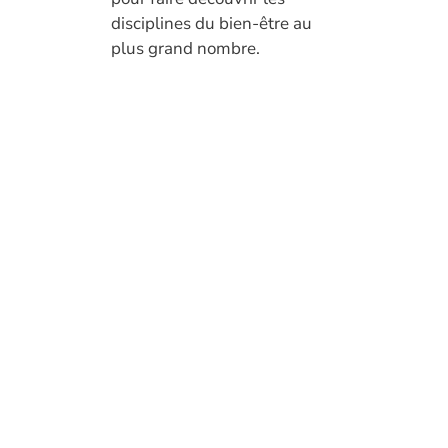
disciplines du bien-être au
plus grand nombre.