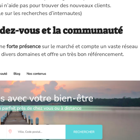
ui n’aide pas pour trouver des nouveaux clients.
ble sur les recherches d’internautes)
rendez-vous et la communauté
une
forte présence
sur le marché et compte un vaste réseau
 divers domaines et offre un très bon référencement.