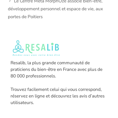
Le Centre Meta MorphOze associe bien-être,
développement personnel et espace de vie, aux
portes de Poitiers
Resalib, la plus grande communauté de
praticiens du bien-être en France avec plus de
80 000 professionnels.
T
rouvez facilement celui qui vous correspond,
réservez en ligne et découvrez les avis d’autres
utilisateurs.