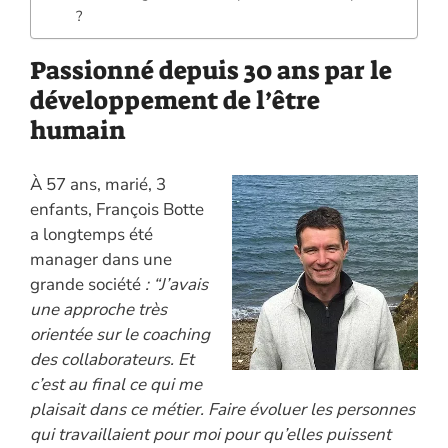
?
Passionné depuis 30 ans par le
développement de l’être
humain
À 57 ans, marié, 3
enfants, François Botte
a longtemps été
manager dans une
grande société
: “J’avais
une approche très
orientée sur le coaching
des collaborateurs. Et
c’est au final ce qui me
plaisait dans ce métier. Faire évoluer les personnes
qui travaillaient pour moi pour qu’elles puissent