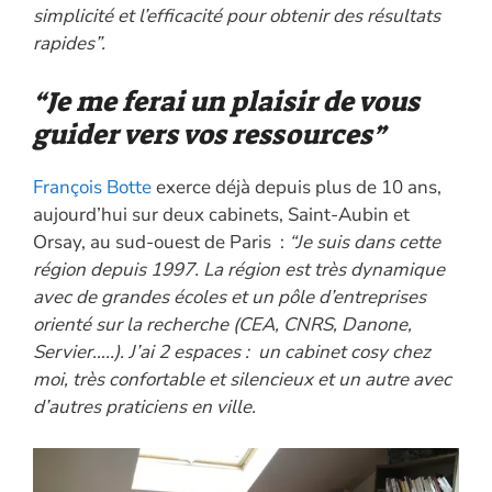
simplicité et l’efficacité pour obtenir des résultats
rapides”.
“Je me ferai un plaisir de vous
guider vers vos ressources”
François Botte
exerce déjà depuis plus de 10 ans,
aujourd’hui sur deux cabinets, Saint-Aubin et
Orsay, au sud-ouest de Paris :
“Je suis dans cette
région depuis 1997. La région est très dynamique
avec de grandes écoles et un pôle d’entreprises
orienté sur la recherche (CEA, CNRS, Danone,
Servier…..). J’ai 2 espaces : un cabinet cosy chez
moi, très confortable et silencieux et un autre avec
d’autres praticiens en ville.