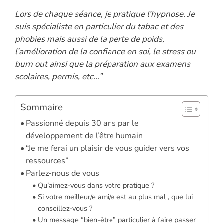
Lors de chaque séance, je pratique l’hypnose. Je
suis spécialiste en particulier du tabac et des
phobies mais aussi de la perte de poids,
l’amélioration de la confiance en soi, le stress ou
burn out ainsi que la préparation aux examens
scolaires, permis, etc…”
Sommaire
Passionné depuis 30 ans par le
développement de l’être humain
“Je me ferai un plaisir de vous guider vers vos
ressources”
Parlez-nous de vous
Qu’aimez-vous dans votre pratique ?
Si votre meilleur/e ami/e est au plus mal , que lui
conseillez-vous ?
Un message “bien-être” particulier à faire passer