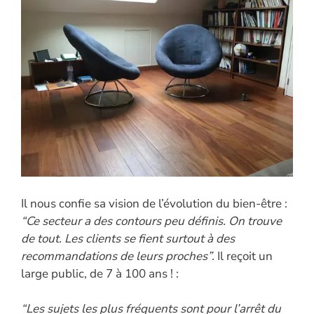
Il nous confie sa vision de l’évolution du bien-être :
“Ce secteur a des contours peu définis. On trouve
de tout. Les clients se fient surtout à des
recommandations de leurs proches”.
Il reçoit un
large public, de 7 à 100 ans ! :
“Les sujets les plus fréquents sont pour l’arrêt du