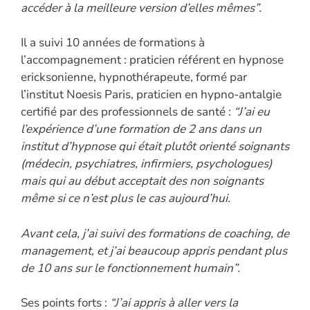
accéder à la meilleure version d’elles mêmes”.
Il a suivi 10 années de formations à
l’accompagnement : praticien référent en hypnose
ericksonienne, hypnothérapeute, formé par
l’institut Noesis Paris, praticien en hypno-antalgie
certifié par des professionnels de santé :
“J’ai eu
l’expérience d’une formation de 2 ans dans un
institut d’hypnose qui était plutôt orienté soignants
(médecin, psychiatres, infirmiers, psychologues)
mais qui au début acceptait des non soignants
même si ce n’est plus le cas aujourd’hui.
Avant cela, j’ai suivi des formations de coaching, de
management, et j’ai beaucoup appris pendant plus
de 10 ans sur le fonctionnement humain”.
Ses points forts :
“J’ai appris à aller vers la