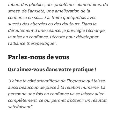
tabac, des phobies, des problèmes alimentaires, du
stress, de l’anxiété, une amélioration de la
confiance en soi…. J’ai traité quelquefois avec
succès des allergies ou des douleurs. Dans le
déroulement d’une séance, je privilégie l’échange,
la mise en confiance, l’écoute pour développer
l’alliance thérapeutique”.
Parlez-nous de vous
Qu’aimez-vous dans votre pratique ?
“J’aime le côté scientifique de l’hypnose qui laisse
aussi beaucoup de place à la relation humaine. La
personne une fois en confiance va se laisser aller
complètement, ce qui permet d’obtenir un résultat
satisfaisant”.