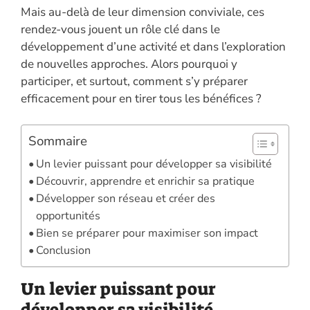
Mais au-delà de leur dimension conviviale, ces
rendez-vous jouent un rôle clé dans le
développement d’une activité et dans l’exploration
de nouvelles approches. Alors pourquoi y
participer, et surtout, comment s’y préparer
efficacement pour en tirer tous les bénéfices ?
Sommaire
Un levier puissant pour développer sa visibilité
Découvrir, apprendre et enrichir sa pratique
Développer son réseau et créer des
opportunités
Bien se préparer pour maximiser son impact
Conclusion
Un levier puissant pour
développer sa visibilité