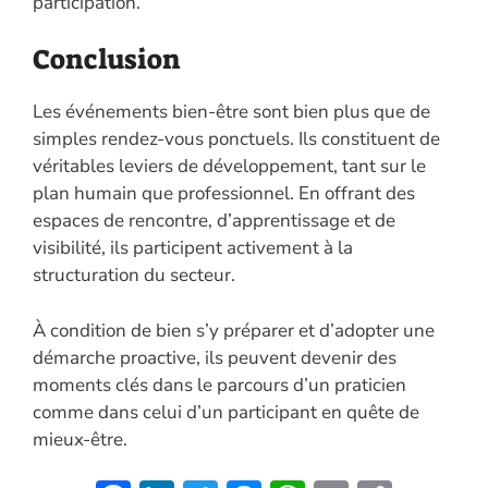
participation.
Conclusion
Les événements bien-être sont bien plus que de
simples rendez-vous ponctuels. Ils constituent de
véritables leviers de développement, tant sur le
plan humain que professionnel. En offrant des
espaces de rencontre, d’apprentissage et de
visibilité, ils participent activement à la
structuration du secteur.
À condition de bien s’y préparer et d’adopter une
démarche proactive, ils peuvent devenir des
moments clés dans le parcours d’un praticien
comme dans celui d’un participant en quête de
mieux-être.