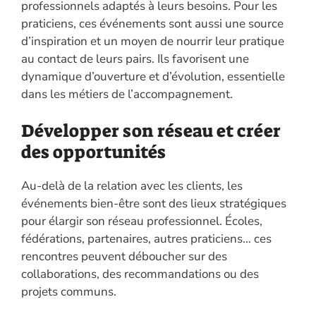
professionnels adaptés à leurs besoins. Pour les
praticiens, ces événements sont aussi une source
d’inspiration et un moyen de nourrir leur pratique
au contact de leurs pairs. Ils favorisent une
dynamique d’ouverture et d’évolution, essentielle
dans les métiers de l’accompagnement.
Développer son réseau et créer
des opportunités
Au-delà de la relation avec les clients, les
événements bien-être sont des lieux stratégiques
pour élargir son réseau professionnel. Écoles,
fédérations, partenaires, autres praticiens… ces
rencontres peuvent déboucher sur des
collaborations, des recommandations ou des
projets communs.