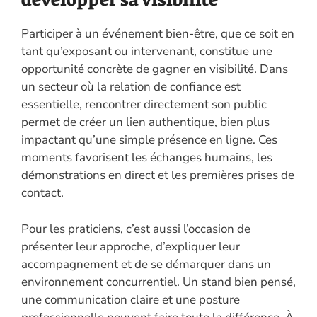
Participer à un événement bien-être, que ce soit en
tant qu’exposant ou intervenant, constitue une
opportunité concrète de gagner en visibilité. Dans
un secteur où la relation de confiance est
essentielle, rencontrer directement son public
permet de créer un lien authentique, bien plus
impactant qu’une simple présence en ligne. Ces
moments favorisent les échanges humains, les
démonstrations en direct et les premières prises de
contact.
Pour les praticiens, c’est aussi l’occasion de
présenter leur approche, d’expliquer leur
accompagnement et de se démarquer dans un
environnement concurrentiel. Un stand bien pensé,
une communication claire et une posture