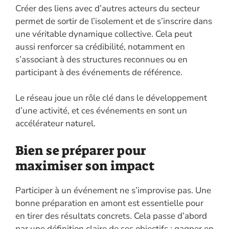
Créer des liens avec d’autres acteurs du secteur
permet de sortir de l’isolement et de s’inscrire dans
une véritable dynamique collective. Cela peut
aussi renforcer sa crédibilité, notamment en
s’associant à des structures reconnues ou en
participant à des événements de référence.
Le réseau joue un rôle clé dans le développement
d’une activité, et ces événements en sont un
accélérateur naturel.
Bien se préparer pour
maximiser son impact
Participer à un événement ne s’improvise pas. Une
bonne préparation en amont est essentielle pour
en tirer des résultats concrets. Cela passe d’abord
par une définition claire de ses objectifs : gagner en