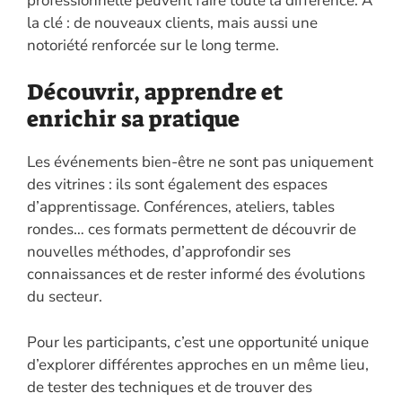
professionnelle peuvent faire toute la différence. À
la clé : de nouveaux clients, mais aussi une
notoriété renforcée sur le long terme.
Découvrir, apprendre et
enrichir sa pratique
Les événements bien-être ne sont pas uniquement
des vitrines : ils sont également des espaces
d’apprentissage. Conférences, ateliers, tables
rondes… ces formats permettent de découvrir de
nouvelles méthodes, d’approfondir ses
connaissances et de rester informé des évolutions
du secteur.
Pour les participants, c’est une opportunité unique
d’explorer différentes approches en un même lieu,
de tester des techniques et de trouver des