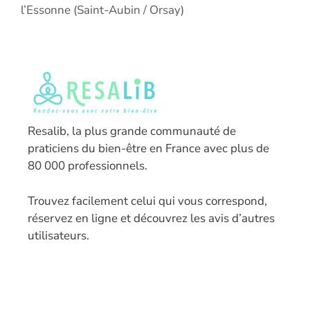
l’Essonne (Saint-Aubin / Orsay)
Resalib, la plus grande communauté de
praticiens du bien-être en France avec plus de
80 000 professionnels.
T
rouvez facilement celui qui vous correspond,
réservez en ligne et découvrez les avis d’autres
utilisateurs.