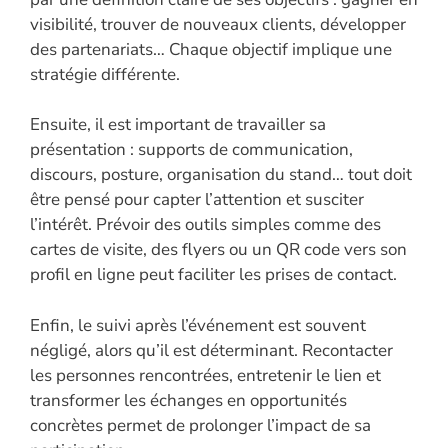
visibilité, trouver de nouveaux clients, développer
des partenariats… Chaque objectif implique une
stratégie différente.
Ensuite, il est important de travailler sa
présentation : supports de communication,
discours, posture, organisation du stand… tout doit
être pensé pour capter l’attention et susciter
l’intérêt. Prévoir des outils simples comme des
cartes de visite, des flyers ou un QR code vers son
profil en ligne peut faciliter les prises de contact.
Enfin, le suivi après l’événement est souvent
négligé, alors qu’il est déterminant. Recontacter
les personnes rencontrées, entretenir le lien et
transformer les échanges en opportunités
concrètes permet de prolonger l’impact de sa