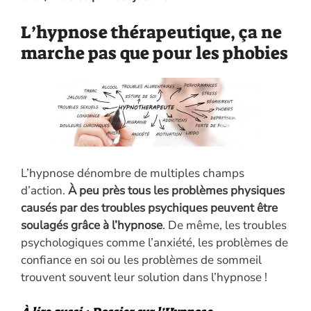
L’hypnose thérapeutique, ça ne
marche pas que pour les phobies
L’hypnose dénombre de multiples champs
d’action.
À peu près tous les problèmes physiques
causés par des troubles psychiques peuvent être
soulagés grâce à l’hypnose
. De même, les troubles
psychologiques comme l’anxiété, les problèmes de
confiance en soi ou les problèmes de sommeil
trouvent souvent leur solution dans l’hypnose !