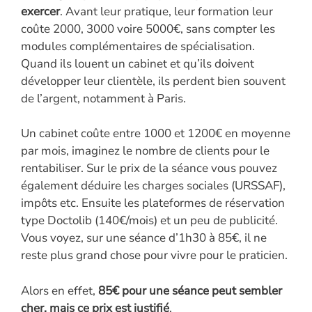
exercer
. Avant leur pratique, leur formation leur
coûte 2000, 3000 voire 5000€, sans compter les
modules complémentaires de spécialisation.
Quand ils louent un cabinet et qu’ils doivent
développer leur clientèle, ils perdent bien souvent
de l’argent, notamment à Paris.
Un cabinet coûte entre 1000 et 1200€ en moyenne
par mois, imaginez le nombre de clients pour le
rentabiliser. Sur le prix de la séance vous pouvez
également déduire les charges sociales (URSSAF),
impôts etc. Ensuite les plateformes de réservation
type Doctolib (140€/mois) et un peu de publicité.
Vous voyez, sur une séance d’1h30 à 85€, il ne
reste plus grand chose pour vivre pour le praticien.
Alors en effet,
85€ pour une séance peut sembler
cher, mais ce prix est justifié
.