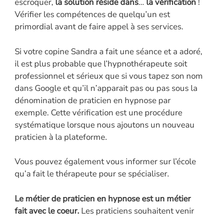
escroquer,
la solution réside dans
…
la vérification
!
Vérifier les compétences de quelqu’un est
primordial avant de faire appel à ses services.
Si votre copine Sandra a fait une séance et a adoré,
il est plus probable que l’hypnothérapeute soit
professionnel et sérieux que si vous tapez son nom
dans Google et qu’il n’apparait pas ou pas sous la
dénomination de praticien en hypnose par
exemple. Cette vérification est une procédure
systématique lorsque nous ajoutons un nouveau
praticien à la plateforme.
Vous pouvez également vous informer sur l’école
qu’a fait le thérapeute pour se spécialiser.
Le métier de praticien en hypnose est un métier
fait avec le coeur.
Les praticiens souhaitent venir