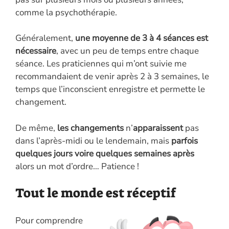
comme la psychothérapie.
Généralement,
une moyenne de 3 à 4 séances est
nécessaire
, avec un peu de temps entre chaque
séance. Les praticiennes qui m’ont suivie me
recommandaient de venir après 2 à 3 semaines, le
temps que l’inconscient enregistre et permette le
changement.
De même,
les changements
n’
apparaissent
pas
dans l’après-midi ou le lendemain, mais
parfois
quelques jours voire quelques semaines après
alors un mot d’ordre… Patience !
Tout le monde est réceptif
Pour comprendre