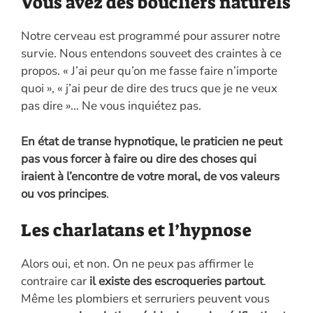
Vous avez des boucliers naturels
Notre cerveau est programmé pour assurer notre
survie. Nous entendons souveet des craintes à ce
propos. « J’ai peur qu’on me fasse faire n’importe
quoi », « j’ai peur de dire des trucs que je ne veux
pas dire »… Ne vous inquiétez pas.
En état de transe hypnotique, le praticien ne peut
pas vous forcer à faire ou dire des choses qui
iraient à l’encontre de votre moral, de vos valeurs
ou vos principes
.
Les charlatans et l’hypnose
Alors oui, et non. On ne peux pas affirmer le
contraire car
il existe des escroqueries partout
.
Même les plombiers et serruriers peuvent vous