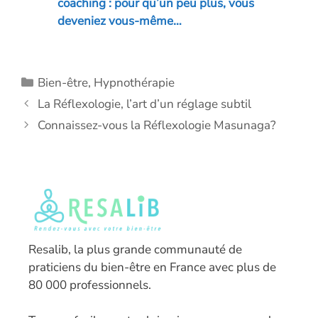
coaching : pour qu’un peu plus, vous
deveniez vous-même…
Catégories
Bien-être
,
Hypnothérapie
La Réflexologie, l’art d’un réglage subtil
Connaissez-vous la Réflexologie Masunaga?
Resalib, la plus grande communauté de
praticiens du bien-être en France avec plus de
80 000 professionnels.