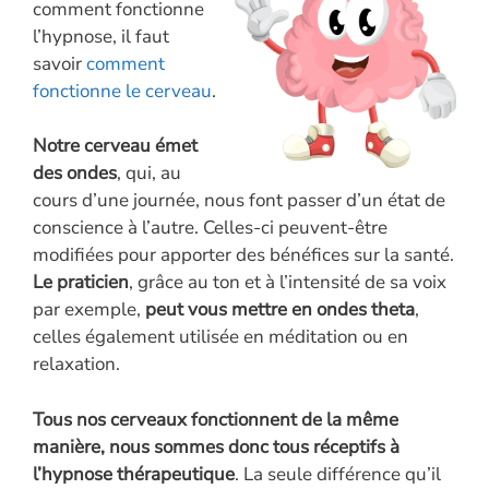
comment fonctionne
l’hypnose, il faut
savoir
comment
fonctionne le cerveau
.
Notre cerveau émet
des ondes
, qui, au
cours d’une journée, nous font passer d’un état de
conscience à l’autre. Celles-ci peuvent-être
modifiées pour apporter des bénéfices sur la santé.
Le praticien
, grâce au ton et à l’intensité de sa voix
par exemple,
peut vous mettre en ondes theta
,
celles également utilisée en méditation ou en
relaxation.
Tous nos cerveaux fonctionnent de la même
manière, nous sommes donc tous réceptifs à
l’hypnose thérapeutique
. La seule différence qu’il