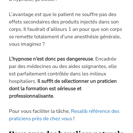
L’avantage est que le patient ne souffre pas des
effets secondaires des produits injectés dans son
corps. Il faudrait d’ailleurs 1 an pour que son corps
se remette totalement d’une anesthésie générale,
vous imaginez ?
L’hypnose n’est donc pas dangereuse
. Encadrée
par des médecines ou des aides soignantes, elle
est parfaitement contrôlée dans les milieux
hospitaliers.
Il suffit de sélectionner un praticien
dont la formation est sérieuse et
professionnalisante
.
Pour vous faciliter la tâche,
Resalib référence des
praticiens près de chez vous
!