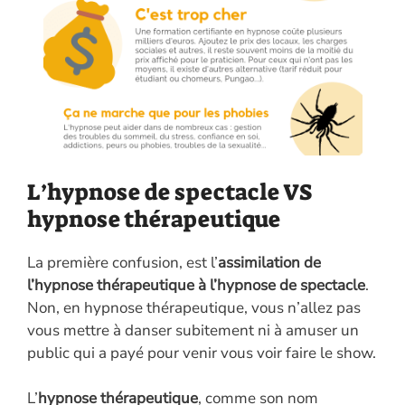
L’hypnose de spectacle VS
hypnose thérapeutique
La première confusion, est l’
assimilation de
l’hypnose thérapeutique à l’hypnose de spectacle
.
Non, en hypnose thérapeutique, vous n’allez pas
vous mettre à danser subitement ni à amuser un
public qui a payé pour venir vous voir faire le show.
L’
hypnose thérapeutique
, comme son nom