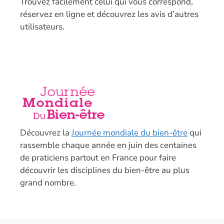
T
rouvez facilement celui qui vous correspond,
réservez en ligne et découvrez les avis d’autres
utilisateurs.
Découvrez la
Journée mondiale du bien-être
qui
rassemble chaque année en juin des centaines
de praticiens partout en France pour faire
découvrir les disciplines du bien-être au plus
grand nombre.