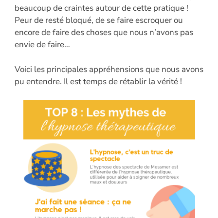
beaucoup de craintes autour de cette pratique !
Peur de resté bloqué, de se faire escroquer ou
encore de faire des choses que nous n’avons pas
envie de faire…
Voici les principales appréhensions que nous avons
pu entendre. Il est temps de rétablir la vérité !