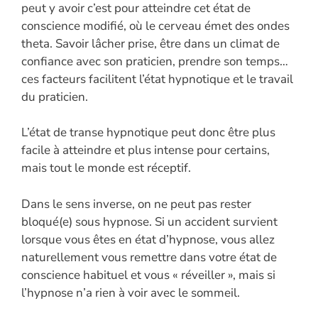
peut y avoir c’est pour atteindre cet état de
conscience modifié, où le cerveau émet des ondes
theta. Savoir lâcher prise, être dans un climat de
confiance avec son praticien, prendre son temps…
ces facteurs facilitent l’état hypnotique et le travail
du praticien.
L’état de transe hypnotique peut donc être plus
facile à atteindre et plus intense pour certains,
mais tout le monde est réceptif.
Dans le sens inverse, on ne peut pas rester
bloqué(e) sous hypnose. Si un accident survient
lorsque vous êtes en état d’hypnose, vous allez
naturellement vous remettre dans votre état de
conscience habituel et vous « réveiller », mais si
l’hypnose n’a rien à voir avec le sommeil.