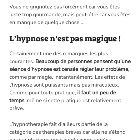
Vous ne grignotez pas forcément car vous êtes
juste trop gourmande, mais peut-être car vous êtes
en manque de quelque chose…
L’hypnose n’est pas magique !
Certainement une des remarques les plus
courantes.
Beaucoup de personnes pensent qu’une
séance d’hypnose est censée régler leur problème
,
comme par magie, instantanément. Les effets de
l’hypnose sont puissants mais pas miraculeux.
Comme pour toute pratique,
il faut un peu de
temps
, même si cette pratique est relativement
brève.
L’hypnothérapie fait d’ailleurs partie de la
catégorie des thérapies brèves car elle ne s’étend
pas sur plusieurs mois ou plusieurs années,