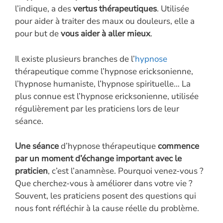
l’indique, a des
vertus thérapeutiques
. Utilisée
pour aider à traiter des maux ou douleurs, elle a
pour but de
vous aider à aller mieux
.
Il existe plusieurs branches de l’
hypnose
thérapeutique comme l’hypnose ericksonienne,
l’hypnose humaniste, l’hypnose spirituelle… La
plus connue est l’hypnose ericksonienne, utilisée
régulièrement par les praticiens lors de leur
séance.
Une séance
d’hypnose thérapeutique
commence
par un moment d’échange important avec le
praticien
, c’est l’anamnèse. Pourquoi venez-vous ?
Que cherchez-vous à améliorer dans votre vie ?
Souvent, les praticiens posent des questions qui
nous font réfléchir à la cause réelle du problème.