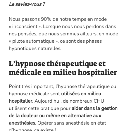
Le saviez-vous ?
Nous passons 90% de notre temps en mode
« inconscient ». Lorsque nous nous perdons dans
nos pensées, que nous sommes ailleurs, en mode
« pilote automatique », ce sont des phases
hypnotiques naturelles.
L’hypnose thérapeutique et
médicale en milieu hospitalier
Point très important, l’hypnose thérapeutique ou
hypnose médicale sont
utilisées en milieu
hospitalier
. Aujourd’hui, de nombreux CHU
utilisent cette pratique pour
aider dans la gestion
de la douleur ou même en alternative aux
anesthésies
. Opérer sans anesthésie en état
d’hypnose, ça existe !