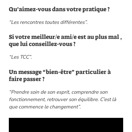
Qu’aimez-vous dans votre pratique ?
“Les rencontres toutes différentes”.
Si votre meilleur/e ami/e est au plus mal ,
que lui conseillez-vous ?
“Les TCC”.
Un message “bien-être” particulier à
faire passer ?
“Prendre soin de son esprit, comprendre son
fonctionnement, retrouver son équilibre.
C’est là
que commence le changement”.