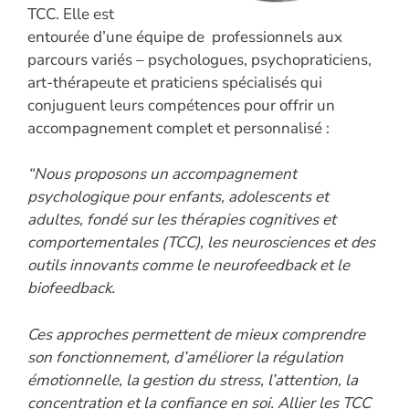
TCC. Elle est
entourée d’une équipe de professionnels aux
parcours variés – psychologues, psychopraticiens,
art-thérapeute et praticiens spécialisés qui
conjuguent leurs compétences pour offrir un
accompagnement complet et personnalisé :
“Nous proposons un accompagnement
psychologique pour enfants, adolescents et
adultes, fondé sur les thérapies cognitives et
comportementales (TCC), les neurosciences et des
outils innovants comme le neurofeedback et le
biofeedback.
Ces approches permettent de mieux comprendre
son fonctionnement, d’améliorer la régulation
émotionnelle, la gestion du stress, l’attention, la
concentration et la confiance en soi. Allier les TCC