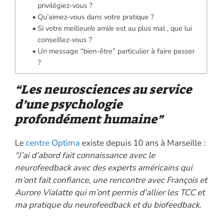
privilégiez-vous ?
Qu’aimez-vous dans votre pratique ?
Si votre meilleur/e ami/e est au plus mal , que lui
conseillez-vous ?
Un message “bien-être” particulier à faire passer
?
“Les neurosciences au service
d’une psychologie
profondément humaine”
Le
centre Optima
existe depuis 10 ans à Marseille :
“J’ai d’abord fait connaissance avec le
neurofeedback avec des experts américains qui
m’ont fait confiance, une rencontre avec François et
Aurore Vialatte qui m’ont permis d’allier les TCC et
ma pratique du neurofeedback et du biofeedback.