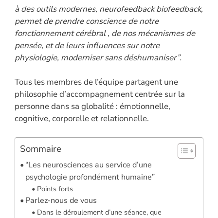
à des outils modernes, neurofeedback biofeedback,
permet de prendre conscience de notre
fonctionnement cérébral , de nos mécanismes de
pensée, et de leurs influences sur notre
physiologie, moderniser sans déshumaniser”.
Tous les membres de l’équipe partagent une
philosophie d’accompagnement centrée sur la
personne dans sa globalité : émotionnelle,
cognitive, corporelle et relationnelle.
Sommaire
“Les neurosciences au service d’une
psychologie profondément humaine”
Points forts
Parlez-nous de vous
Dans le déroulement d’une séance, que