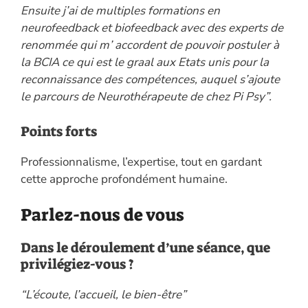
Ensuite j’ai de multiples formations en
neurofeedback et biofeedback avec des experts de
renommée qui m’ accordent de pouvoir postuler à
la BCIA ce qui est le graal aux Etats unis pour la
reconnaissance des compétences, auquel s’ajoute
le parcours de Neurothérapeute de chez Pi Psy”.
Points forts
Professionnalisme, l’expertise, tout en gardant
cette approche profondément humaine.
Parlez-nous de vous
Dans le déroulement d’une séance, que
privilégiez-vous ?
“L’écoute, l’accueil, le bien-être”