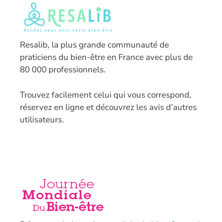
Resalib, la plus grande communauté de
praticiens du bien-être en France avec plus de
80 000 professionnels.
T
rouvez facilement celui qui vous correspond,
réservez en ligne et découvrez les avis d’autres
utilisateurs.