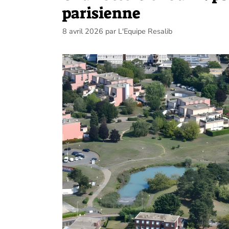
parisienne
8 avril 2026
par
L'Equipe Resalib