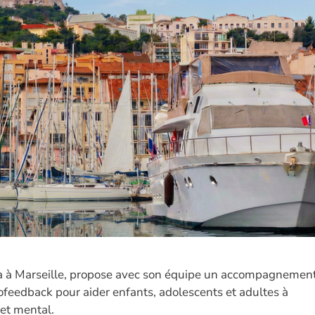
ma à Marseille, propose avec son équipe un accompagnemen
ofeedback pour aider enfants, adolescents et adultes à
 et mental.