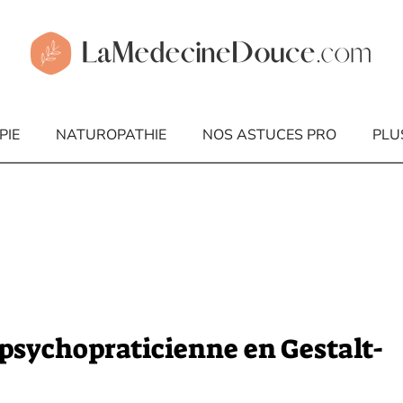
PIE
NATUROPATHIE
NOS ASTUCES PRO
PLU
 psychopraticienne en Gestalt-