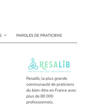
S
PAROLES DE PRATICIENS
Resalib, la plus grande
communauté de praticiens
du bien-être en France avec
plus de 80 000
professionnels.