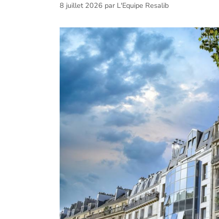
8 juillet 2026
par
L'Equipe Resalib