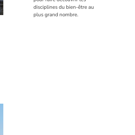
disciplines du bien-être au
plus grand nombre.