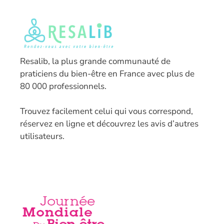
Resalib, la plus grande communauté de
praticiens du bien-être en France avec plus de
80 000 professionnels.
T
rouvez facilement celui qui vous correspond,
réservez en ligne et découvrez les avis d’autres
utilisateurs.