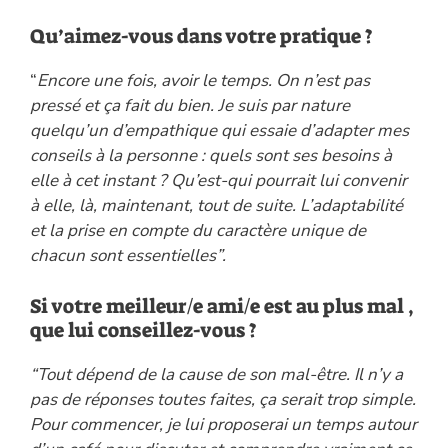
Qu’aimez-vous dans votre pratique ?
“
Encore une fois, avoir le temps. On n’est pas
pressé et ça fait du bien. Je suis par nature
quelqu’un d’empathique qui essaie d’adapter mes
conseils à la personne : quels sont ses besoins à
elle à cet instant ? Qu’est-qui pourrait lui convenir
à elle, là, maintenant, tout de suite. L’adaptabilité
et la prise en compte du caractère unique de
chacun sont essentielles”.
Si votre meilleur/e ami/e est au plus mal ,
que lui conseillez-vous ?
“Tout dépend de la cause de son mal-être. Il n’y a
pas de réponses toutes faites, ça serait trop simple.
Pour commencer, je lui proposerai un temps autour