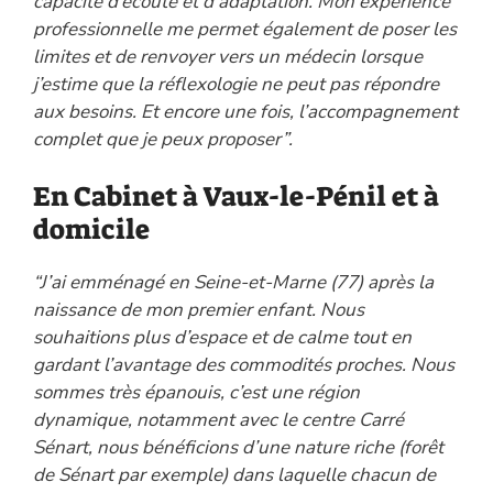
capacité d’écoute et d’adaptation. Mon expérience
professionnelle me permet également de poser les
limites et de renvoyer vers un médecin lorsque
j’estime que la réflexologie ne peut pas répondre
aux besoins. Et encore une fois, l’accompagnement
complet que je peux proposer”.
En Cabinet à Vaux-le-Pénil et à
domicile
“J’ai emménagé en Seine-et-Marne (77) après la
naissance de mon premier enfant. Nous
souhaitions plus d’espace et de calme tout en
gardant l’avantage des commodités proches. Nous
sommes très épanouis, c’est une région
dynamique, notamment avec le centre Carré
Sénart, nous bénéficions d’une nature riche (forêt
de Sénart par exemple) dans laquelle chacun de