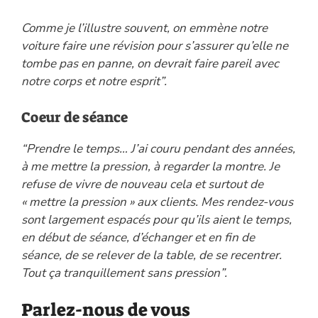
Comme je l’illustre souvent, on emmène notre
voiture faire une révision pour s’assurer qu’elle ne
tombe pas en panne, on devrait faire pareil avec
notre corps et notre esprit”.
Coeur de séance
“Prendre le temps… J’ai couru pendant des années,
à me mettre la pression, à regarder la montre. Je
refuse de vivre de nouveau cela et surtout de
« mettre la pression » aux clients. Mes rendez-vous
sont largement espacés pour qu’ils aient le temps,
en début de séance, d’échanger et en fin de
séance, de se relever de la table, de se recentrer.
Tout ça tranquillement sans pression”.
Parlez-nous de vous