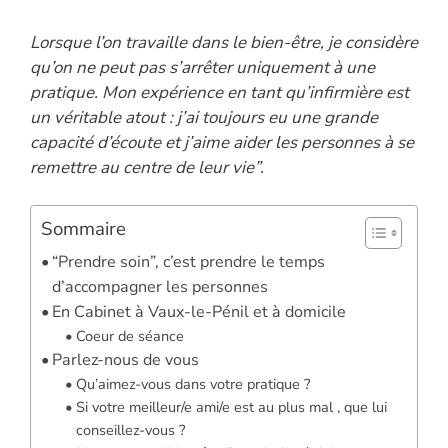
Lorsque l’on travaille dans le bien-être, je considère
qu’on ne peut pas s’arrêter uniquement à une
pratique. Mon expérience en tant qu’infirmière est
un véritable atout : j’ai toujours eu une grande
capacité d’écoute et j’aime aider les personnes à se
remettre au centre de leur vie”.
Sommaire
“Prendre soin”, c’est prendre le temps
d’accompagner les personnes
En Cabinet à Vaux-le-Pénil et à domicile
Coeur de séance
Parlez-nous de vous
Qu’aimez-vous dans votre pratique ?
Si votre meilleur/e ami/e est au plus mal , que lui
conseillez-vous ?