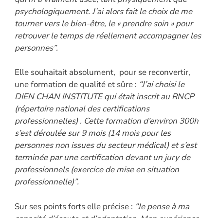
psychologiquement. J’ai alors fait le choix de me
tourner vers le bien-être, le « prendre soin » pour
retrouver le temps de réellement accompagner les
personnes”.
Elle souhaitait absolument, pour se reconvertir,
une formation de qualité et sûre :
“J’ai choisi le
DIEN CHAN INSTITUTE qui était inscrit au RNCP
(répertoire national des certifications
professionnelles) . Cette formation d’environ 300h
s’est déroulée sur 9 mois (14 mois pour les
personnes non issues du secteur médical) et s’est
terminée par une certification devant un jury de
professionnels (exercice de mise en situation
professionnelle)”.
Sur ses points forts elle précise :
“Je pense à ma