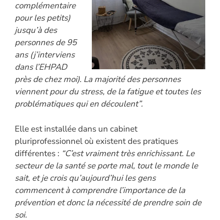
complémentaire
pour les petits)
jusqu’à des
personnes de 95
ans (j’interviens
dans l’EHPAD
près de chez moi). La majorité des personnes
viennent pour du stress, de la fatigue et toutes les
problématiques qui en découlent”.
Elle est installée dans un cabinet
pluriprofessionnel où existent des pratiques
différentes :
“C’est vraiment très enrichissant. Le
secteur de la santé se porte mal, tout le monde le
sait, et je crois qu’aujourd’hui les gens
commencent à comprendre l’importance de la
prévention et donc la nécessité de prendre soin de
soi.