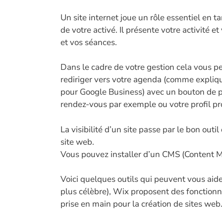
Un site internet joue un rôle essentiel en ta
de votre activé. Il présente votre activité e
et vos séances.
Dans le cadre de votre gestion cela vous p
rediriger vers votre agenda (comme expliq
pour Google Business) avec un bouton de p
rendez-vous par exemple ou votre profil pr
La visibilité d’un site passe par le bon outil
site web.
Vous pouvez installer d’un CMS (Content
Voici quelques outils qui peuvent vous aider 
plus célèbre), Wix proposent des fonctionnal
prise en main pour la création de sites web