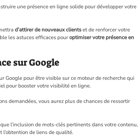
onstruire une présence en ligne solide pour développer votre
rmettra
d’attirer de nouveaux clients
et de renforcer votre
ble les astuces efficaces pour
optimiser votre présence en
nce sur Google
ur Google pour être visible sur ce moteur de recherche qui
el pour booster votre visibilité en ligne.
ions demandées, vous aurez plus de chances de ressortir
s que l’inclusion de mots-clés pertinents dans votre contenu,
t l’obtention de liens de qualité.