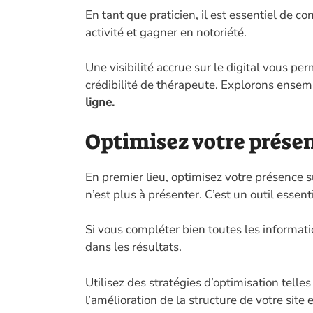
En tant que praticien, il est essentiel de c
activité et gagner en notoriété.
Une visibilité accrue sur le digital vous pe
crédibilité de thérapeute. Explorons ensem
ligne.
Optimisez votre prése
En premier lieu, optimisez votre présence s
n’est plus à présenter. C’est un outil essenti
Si vous compléter bien toutes les informat
dans les résultats.
Utilisez des stratégies d’optimisation telle
l’amélioration de la structure de votre site e