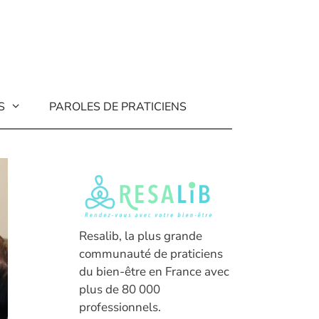
S
PAROLES DE PRATICIENS
Resalib, la plus grande
communauté de praticiens
du bien-être en France avec
plus de 80 000
professionnels.