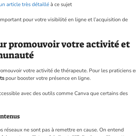
un article très détaillé
à ce sujet
mportant pour votre visibilité en ligne et l’acquisition de
r promouvoir votre activité et
munauté
omouvoir votre activité de thérapeute. Pour les praticiens 
ts
pour booster votre présence en ligne.
 accessible avec des outils comme Canva que certains des
ontenus
 vos réseaux ne sont pas à remettre en cause. On entend