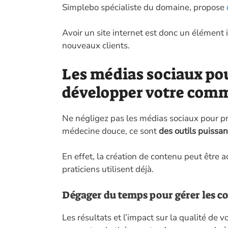
Simplebo spécialiste du domaine, propose
Avoir un site internet est donc un élément i
nouveaux clients.
Les médias sociaux pou
développer votre com
Ne négligez pas les médias sociaux pour pr
médecine douce, ce sont
des outils puissan
En effet, la création de contenu peut être
praticiens utilisent déjà.
Dégager du temps pour gérer les c
Les résultats et l’impact sur la qualité de