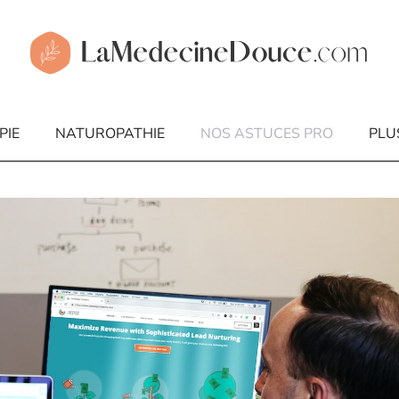
PIE
NATUROPATHIE
NOS ASTUCES PRO
PLU