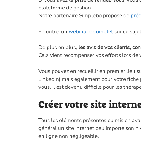
plateforme de gestion.
Notre partenaire Simplebo propose de
préc
En outre, un
webinaire complet
sur ce suje
De plus en plus,
les avis de vos clients, co
Cela vient récompenser vos efforts lors de vo
Vous pouvez en recueillir en premier lieu s
Linkedin) mais également pour votre fiche 
vous. Il est devenu difficile pour les théra
Créer votre site interne
Tous les éléments présentés ou mis en ava
général un site internet peu importe son ni
en ligne non négligeable.