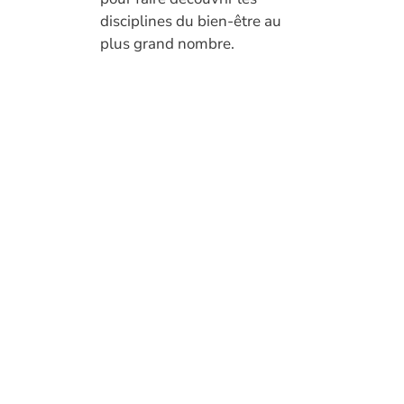
disciplines du bien-être au
plus grand nombre.