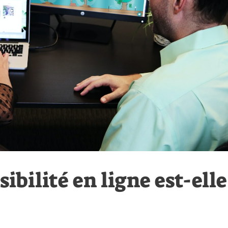
ibilité en ligne est-elle