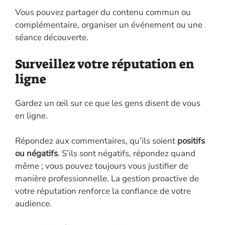
Vous pouvez partager du contenu commun ou
complémentaire, organiser un événement ou une
séance découverte.
Surveillez votre réputation en
ligne
Gardez un œil sur ce que les gens disent de vous
en ligne.
Répondez aux commentaires, qu’ils soient
positifs
ou négatifs
. S’ils sont négatifs, répondez quand
même ; vous pouvez toujours vous justifier de
manière professionnelle. La gestion proactive de
votre réputation renforce la confiance de votre
audience.