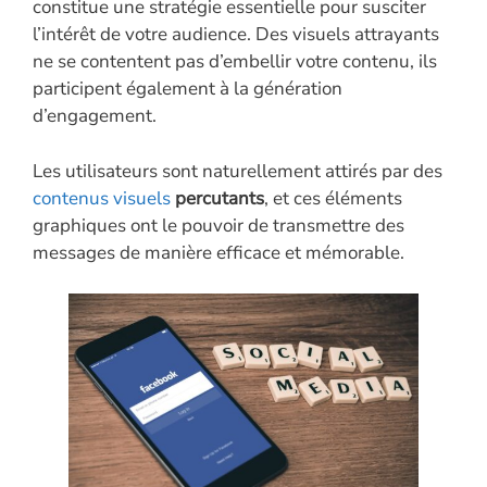
constitue une stratégie essentielle pour susciter
l’intérêt de votre audience. Des visuels attrayants
ne se contentent pas d’embellir votre contenu, ils
participent également à la génération
d’engagement.
Les utilisateurs sont naturellement attirés par des
contenus visuels
percutants
, et ces éléments
graphiques ont le pouvoir de transmettre des
messages de manière efficace et mémorable.