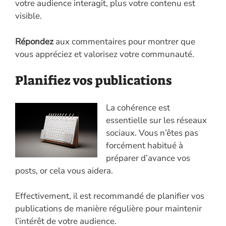
votre audience interagit, plus votre contenu est
visible.
Répondez
aux commentaires pour montrer que
vous appréciez et valorisez votre communauté.
Planifiez vos publications
La cohérence est
essentielle sur les réseaux
sociaux. Vous n’êtes pas
forcément habitué à
préparer d’avance vos
posts, or cela vous aidera.
Effectivement, il est recommandé de planifier vos
publications de manière régulière pour maintenir
l’intérêt de votre audience.