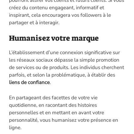
pourront attirer vos clients et futurs clients. Si vous
créez du contenu engageant, informatif et
inspirant, cela encouragera vos followers à le
partager et à interagir.
Humanisez votre marque
L’établissement d’une connexion significative sur
les réseaux sociaux dépasse la simple promotion
de services ou de produits. Les individus cherchent
parfois, et selon la problématique, à établir des
liens de confiance
.
En partageant des facettes de votre vie
quotidienne, en racontant des histoires
personnelles et en mettant en avant votre
personnalité, vous humanisez votre présence en
ligne.