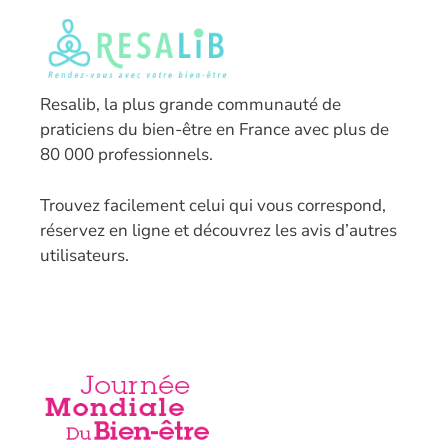
Resalib, la plus grande communauté de
praticiens du bien-être en France avec plus de
80 000 professionnels.
T
rouvez facilement celui qui vous correspond,
réservez en ligne et découvrez les avis d’autres
utilisateurs.