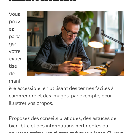
Vous
pouv
ez
parta
ger
votre
exper
tise
de
mani
ère accessible, en utilisant des termes faciles à
comprendre et des images, par exemple, pour
illustrer vos propos.
Proposez des conseils pratiques, des astuces de
bien-être et des informations pertinentes qui