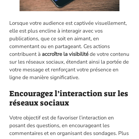
Lorsque votre audience est captivée visuellement,
elle est plus encline à interagir avec vos
publications, que ce soit en aimant, en
commentant ou en partageant. Ces actions
contribuent à
accroître la visibilité
de votre contenu
sur les réseaux sociaux, étendant ainsi la portée de
votre message et renforçant votre présence en
ligne de manière significative.
Encouragez l’interaction sur les
réseaux sociaux
Votre objectif est de favoriser l’interaction en
posant des questions, en encourageant les
commentaires et en organisant des sondages. Plus