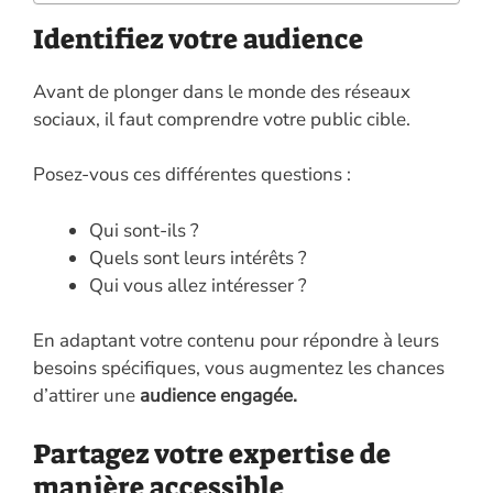
Identifiez votre audience
Avant de plonger dans le monde des réseaux
sociaux, il faut comprendre votre public cible.
Posez-vous ces différentes questions :
Qui sont-ils ?
Quels sont leurs intérêts ?
Qui vous allez intéresser ?
En adaptant votre contenu pour répondre à leurs
besoins spécifiques, vous augmentez les chances
d’attirer une
audience engagée.
Partagez votre expertise de
manière accessible