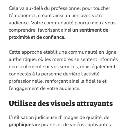
Cela va au-delà du professionnel pour toucher
l’émotionnel, créant ainsi un lien avec votre
audience. Votre communauté pourra mieux vous
comprendre, favorisant ainsi
un sentiment de
proximité et de confiance.
Cette approche établit une communauté en ligne
authentique, où les membres se sentent informés
non seulement sur vos services, mais également
connectés à la personne derrière l’activité
professionnelle, renforçant ainsi la fidélité et
l’engagement de votre audience.
Utilisez des visuels attrayants
L’utilisation judicieuse d’images de qualité, de
graphiques
inspirants et de vidéos captivantes