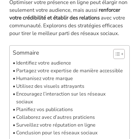
Optimiser votre présence en ligne peut élargir non
seulement votre audience, mais aussi
renforcer
votre crédibilité et établir des relations
avec votre
communauté. Explorons des stratégies efficaces
pour tirer le meilleur parti des réseaux sociaux.
Sommaire
Identifiez votre audience
Partagez votre expertise de manière accessible
Humanisez votre marque
Utilisez des visuels attrayants
Encouragez l’interaction sur les réseaux
sociaux
Planifiez vos publications
Collaborez avec d’autres praticiens
Surveillez votre réputation en ligne
Conclusion pour les réseaux sociaux