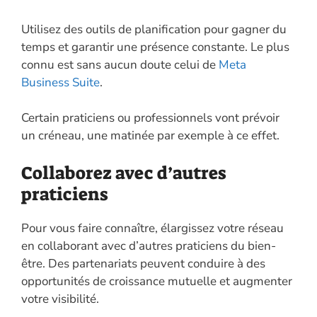
Utilisez des outils de planification pour gagner du
temps et garantir une présence constante. Le plus
connu est sans aucun doute celui de
Meta
Business Suite
.
Certain praticiens ou professionnels vont prévoir
un créneau, une matinée par exemple à ce effet.
Collaborez avec d’autres
praticiens
Pour vous faire connaître, élargissez votre réseau
en collaborant avec d’autres praticiens du bien-
être. Des partenariats peuvent conduire à des
opportunités de croissance mutuelle et augmenter
votre visibilité.