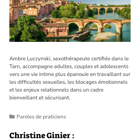
Ambre Luczynski, sexothérapeute certifiée dans le
Tarn, accompagne adultes, couples et adolescents
vers une vie intime plus épanouie en travaillant sur
les difficultés sexuelles, les blocages émotionnels
et les enjeux relationnels dans un cadre
bienveillant et sécurisant.
Catégories
Paroles de praticiens
Christine Ginier :