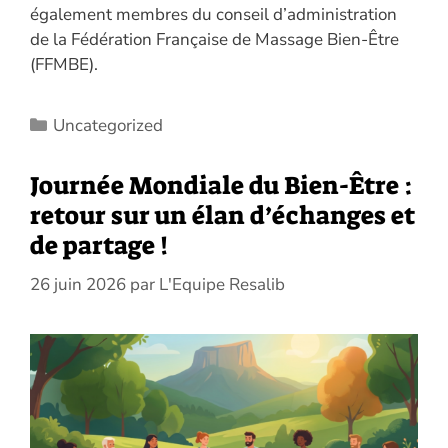
également membres du conseil d’administration
de la Fédération Française de Massage Bien-Être
(FFMBE).
Catégories
Uncategorized
Journée Mondiale du Bien-Être :
retour sur un élan d’échanges et
de partage !
26 juin 2026
par
L'Equipe Resalib