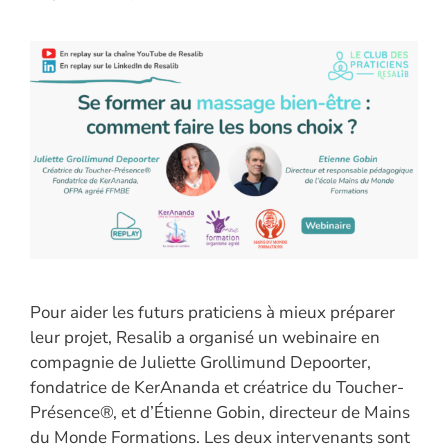
Pour aider les futurs praticiens à mieux préparer
leur projet, Resalib a organisé un webinaire en
compagnie de Juliette Grollimund Depoorter,
fondatrice de KerAnanda et créatrice du Toucher-
Présence®, et d’Étienne Gobin, directeur de Mains
du Monde Formations. Les deux intervenants sont