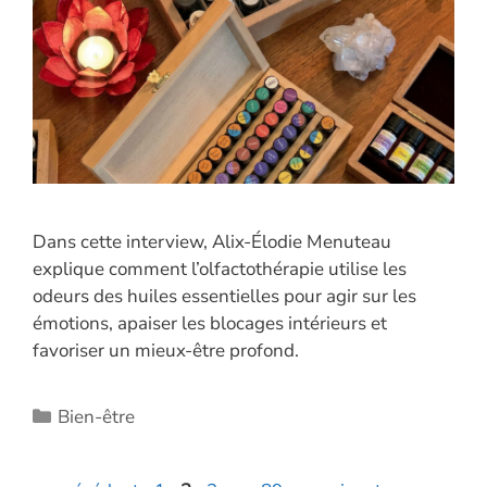
Dans cette interview, Alix-Élodie Menuteau
explique comment l’olfactothérapie utilise les
odeurs des huiles essentielles pour agir sur les
émotions, apaiser les blocages intérieurs et
favoriser un mieux-être profond.
Catégories
Bien-être