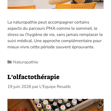
La naturopathie peut accompagner certains
aspects du parcours PMA comme le sommeil, le
stress ou l’hygiène de vie, sans jamais remplacer le
suivi médical. Une approche complémentaire pour
mieux vivre cette période souvent éprouvante.
Catégories
Naturopathie
L’olfactothérapie
19 juin 2026
par
L'Equipe Resalib