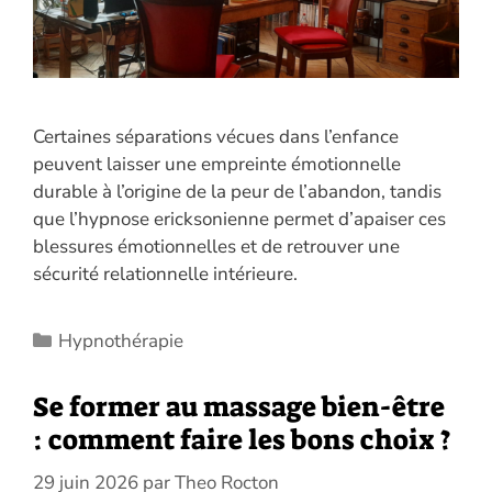
Certaines séparations vécues dans l’enfance
peuvent laisser une empreinte émotionnelle
durable à l’origine de la peur de l’abandon, tandis
que l’hypnose ericksonienne permet d’apaiser ces
blessures émotionnelles et de retrouver une
sécurité relationnelle intérieure.
Catégories
Hypnothérapie
Se former au massage bien-être
: comment faire les bons choix ?
29 juin 2026
par
Theo Rocton