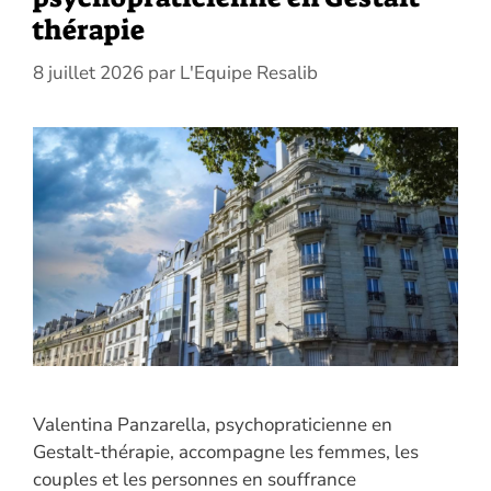
thérapie
8 juillet 2026
par
L'Equipe Resalib
Valentina Panzarella, psychopraticienne en
Gestalt-thérapie, accompagne les femmes, les
couples et les personnes en souffrance