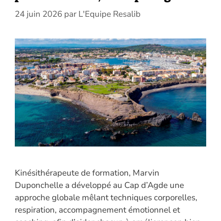
24 juin 2026
par
L'Equipe Resalib
Kinésithérapeute de formation, Marvin
Duponchelle a développé au Cap d’Agde une
approche globale mêlant techniques corporelles,
respiration, accompagnement émotionnel et