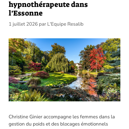
hypnothérapeute dans
l’Essonne
1 juillet 2026
par
L'Equipe Resalib
Christine Ginier accompagne les femmes dans la
gestion du poids et des blocages émotionnels