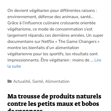
On devient végétarien pour différentes raisons :
environnement, défense des animaux, santé…
Grâce à l’influence culinaire croissante orientée
végétarisme, ce mode de consommation s’est
largement répandu ces dernières années. Un super
documentaire sur Netflix « The Game Changers »
montre les bienfaits d’un alimentation
végétarienne pour les sportifs, les résultats sont
impressionnants. Être végétarien : moins de …
Lire
la suite
Catégories
Actualité
,
Santé
,
Alimentation
Ma trousse de produits naturels
contre les petits maux et bobos