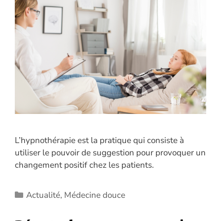
L’hypnothérapie est la pratique qui consiste à
utiliser le pouvoir de suggestion pour provoquer un
changement positif chez les patients.
Catégories
Actualité
,
Médecine douce