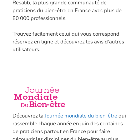
Resalib, la plus grande communauté de
praticiens du bien-être en France avec plus de
80 000 professionnels.
T
rouvez facilement celui qui vous correspond,
réservez en ligne et découvrez les avis d’autres
utilisateurs.
Découvrez la
Journée mondiale du bien-être
qui
rassemble chaque année en juin des centaines
de praticiens partout en France pour faire
découvrir les disciplines du bien-être au plus