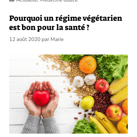
Pourquoi un régime végétarien
est bon pour la santé ?
12 août 2020
par
Marie