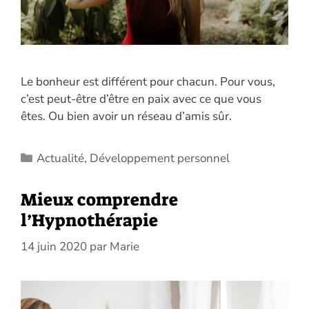
Le bonheur est différent pour chacun. Pour vous,
c’est peut-être d’être en paix avec ce que vous
êtes. Ou bien avoir un réseau d’amis sûr.
Catégories
Actualité
,
Développement personnel
Mieux comprendre
l’Hypnothérapie
14 juin 2020
par
Marie