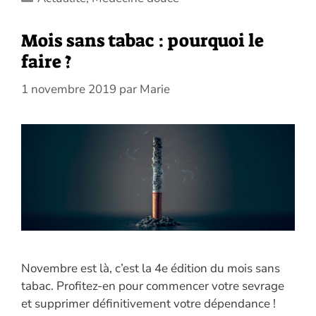
Mois sans tabac : pourquoi le
faire ?
1 novembre 2019
par
Marie
Novembre est là, c’est la 4e édition du mois sans
tabac. Profitez-en pour commencer votre sevrage
et supprimer définitivement votre dépendance !