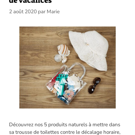
de vacances
2 août 2020
par
Marie
Découvrez nos 5 produits naturels à mettre dans
sa trousse de toilettes contre le décalage horaire,