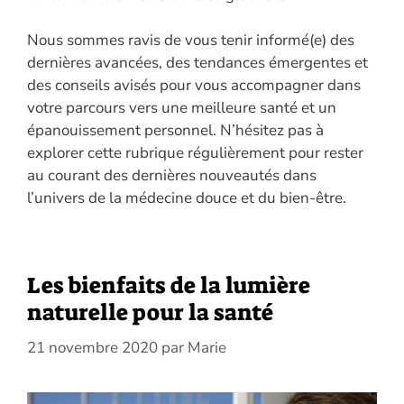
Nous sommes ravis de vous tenir informé(e) des
dernières avancées, des tendances émergentes et
des conseils avisés pour vous accompagner dans
votre parcours vers une meilleure santé et un
épanouissement personnel. N’hésitez pas à
explorer cette rubrique régulièrement pour rester
au courant des dernières nouveautés dans
l’univers de la médecine douce et du bien-être.
Les bienfaits de la lumière
naturelle pour la santé
21 novembre 2020
par
Marie