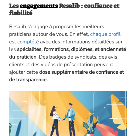
Les
engagements
Resalib : confiance et
fiabilité
Resalib s’engage à proposer les meilleurs
praticiens autour de vous. En effet,
chaque profil
est complété
avec des informations détaillées sur
les
spécialités, formations, diplômes, et ancienneté
du praticien
. Des badges de syndicats, des avis
clients et des vidéos de présentation peuvent
ajouter cette
dose supplémentaire de confiance et
de transparence.