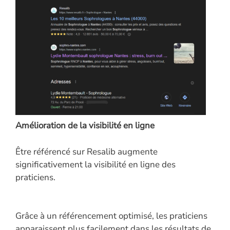
Amélioration de la visibilité en ligne
Être référencé sur Resalib augmente
significativement la visibilité en ligne des
praticiens.
Grâce à un référencement optimisé, les praticiens
apparaissent plus facilement dans les résultats de