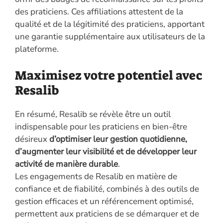
des praticiens. Ces affiliations attestent de la
qualité et de la légitimité des praticiens, apportant
une garantie supplémentaire aux utilisateurs de la
plateforme.
Maximisez votre potentiel avec
Resalib
En résumé, Resalib se révèle être un outil
indispensable pour les praticiens en bien-être
désireux
d’optimiser leur gestion quotidienne,
d’augmenter leur visibilité et de développer leur
activité de manière durable
.
Les engagements de Resalib en matière de
confiance et de fiabilité, combinés à des outils de
gestion efficaces et un référencement optimisé,
permettent aux praticiens de se démarquer et de