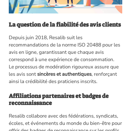
La question de la fiabilité des avis clients
Depuis juin 2018, Resalib suit les
recommandations de la norme ISO 20488 pour les
avis en ligne, garantissant que chaque avis
correspond à une expérience de consommation.
Le processus de modération rigoureux assure que
les avis sont
sincères et authentiques
, renforçant
ainsi la crédibilité des praticiens inscrits.
Affiliations partenaires et badges de
reconnaissance
Resalib collabore avec des fédérations, syndicats,
écoles, et événements du monde du bien-être pour
offrir des badges de reconnaissance sur les profils