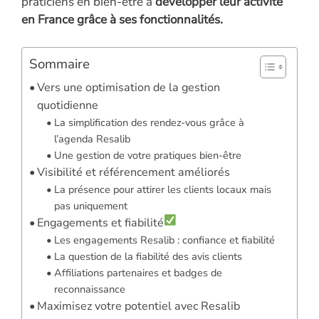
praticiens en bien-être à
développer leur activité
en France grâce à ses fonctionnalités.
Sommaire
Vers une optimisation de la gestion
quotidienne
La simplification des rendez-vous grâce à
l’agenda Resalib
Une gestion de votre pratiques bien-être
Visibilité et référencement améliorés
La présence pour attirer les clients locaux mais
pas uniquement
Engagements et fiabilité
Les engagements Resalib : confiance et fiabilité
La question de la fiabilité des avis clients
Affiliations partenaires et badges de
reconnaissance
Maximisez votre potentiel avec Resalib