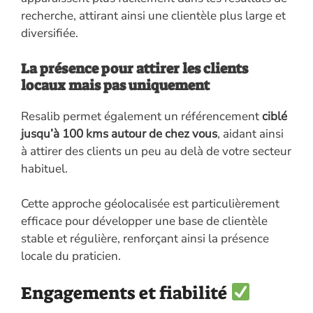
recherche, attirant ainsi une clientèle plus large et
diversifiée.
La présence pour attirer les clients
locaux mais pas uniquement
Resalib permet également un référencement
ciblé
jusqu’à 100 kms autour de chez vous
, aidant ainsi
à attirer des clients un peu au delà de votre secteur
habituel.
Cette approche géolocalisée est particulièrement
efficace pour développer une base de clientèle
stable et régulière, renforçant ainsi la présence
locale du praticien.
Engagements et fiabilité