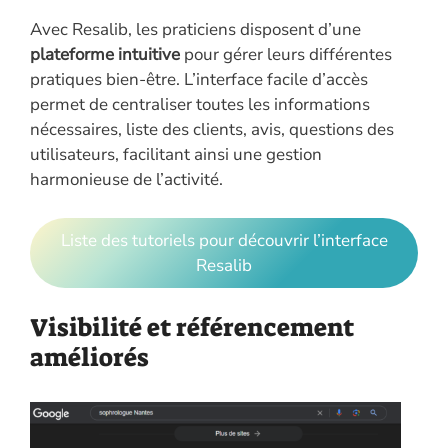
Avec Resalib, les praticiens disposent d’une
plateforme intuitive
pour gérer leurs différentes
pratiques bien-être. L’interface facile d’accès
permet de centraliser toutes les informations
nécessaires, liste des clients, avis, questions des
utilisateurs, facilitant ainsi une gestion
harmonieuse de l’activité.
Liste des tutoriels pour découvrir l’interface
Resalib
Visibilité et référencement
améliorés