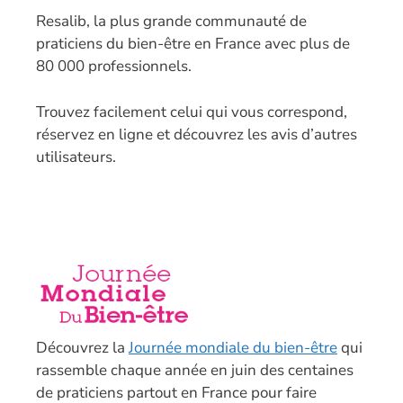
Resalib, la plus grande communauté de
praticiens du bien-être en France avec plus de
80 000 professionnels.
T
rouvez facilement celui qui vous correspond,
réservez en ligne et découvrez les avis d’autres
utilisateurs.
Découvrez la
Journée mondiale du bien-être
qui
rassemble chaque année en juin des centaines
de praticiens partout en France pour faire