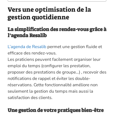
Vers une optimisation de la
gestion quotidienne
La simplification des rendez-vous grâce à
l’agenda Resalib
L’agenda de Resalib
permet une gestion fluide et
efficace des rendez-vous.
Les praticiens peuvent facilement organiser leur
emploi du temps (configurer les prestation,
proposer des prestations de groupe…) , recevoir des
notifications de rappel et éviter les double-
réservations. Cette fonctionnalité améliore non
seulement la gestion du temps mais aussi la
satisfaction des clients.
Une gestion de votre pratiques bien-être