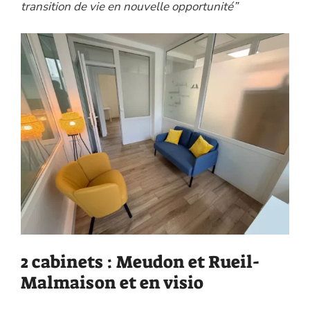
transition de vie en nouvelle opportunité”
2 cabinets : Meudon et Rueil-
Malmaison et en visio