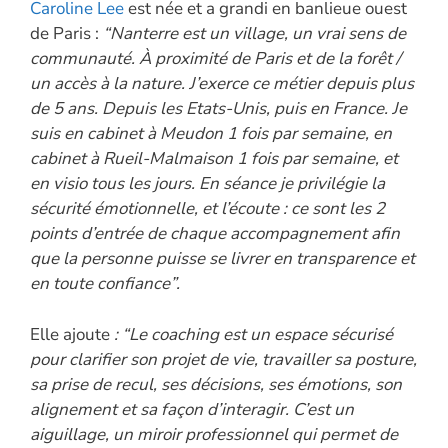
Caroline Lee
est née et a grandi en banlieue ouest
de Paris :
“Nanterre est un village, un vrai sens de
communauté. À proximité de Paris et de la forêt /
un accès à la nature. J’exerce ce métier depuis plus
de 5 ans. Depuis les Etats-Unis, puis en France. Je
suis en cabinet à Meudon 1 fois par semaine, en
cabinet à Rueil-Malmaison 1 fois par semaine, et
en visio tous les jours. En séance je privilégie la
sécurité émotionnelle, et l’écoute : ce sont les 2
points d’entrée de chaque accompagnement afin
que la personne puisse se livrer en transparence et
en toute confiance”.
Elle ajoute
: “Le coaching est un espace sécurisé
pour clarifier son projet de vie, travailler sa posture,
sa prise de recul, ses décisions, ses émotions, son
alignement et sa façon d’interagir. C’est un
aiguillage, un miroir professionnel qui permet de