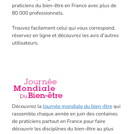
praticiens du bien-être en France avec plus de
80 000 professionnels.
T
rouvez facilement celui qui vous correspond,
réservez en ligne et découvrez les avis d’autres
utilisateurs.
Découvrez la
Journée mondiale du bien-être
qui
rassemble chaque année en juin des centaines
de praticiens partout en France pour faire
découvrir les disciplines du bien-être au plus