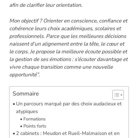
afin de clarifier leur orientation.
Mon objectif ? Orienter en conscience, confiance et
cohérence leurs choix académiques, scolaires et
professionnels. Parce que les meilleures décisions
naissent d’un alignement entre la tête, le cœur et
le corps. Je propose la meilleure écoute possible et
la gestion de ses émotions : s’écouter davantage et
vivre chaque transition comme une nouvelle
opportunité”.
Sommaire
Un parcours marqué par des choix audacieux et
atypiques
Formations
Points forts
2 cabinets : Meudon et Rueil-Malmaison et en