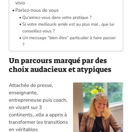
visio
Parlez-nous de vous
Qu’aimez-vous dans votre pratique ?
Si votre meilleur/e ami/e est au plus mal , que lui
conseillez-vous ?
Un message “bien-être” particulier à faire passer
?
Un parcours marqué par des
choix audacieux et atypiques
Attachée de presse,
enseignante,
entrepreneuse puis coach,
en vivant sur 3
continents…elle a appris à
transformer les transitions
en véritables