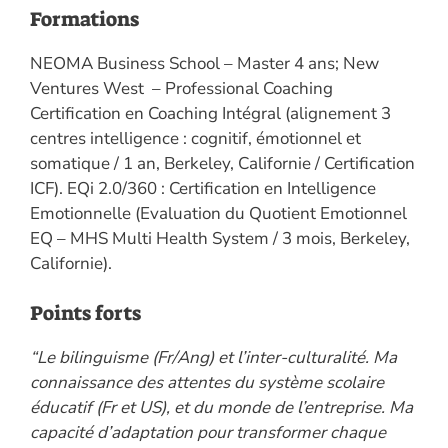
Formations
NEOMA Business School – Master 4 ans; New
Ventures West – Professional Coaching
Certification en Coaching Intégral (alignement 3
centres intelligence : cognitif, émotionnel et
somatique / 1 an, Berkeley, Californie / Certification
ICF). EQi 2.0/360 : Certification en Intelligence
Emotionnelle (Evaluation du Quotient Emotionnel
EQ – MHS Multi Health System / 3 mois, Berkeley,
Californie).
Points forts
“Le bilinguisme (Fr/Ang) et l’inter-culturalité. Ma
connaissance des attentes du système scolaire
éducatif (Fr et US), et du monde de l’entreprise. Ma
capacité d’adaptation pour transformer chaque