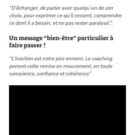
“D’échanger, de parler avec quelqu’un de son
choix, pour exprimer ce qu’il ressent, comprendre
ce dont il a besoin, et ne pas rester paralysé.”.
Un message “bien-être” particulier à
faire passer ?
“L’inaction est notre pire ennemi. Le coaching
permet cette remise en mouvement, en toute
conscience, confiance et cohérence”