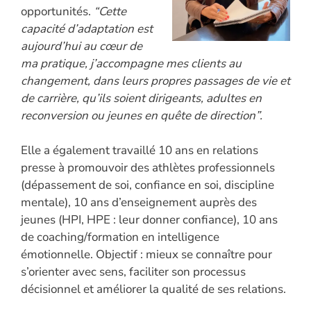
opportunités.
“Cette
capacité d’adaptation est
aujourd’hui au cœur de
ma pratique, j’accompagne mes clients au
changement, dans leurs propres passages de vie et
de carrière, qu’ils soient dirigeants, adultes en
reconversion ou jeunes en quête de direction”.
Elle a également travaillé 10 ans en relations
presse à promouvoir des athlètes professionnels
(dépassement de soi, confiance en soi, discipline
mentale), 10 ans d’enseignement auprès des
jeunes (HPI, HPE : leur donner confiance), 10 ans
de coaching/formation en intelligence
émotionnelle. Objectif : mieux se connaître pour
s’orienter avec sens, faciliter son processus
décisionnel et améliorer la qualité de ses relations.