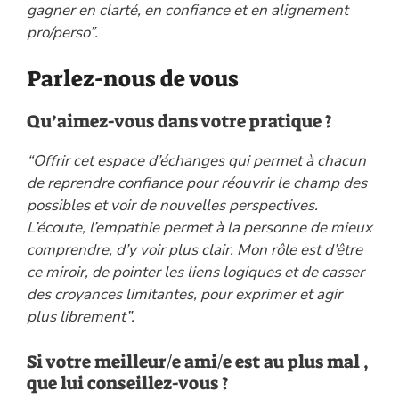
gagner en clarté, en confiance et en alignement
pro/perso”.
Parlez-nous de vous
Qu’aimez-vous dans votre pratique ?
“Offrir cet espace d’échanges qui permet à chacun
de reprendre confiance pour réouvrir le champ des
possibles et voir de nouvelles perspectives.
L’écoute, l’empathie permet à la personne de mieux
comprendre, d’y voir plus clair. Mon rôle est d’être
ce miroir, de pointer les liens logiques et de casser
des croyances limitantes, pour exprimer et agir
plus librement”.
Si votre meilleur/e ami/e est au plus mal ,
que lui conseillez-vous ?