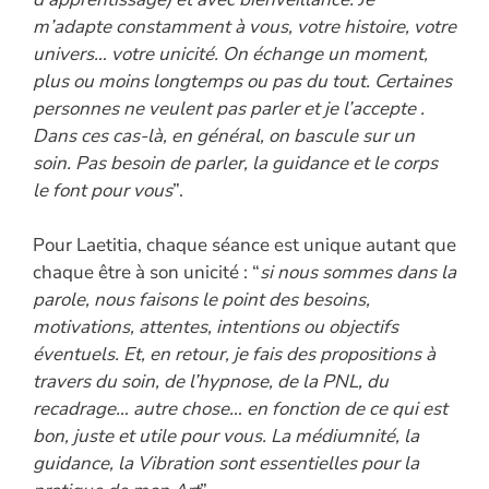
m’adapte constamment à vous, votre histoire, votre
univers… votre unicité. On échange un moment,
plus ou moins longtemps ou pas du tout. Certaines
personnes ne veulent pas parler et je l’accepte .
Dans ces cas-là, en général, on bascule sur un
soin. Pas besoin de parler, la guidance et le corps
le font pour vous
”.
Pour Laetitia, chaque séance est unique autant que
chaque être à son unicité : “
si nous sommes dans la
parole, nous faisons le point des besoins,
motivations, attentes, intentions ou objectifs
éventuels. Et, en retour, je fais des propositions à
travers du soin, de l’hypnose, de la PNL, du
recadrage… autre chose… en fonction de ce qui est
bon, juste et utile pour vous. La médiumnité, la
guidance, la Vibration sont essentielles pour la