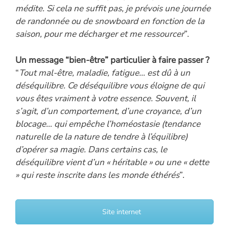
médite. Si cela ne suffit pas, je prévois une journée
de randonnée ou de snowboard en fonction de la
saison, pour me décharger et me ressourcer
”.
Un message “bien-être” particulier à faire passer ?
“
Tout mal-être, maladie, fatigue… est dû à un
déséquilibre. Ce déséquilibre vous éloigne de qui
vous êtes vraiment à votre essence. Souvent, il
s’agit, d’un comportement, d’une croyance, d’un
blocage… qui empêche l’homéostasie (tendance
naturelle de la nature de tendre à l’équilibre)
d’opérer sa magie. Dans certains cas, le
déséquilibre vient d’un « héritable » ou une « dette
» qui reste inscrite dans les monde éthérés
”.
Site internet