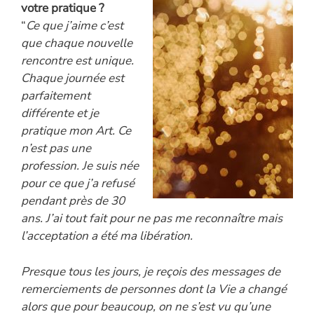
votre pratique ?
“
Ce que j’aime c’est
que chaque nouvelle
rencontre est unique.
Chaque journée est
parfaitement
différente et je
pratique mon Art. Ce
n’est pas une
profession. Je suis née
pour ce que j’a refusé
pendant près de 30
ans. J’ai tout fait pour ne pas me reconnaître mais
l’acceptation a été ma libération.
Presque tous les jours, je reçois des messages de
remerciements de personnes dont la Vie a changé
alors que pour beaucoup, on ne s’est vu qu’une