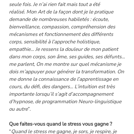
seule fois. Je n’ai rien fait mais tout a été
réalisé. Mon Art de la façon dont je le pratique
demande de nombreuses habiletés : écoute,
bienveillance, compassion, compréhension des
mécanismes et fonctionnement des différents
corps, sensibilité à l’approche holistique,
empathie… Je ressens la douleur de mon patient
dans mon corps, son âme, ses guides, ses défunts…
me parlent, On me montre sur quel mécanisme je
dois m’appuyer pour générer la transformation. On
me donne la connaissance de l’apprentissage en
cours, du défi, des dangers… L’intuition est très
importante lorsqu’il s’agit d’accompagnement
d’hypnose, de programmation Neuro-linguistique
ou autre
”.
Que faites-vous quand le stress vous gagne ?
“
Quand le stress me gagne, je sors, je respire, je