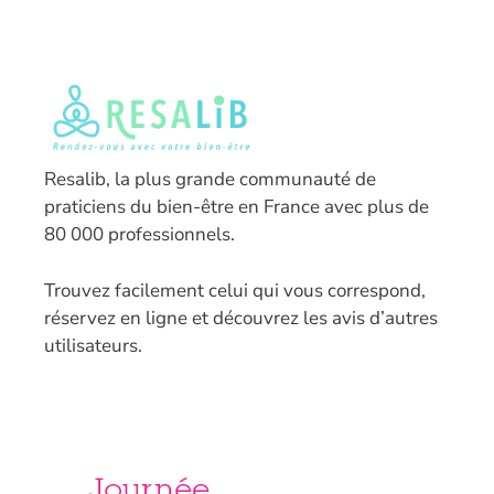
Resalib, la plus grande communauté de
praticiens du bien-être en France avec plus de
80 000 professionnels.
T
rouvez facilement celui qui vous correspond,
réservez en ligne et découvrez les avis d’autres
utilisateurs.