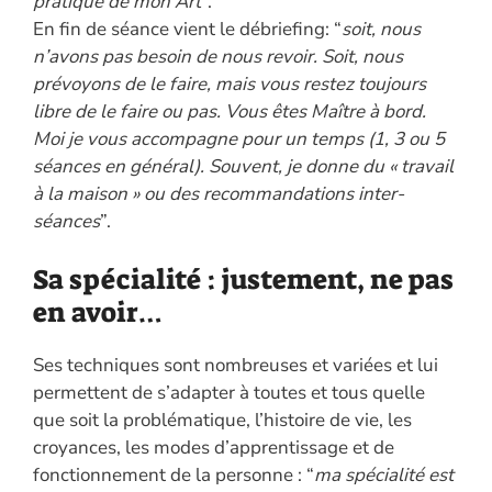
pratique de mon Art
”.
En fin de séance vient le débriefing: “
soit, nous
n’avons pas besoin de nous revoir. Soit, nous
prévoyons de le faire, mais vous restez toujours
libre de le faire ou pas. Vous êtes Maître à bord.
Moi je vous accompagne pour un temps (1, 3 ou 5
séances en général). Souvent, je donne du « travail
à la maison » ou des recommandations inter-
séances
”.
Sa spécialité : justement, ne pas
en avoir…
Ses techniques sont nombreuses et variées et lui
permettent de s’adapter à toutes et tous quelle
que soit la problématique, l’histoire de vie, les
croyances, les modes d’apprentissage et de
fonctionnement de la personne : “
ma spécialité est