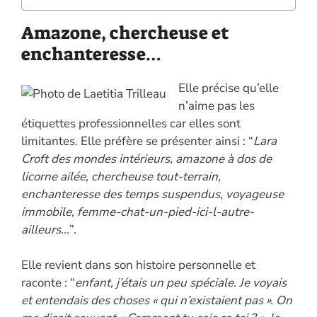
Amazone, chercheuse et
enchanteresse…
Elle précise qu’elle
n’aime pas les
étiquettes professionnelles car elles sont
limitantes. Elle préfère se présenter ainsi : “
Lara
Croft des mondes intérieurs, amazone à dos de
licorne ailée, chercheuse tout-terrain,
enchanteresse des temps suspendus, voyageuse
immobile, femme-chat-un-pied-ici-l-autre-
ailleurs…
”.
Elle revient dans son histoire personnelle et
raconte : “
enfant, j’étais un peu spéciale. Je voyais
et entendais des choses « qui n’existaient pas ». On