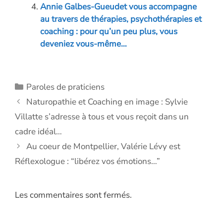
Annie Galbes-Gueudet vous accompagne
au travers de thérapies, psychothérapies et
coaching : pour qu’un peu plus, vous
deveniez vous-même…
Catégories
Paroles de praticiens
Naturopathie et Coaching en image : Sylvie
Villatte s’adresse à tous et vous reçoit dans un
cadre idéal…
Au coeur de Montpellier, Valérie Lévy est
Réflexologue : “libérez vos émotions…”
Les commentaires sont fermés.