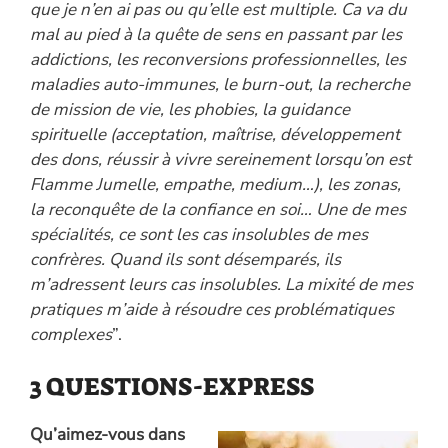
que je n’en ai pas ou qu’elle est multiple. Ca va du
mal au pied à la quête de sens en passant par les
addictions, les reconversions professionnelles, les
maladies auto-immunes, le burn-out, la recherche
de mission de vie, les phobies, la guidance
spirituelle (acceptation, maîtrise, développement
des dons, réussir à vivre sereinement lorsqu’on est
Flamme Jumelle, empathe, medium…), les zonas,
la reconquête de la confiance en soi… Une de mes
spécialités, ce sont les cas insolubles de mes
confrères. Quand ils sont désemparés, ils
m’adressent leurs cas insolubles. La mixité de mes
pratiques m’aide à résoudre ces problématiques
complexes
”.
3 QUESTIONS-EXPRESS
Qu’aimez-vous dans