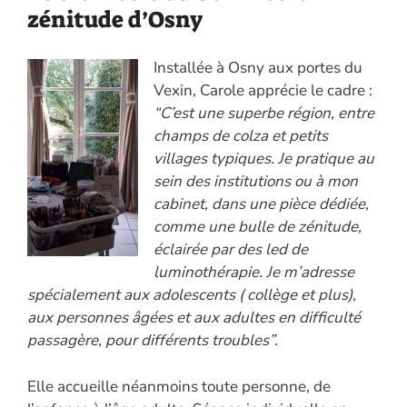
zénitude d’Osny
Installée à Osny aux portes du
Vexin, Carole apprécie le cadre :
“C’est une superbe région, entre
champs de colza et petits
villages typiques. Je pratique au
sein des institutions ou à mon
cabinet, dans une pièce dédiée,
comme une bulle de zénitude,
éclairée par des led de
luminothérapie. Je m’adresse
spécialement aux adolescents ( collège et plus),
aux personnes âgées et aux adultes en difficulté
passagère, pour différents troubles”.
Elle accueille néanmoins toute personne, de