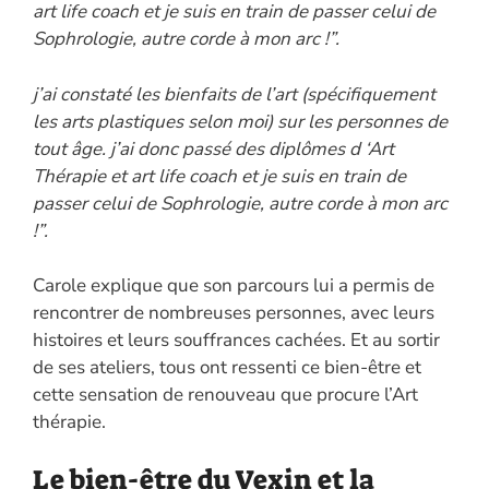
art life coach et je suis en train de passer celui de
Sophrologie, autre corde à mon arc !”.
j’ai constaté les bienfaits de l’art (spécifiquement
les arts plastiques selon moi) sur les personnes de
tout âge. j’ai donc passé des diplômes d ‘Art
Thérapie et art life coach et je suis en train de
passer celui de Sophrologie, autre corde à mon arc
!”.
Carole explique que son parcours lui a permis de
rencontrer de nombreuses personnes, avec leurs
histoires et leurs souffrances cachées. Et au sortir
de ses ateliers, tous ont ressenti ce bien-être et
cette sensation de renouveau que procure l’Art
thérapie.
Le bien-être du Vexin et la