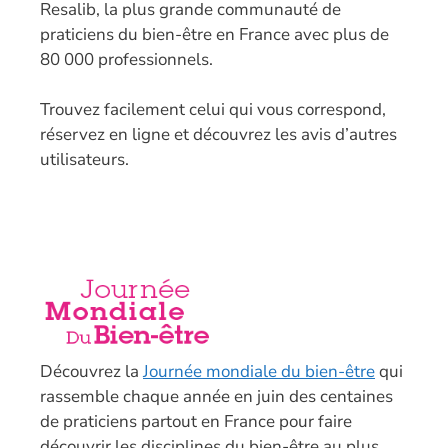
Resalib, la plus grande communauté de
praticiens du bien-être en France avec plus de
80 000 professionnels.
T
rouvez facilement celui qui vous correspond,
réservez en ligne et découvrez les avis d’autres
utilisateurs.
Découvrez la
Journée mondiale du bien-être
qui
rassemble chaque année en juin des centaines
de praticiens partout en France pour faire
découvrir les disciplines du bien-être au plus