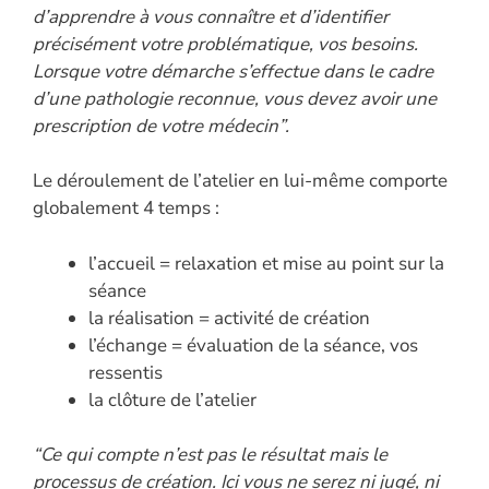
d’apprendre à vous connaître et d’identifier
précisément votre problématique, vos besoins.
Lorsque votre démarche s’effectue dans le cadre
d’une pathologie reconnue, vous devez avoir une
prescription de votre médecin”.
Le déroulement de l’atelier en lui-même comporte
globalement 4 temps :
l’accueil = relaxation et mise au point sur la
séance
la réalisation = activité de création
l’échange = évaluation de la séance, vos
ressentis
la clôture de l’atelier
“Ce qui compte n’est pas le résultat mais le
processus de création. Ici vous ne serez ni jugé, ni