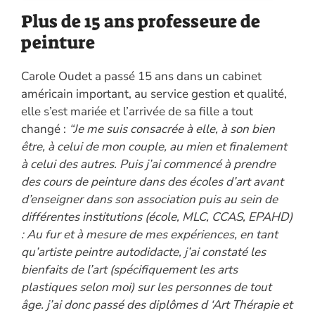
Plus de 15 ans professeure de
peinture
Carole Oudet a passé 15 ans dans un cabinet
américain important, au service gestion et qualité,
elle s’est mariée et l’arrivée de sa fille a tout
changé :
“Je me suis consacrée à elle, à son bien
être, à celui de mon couple, au mien et finalement
à celui des autres. Puis j’ai commencé à prendre
des cours de peinture dans des écoles d’art avant
d’enseigner dans son association puis au sein de
différentes institutions (école, MLC, CCAS, EPAHD)
: Au fur et à mesure de mes expériences, en tant
qu’artiste peintre autodidacte, j’ai constaté les
bienfaits de l’art (spécifiquement les arts
plastiques selon moi) sur les personnes de tout
âge. j’ai donc passé des diplômes d ‘Art Thérapie et