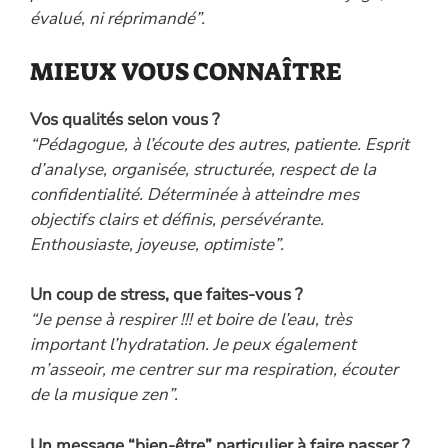
évalué, ni réprimandé”.
MIEUX VOUS CONNAÎTRE
Vos qualités selon vous ?
“Pédagogue, à l’écoute des autres, patiente. Esprit
d’analyse, organisée, structurée, respect de la
confidentialité. Déterminée à atteindre mes
objectifs clairs et définis, persévérante.
Enthousiaste, joyeuse, optimiste”.
Un coup de stress, que faites-vous ?
“Je pense à respirer !!! et boire de l’eau, très
important l’hydratation. Je peux également
m’asseoir, me centrer sur ma respiration, écouter
de la musique zen”.
Un message “bien-être” particulier à faire passer ?