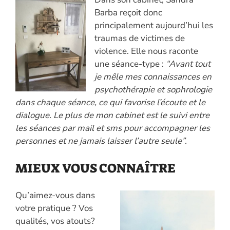
Barba reçoit donc
principalement aujourd’hui les
traumas de victimes de
violence. Elle nous raconte
une séance-type :
“Avant tout
je mêle mes connaissances en
psychothérapie et sophrologie
dans chaque séance, ce qui favorise l’écoute et le
dialogue. Le plus de mon cabinet est le suivi entre
les séances par mail et sms pour accompagner les
personnes et ne jamais laisser l’autre seule”.
MIEUX VOUS CONNAÎTRE
Qu’aimez-vous dans
votre pratique ? Vos
qualités, vos atouts?