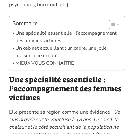
psychiques, burn-out, etc).
k
p
k
Sommaire
Une spécialité essentielle : l’accompagnement
des femmes victimes
Un cabinet accueillant : un cadre, une jolie
maison, une écoute
MIEUX VOUS CONNAÎTRE
Une spécialité essentielle :
l’accompagnement des femmes
victimes
Elle présente sa région comme une évidence :
“Je
suis arrivée sur le Vaucluse à 18 ans. Le soleil, la
chaleur et le côté accueillant de la population ne