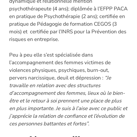
dynamique et relationnelle mention
psychothérapeute (4 ans); diplômée à l’EFPP PACA
en pratique de Psychothérapie (2 ans); certifiée en
pratique de Pédagogie de formation CEGOS (3
mois) et certifiée par l’INRS pour la Prévention des
risques en entreprise.
Peu à peu elle s’est spécialisée dans
l’accompagnement des femmes victimes de
violences physiques, psychiques, burn-out,
pervers narcissique, deuil et dépression :
“Je
travaille en relation avec des structures
d’accompagnement des femmes, lieux où le bien-
être et le retour à soi prennent une place de plus
en plus importante. Je suis à l’aise avec ce public et
j’apprécie la relation de confiance et l’évolution de
ces personnes battantes et fortes”.