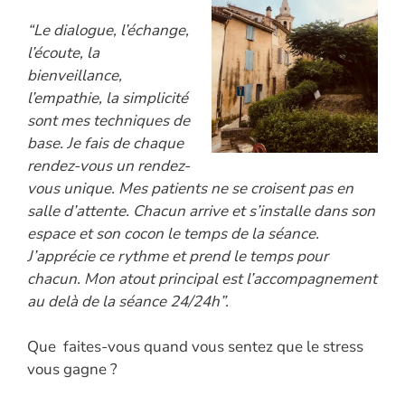
“Le dialogue, l’échange,
l’écoute, la
bienveillance,
l’empathie, la simplicité
sont mes techniques de
base. Je fais de chaque
rendez-vous un rendez-
vous unique. Mes patients ne se croisent pas en
salle d’attente. Chacun arrive et s’installe dans son
espace et son cocon le temps de la séance.
J’apprécie ce rythme et prend le temps pour
chacun. Mon atout principal est l’accompagnement
au delà de la séance 24/24h”.
Que faites-vous quand vous sentez que le stress
vous gagne ?