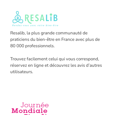
Resalib, la plus grande communauté de
praticiens du bien-être en France avec plus de
80 000 professionnels.
T
rouvez facilement celui qui vous correspond,
réservez en ligne et découvrez les avis d’autres
utilisateurs.