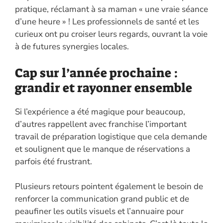
pratique, réclamant à sa maman « une vraie séance
d’une heure » ! Les professionnels de santé et les
curieux ont pu croiser leurs regards, ouvrant la voie
à de futures synergies locales.
Cap sur l’année prochaine :
grandir et rayonner ensemble
Si l’expérience a été magique pour beaucoup,
d’autres rappellent avec franchise l’important
travail de préparation logistique que cela demande
et soulignent que le manque de réservations a
parfois été frustrant.
Plusieurs retours pointent également le besoin de
renforcer la communication grand public et de
peaufiner les outils visuels et l’annuaire pour