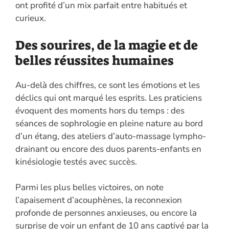
ont profité d’un mix parfait entre habitués et
curieux.
Des sourires, de la magie et de
belles réussites humaines
Au-delà des chiffres, ce sont les émotions et les
déclics qui ont marqué les esprits. Les praticiens
évoquent des moments hors du temps : des
séances de sophrologie en pleine nature au bord
d’un étang, des ateliers d’auto-massage lympho-
drainant ou encore des duos parents-enfants en
kinésiologie testés avec succès.
Parmi les plus belles victoires, on note
l’apaisement d’acouphènes, la reconnexion
profonde de personnes anxieuses, ou encore la
surprise de voir un enfant de 10 ans captivé par la