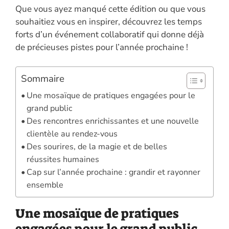
Que vous ayez manqué cette édition ou que vous
souhaitiez vous en inspirer, découvrez les temps
forts d’un événement collaboratif qui donne déjà
de précieuses pistes pour l’année prochaine !
Sommaire
Une mosaïque de pratiques engagées pour le
grand public
Des rencontres enrichissantes et une nouvelle
clientèle au rendez-vous
Des sourires, de la magie et de belles
réussites humaines
Cap sur l’année prochaine : grandir et rayonner
ensemble
Une mosaïque de pratiques
engagées pour le grand public