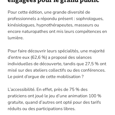
Pour cette édition, une grande diversité de
professionnels a répondu présent : sophrologues,
kinésiologues, hypnothérapeutes, masseurs ou
encore naturopathes ont mis leurs compétences en
lumière.
Pour faire découvrir leurs spécialités, une majorité
d’entre eux (62,6 %) a proposé des séances
individuelles de découverte, tandis que 27,5 % ont
misé sur des ateliers collectifs ou des conférences.
Le point d’orgue de cette mobilisation ?
L’accessibilité. En effet, près de 75 % des
praticiens ont joué le jeu d’une animation 100 %
gratuite, quand d’autres ont opté pour des tarifs
réduits ou des participations libres.