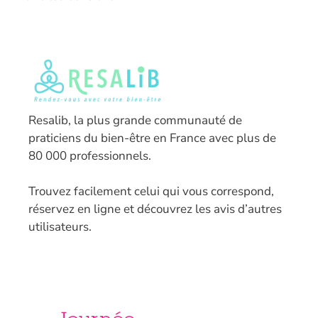
Resalib, la plus grande communauté de
praticiens du bien-être en France avec plus de
80 000 professionnels.
T
rouvez facilement celui qui vous correspond,
réservez en ligne et découvrez les avis d’autres
utilisateurs.