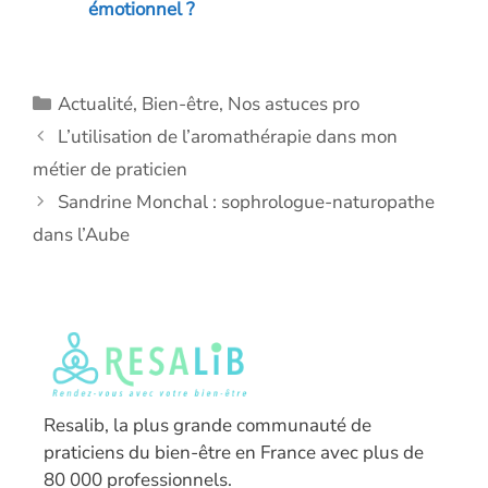
émotionnel ?
Catégories
Actualité
,
Bien-être
,
Nos astuces pro
L’utilisation de l’aromathérapie dans mon
métier de praticien
Sandrine Monchal : sophrologue-naturopathe
dans l’Aube
Resalib, la plus grande communauté de
praticiens du bien-être en France avec plus de
80 000 professionnels.