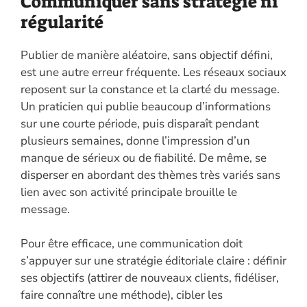
Communiquer sans stratégie ni
régularité
Publier de manière aléatoire, sans objectif défini,
est une autre erreur fréquente. Les réseaux sociaux
reposent sur la constance et la clarté du message.
Un praticien qui publie beaucoup d’informations
sur une courte période, puis disparaît pendant
plusieurs semaines, donne l’impression d’un
manque de sérieux ou de fiabilité. De même, se
disperser en abordant des thèmes très variés sans
lien avec son activité principale brouille le
message.
Pour être efficace, une communication doit
s’appuyer sur une stratégie éditoriale claire : définir
ses objectifs (attirer de nouveaux clients, fidéliser,
faire connaître une méthode), cibler les