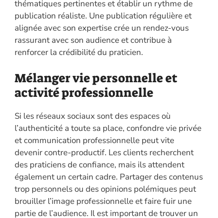
thématiques pertinentes et établir un rythme de
publication réaliste. Une publication régulière et
alignée avec son expertise crée un rendez-vous
rassurant avec son audience et contribue à
renforcer la crédibilité du praticien.
Mélanger vie personnelle et
activité professionnelle
Si les réseaux sociaux sont des espaces où
l’authenticité a toute sa place, confondre vie privée
et communication professionnelle peut vite
devenir contre-productif. Les clients recherchent
des praticiens de confiance, mais ils attendent
également un certain cadre. Partager des contenus
trop personnels ou des opinions polémiques peut
brouiller l’image professionnelle et faire fuir une
partie de l’audience. Il est important de trouver un