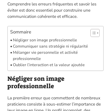
Comprendre les erreurs fréquentes et savoir les
éviter est donc essentiel pour construire une
communication cohérente et efficace.
Sommaire
Négliger son image professionnelle
Communiquer sans stratégie ni régularité
Mélanger vie personnelle et activité
professionnelle
Oublier l’interaction et la valeur ajoutée
Négliger son image
professionnelle
La première erreur que commettent de nombreux
praticiens consiste à sous-estimer l’importance de
leur image en ligne. Un profil incomplet, des