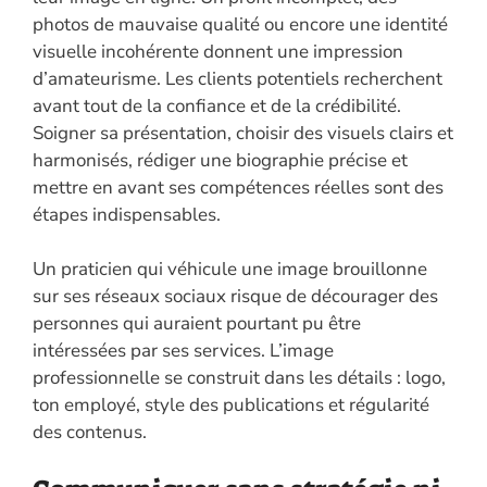
photos de mauvaise qualité ou encore une identité
visuelle incohérente donnent une impression
d’amateurisme. Les clients potentiels recherchent
avant tout de la confiance et de la crédibilité.
Soigner sa présentation, choisir des visuels clairs et
harmonisés, rédiger une biographie précise et
mettre en avant ses compétences réelles sont des
étapes indispensables.
Un praticien qui véhicule une image brouillonne
sur ses réseaux sociaux risque de décourager des
personnes qui auraient pourtant pu être
intéressées par ses services. L’image
professionnelle se construit dans les détails : logo,
ton employé, style des publications et régularité
des contenus.