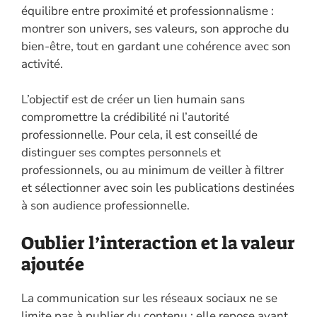
équilibre entre proximité et professionnalisme :
montrer son univers, ses valeurs, son approche du
bien-être, tout en gardant une cohérence avec son
activité.
L’objectif est de créer un lien humain sans
compromettre la crédibilité ni l’autorité
professionnelle. Pour cela, il est conseillé de
distinguer ses comptes personnels et
professionnels, ou au minimum de veiller à filtrer
et sélectionner avec soin les publications destinées
à son audience professionnelle.
Oublier l’interaction et la valeur
ajoutée
La communication sur les réseaux sociaux ne se
limite pas à publier du contenu : elle repose avant