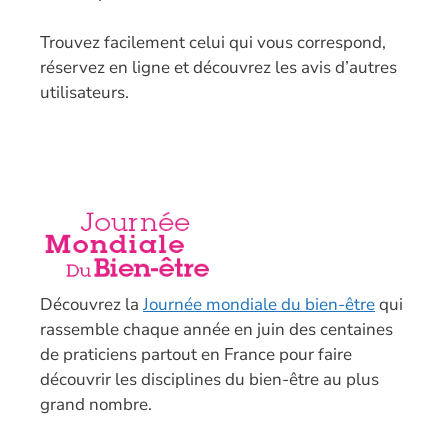
T
rouvez facilement celui qui vous correspond,
réservez en ligne et découvrez les avis d’autres
utilisateurs.
Découvrez la
Journée mondiale du bien-être
qui
rassemble chaque année en juin des centaines
de praticiens partout en France pour faire
découvrir les disciplines du bien-être au plus
grand nombre.