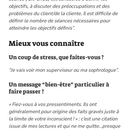
objectifs, à discuter des préoccupations et des
problèmes du client/de la cliente. Il est difficile de
définir le nombre de séances nécessaires pour
atteindre les objectifs définis”.
Mieux vous connaître
Un coup de stress, que faites-vous ?
“Je vais voir mon superviseur ou ma sophrologue”.
Un message “bien-être” particulier à
faire passer ?
« Fiez-vous à vos pressentiments. Ils ont
généralement pour origine des faits gravés juste à
la limite de votre inconscient ! » : c’est une citation
issue de mes lectures et qui ne me quitte…presque