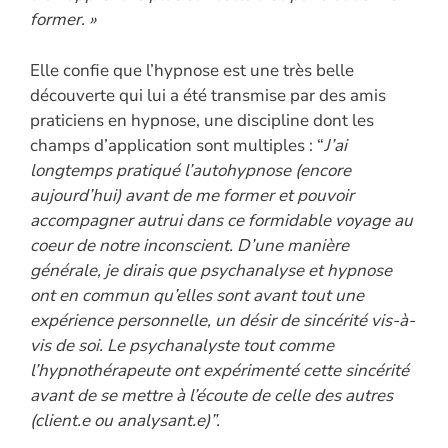
former. »
Elle confie que l’hypnose est une très belle
découverte qui lui a été transmise par des amis
praticiens en hypnose, une discipline dont les
champs d’application sont multiples : “
J’ai
longtemps pratiqué l’autohypnose (encore
aujourd’hui) avant de me former et pouvoir
accompagner autrui dans ce formidable voyage au
coeur de notre inconscient.
D’une manière
générale, je dirais que psychanalyse et hypnose
ont en commun qu’elles sont avant tout une
expérience personnelle, un désir de sincérité vis-à-
vis de soi. Le psychanalyste tout comme
l’hypnothérapeute ont expérimenté cette sincérité
avant de se mettre à l’écoute de celle des autres
(client.e ou analysant.e)”.