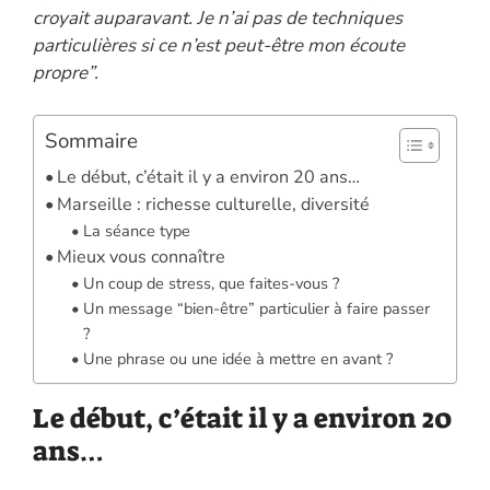
croyait auparavant. Je n’ai pas de techniques
particulières si ce n’est peut-être mon écoute
propre”.
Sommaire
Le début, c’était il y a environ 20 ans…
Marseille : richesse culturelle, diversité
La séance type
Mieux vous connaître
Un coup de stress, que faites-vous ?
Un message “bien-être” particulier à faire passer
?
Une phrase ou une idée à mettre en avant ?
Le début, c’était il y a environ 20
ans…