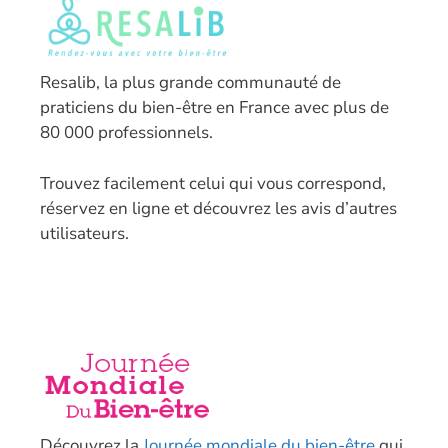
Resalib, la plus grande communauté de
praticiens du bien-être en France avec plus de
80 000 professionnels.
T
rouvez facilement celui qui vous correspond,
réservez en ligne et découvrez les avis d’autres
utilisateurs.
Découvrez la
Journée mondiale du bien-être
qui