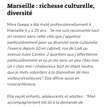
Marseille : richesse culturelle,
diversité
Mina Goepp a été muté professionnellement à
Marseille il y a 20 ans :
“Je me suis reconvertie tout
en restant dans cette ville que j’apprécie
particulièrement pour sa diversité socio-culturelle.
J’exerce depuis 10 en cabinet, rue de Lodi ou
avenue Jules Cantini, 2 quartiers que j’affectionne
particulièrement et où je me sens un peu chez moi,
un « chez moi » chaleureux tout en étant neutre,
que je mets volontiers à la disposition de mes
visiteurs/visiteuses”.
Elle officie aussi en
visioconférence.
Elle reçoit enfants, adolescents et adultes :
“Mon
accompagnement est lié à la demande de