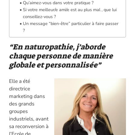
Qu’aimez-vous dans votre pratique ?
Si votre meilleur/e ami/e est au plus mal , que lui
conseillez-vous ?
Un message “bien-être” particulier à faire passer
?
“En naturopathie, j’aborde
chaque personne de manière
globale et personnalisée”
Elle a été
directrice
marketing dans
des grands
groupes
industriels, avant
sa reconversion à
l’Ecole de