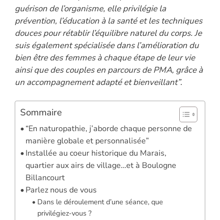
guérison de l’organisme, elle privilégie la
prévention, l’éducation à la santé et les techniques
douces pour rétablir l’équilibre naturel du corps. Je
suis également spécialisée dans l’amélioration du
bien être des femmes à chaque étape de leur vie
ainsi que des couples en parcours de PMA, grâce à
un accompagnement adapté et bienveillant”.
Sommaire
“En naturopathie, j’aborde chaque personne de
manière globale et personnalisée”
Installée au coeur historique du Marais,
quartier aux airs de village…et à Boulogne
Billancourt
Parlez nous de vous
Dans le déroulement d’une séance, que
privilégiez-vous ?