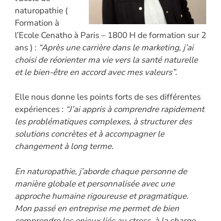
naturopathie (
Formation à
l’Ecole Cenatho à Paris – 1800 H de formation sur 2
ans ) :
“Après une carrière dans le marketing, j’ai
choisi de réorienter ma vie vers la santé naturelle
et le bien-être en accord avec mes valeurs”.
Elle nous donne les points forts de ses différentes
expériences :
“J’ai appris à comprendre rapidement
les problématiques complexes, à structurer des
solutions concrètes et à accompagner le
changement à long terme.
En naturopathie, j’aborde chaque personne de
manière globale et personnalisée avec une
approche humaine rigoureuse et pragmatique.
Mon passé en entreprise me permet de bien
comprendre les enjeux liés au stress, à la charge