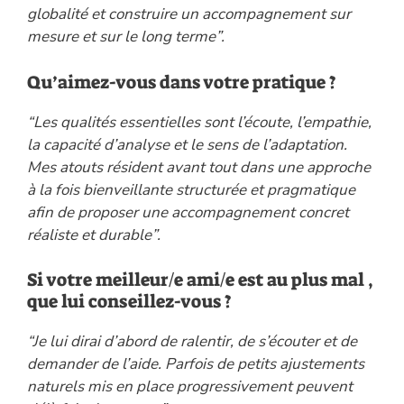
globalité et construire un accompagnement sur
mesure et sur le long terme”.
Qu’aimez-vous dans votre pratique ?
“Les qualités essentielles sont l’écoute, l’empathie,
la capacité d’analyse et le sens de l’adaptation.
Mes atouts résident avant tout dans une approche
à la fois bienveillante structurée et pragmatique
afin de proposer une accompagnement concret
réaliste et durable”.
Si votre meilleur/e ami/e est au plus mal ,
que lui conseillez-vous ?
“Je lui dirai d’abord de ralentir, de s’écouter et de
demander de l’aide. Parfois de petits ajustements
naturels mis en place progressivement peuvent