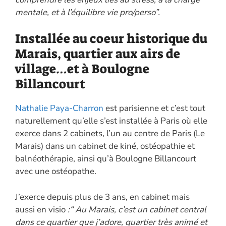
mentale, et à l’équilibre vie pro/perso”.
Installée au coeur historique du
Marais, quartier aux airs de
village…et à Boulogne
Billancourt
Nathalie Paya-Charron
est parisienne et c’est tout
naturellement qu’elle s’est installée à Paris où elle
exerce dans 2 cabinets, l’un au centre de Paris (Le
Marais) dans un cabinet de kiné, ostéopathie et
balnéothérapie, ainsi qu’à Boulogne Billancourt
avec une ostéopathe.
J’exerce depuis plus de 3 ans, en cabinet mais
aussi en visio
:“ Au Marais, c’est un cabinet central
dans ce quartier que j’adore, quartier très animé et