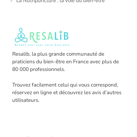
La Nutripuncture : la voie du bien-être
Resalib, la plus grande communauté de
praticiens du bien-être en France avec plus de
80 000 professionnels.
T
rouvez facilement celui qui vous correspond,
réservez en ligne et découvrez les avis d’autres
utilisateurs.