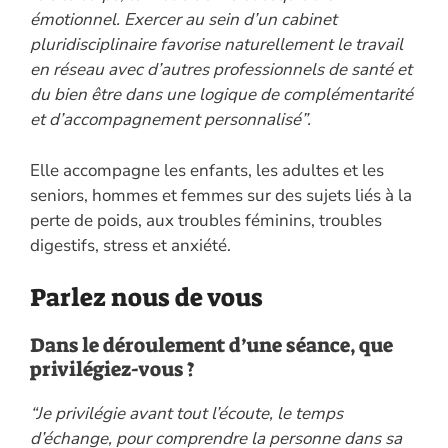
émotionnel. Exercer au sein d’un cabinet
pluridisciplinaire favorise naturellement le travail
en réseau avec d’autres professionnels de santé et
du bien être dans une logique de complémentarité
et d’accompagnement personnalisé”.
Elle accompagne les enfants, les adultes et les
seniors, hommes et femmes sur des sujets liés à la
perte de poids, aux troubles féminins, troubles
digestifs, stress et anxiété.
Parlez nous de vous
Dans le déroulement d’une séance, que
privilégiez-vous ?
“Je privilégie avant tout l’écoute, le temps
d’échange, pour comprendre la personne dans sa