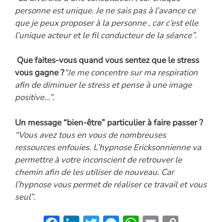
personne est unique. Je ne sais pas à l’avance ce
que je peux proposer à la personne , car c’est elle
l’unique acteur et le fil conducteur de la séance”.
Que faites-vous quand vous sentez que le stress
vous gagne ?
“Je me concentre sur ma respiration
afin de diminuer le stress et pense à une image
positive…”.
Un message “bien-être” particulier à faire passer ?
“Vous avez tous en vous de nombreuses
ressources enfouies. L’hypnose Ericksonnienne va
permettre à votre inconscient de retrouver le
chemin afin de les utiliser de nouveau. Car
l’hypnose vous permet de réaliser ce travail et vous
seul”.