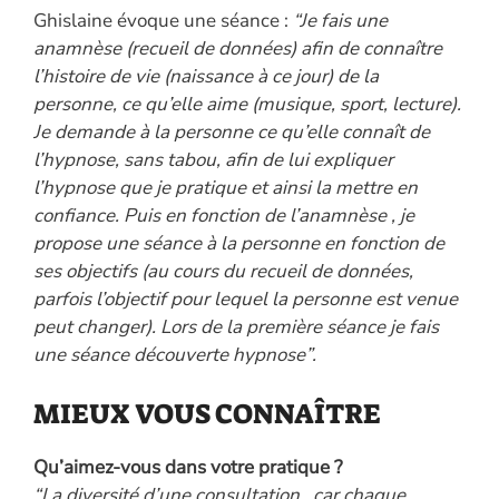
Ghislaine évoque une séance :
“Je fais une
anamnèse (recueil de données) afin de connaître
l’histoire de vie (naissance à ce jour) de la
personne, ce qu’elle aime (musique, sport, lecture).
Je demande à la personne ce qu’elle connaît de
l’hypnose, sans tabou, afin de lui expliquer
l’hypnose que je pratique et ainsi la mettre en
confiance. Puis en fonction de l’anamnèse , je
propose une séance à la personne en fonction de
ses objectifs (au cours du recueil de données,
parfois l’objectif pour lequel la personne est venue
peut changer). Lors de la première séance je fais
une séance découverte hypnose”.
MIEUX VOUS CONNAÎTRE
Qu’aimez-vous dans votre pratique ?
“La diversité d’une consultation , car chaque