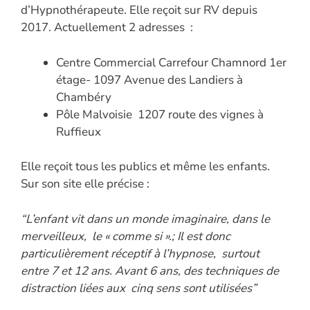
d’Hypnothérapeute. Elle reçoit sur RV depuis
2017. Actuellement 2 adresses :
Centre Commercial Carrefour Chamnord 1er
étage- 1097 Avenue des Landiers à
Chambéry
Pôle Malvoisie 1207 route des vignes à
Ruffieux
Elle reçoit tous les publics et même les enfants.
Sur son site elle précise :
“L’enfant vit dans un monde imaginaire, dans le
merveilleux, le « comme si ».; Il est donc
particulièrement réceptif à l’hypnose, surtout
entre 7 et 12 ans. Avant 6 ans, des techniques de
distraction liées aux cinq sens sont utilisées”