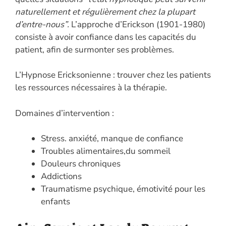
naturellement et régulièrement chez la plupart
d’entre-nous”.
L’approche d’Erickson (1901-1980)
consiste à avoir confiance dans les capacités du
patient, afin de surmonter ses problèmes.
L’Hypnose Ericksonienne : trouver chez les patients
les ressources nécessaires à la thérapie.
Domaines d’intervention :
Stress. anxiété, manque de confiance
Troubles alimentaires,du sommeil
Douleurs chroniques
Addictions
Traumatisme psychique, émotivité pour les
enfants