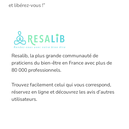
et libérez-vous !”
Resalib, la plus grande communauté de
praticiens du bien-être en France avec plus de
80 000 professionnels.
T
rouvez facilement celui qui vous correspond,
réservez en ligne et découvrez les avis d’autres
utilisateurs.