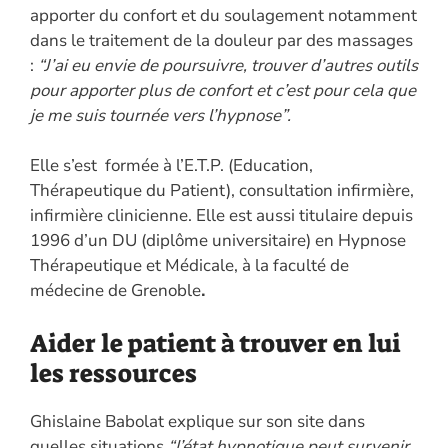
apporter du confort et du soulagement notamment
dans le traitement de la douleur par des massages
:
“J’ai eu envie de poursuivre, trouver d’autres outils
pour apporter plus de confort et c’est pour cela que
je me suis tournée vers l’hypnose”.
Elle s’est formée à l’E.T.P. (Education,
Thérapeutique du Patient), consultation infirmière,
infirmière clinicienne. Elle est aussi titulaire depuis
1996 d’un DU (diplôme universitaire) en Hypnose
Thérapeutique et Médicale, à la faculté de
médecine de Grenoble
.
Aider le patient à trouver en lui
les ressources
Ghislaine Babolat explique sur son site dans
quelles situations
“l’état hypnotique peut survenir