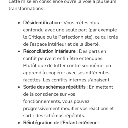
Cette mise en conscience ouvre la voie à plusieurs
transformations :
Désidentification
: Vous n’êtes plus
confondu avec une seule part (par exemple
le Critique ou le Perfectionniste), ce qui crée
de l’espace intérieur et de la liberté.
Réconciliation intérieure
: Des parts en
conflit peuvent enfin être entendues.
Plutôt que de lutter contre soi-même, on
apprend à coopérer avec ses différentes
facettes. Les conflits internes s’apaisent.
Sortie des schémas répétitifs
: En mettant
de la conscience sur vos
fonctionnements, vous pouvez
progressivement modifier vos réactions et
sortir des schémas répétitifs.
Réintégration de l’Enfant intérieur
: