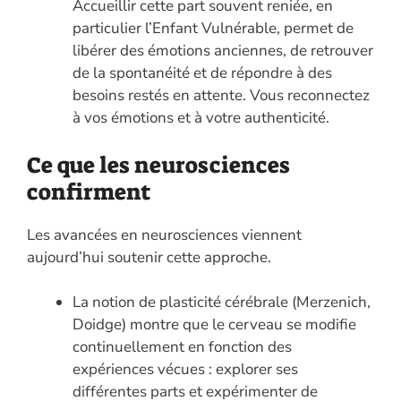
Accueillir cette part souvent reniée, en
particulier l’Enfant Vulnérable, permet de
libérer des émotions anciennes, de retrouver
de la spontanéité et de répondre à des
besoins restés en attente. Vous reconnectez
à vos émotions et à votre authenticité.
Ce que les neurosciences
confirment
Les avancées en neurosciences viennent
aujourd’hui soutenir cette approche.
La notion de plasticité cérébrale (Merzenich,
Doidge) montre que le cerveau se modifie
continuellement en fonction des
expériences vécues : explorer ses
différentes parts et expérimenter de