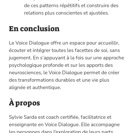
de ces patterns répétitifs et construire des
relations plus conscientes et ajustées.
En conclusion
Le Voice Dialogue offre un espace pour accueillir,
écouter et intégrer toutes les facettes de soi, sans
jugement. En s’appuyant à la fois sur une approche
psychologique profonde et sur les apports des
neurosciences, le Voice Dialogue permet de créer
des transformations durables et une vie plus
alignée et authentique.
À propos
Sylvie Sarda est coach certifiée, facilitatrice et
enseignante en Voice Dialogue. Elle accompagne
les personnes dans l’exploration de leurs parts