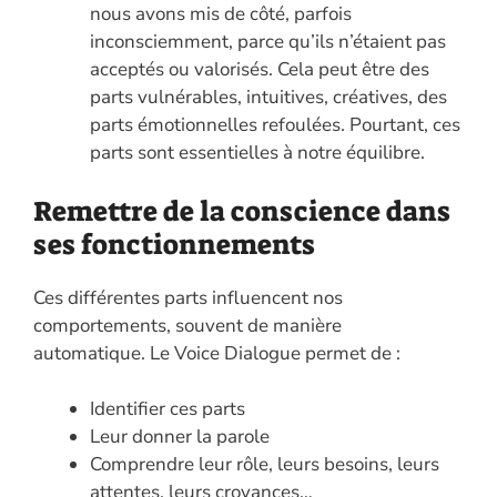
nous avons mis de côté, parfois
inconsciemment, parce qu’ils n’étaient pas
acceptés ou valorisés. Cela peut être des
parts vulnérables, intuitives, créatives, des
parts émotionnelles refoulées. Pourtant, ces
parts sont essentielles à notre équilibre.
Remettre de la conscience dans
ses fonctionnements
Ces différentes parts influencent nos
comportements, souvent de manière
automatique. Le Voice Dialogue permet de :
Identifier ces parts
Leur donner la parole
Comprendre leur rôle, leurs besoins, leurs
attentes, leurs croyances…