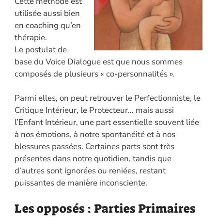
Cette méthode est
utilisée aussi bien
en coaching qu’en
thérapie.
Le postulat de
base du Voice Dialogue est que nous sommes
composés de plusieurs « co-personnalités ».
Parmi elles, on peut retrouver le Perfectionniste, le
Critique Intérieur, le Protecteur… mais aussi
l’Enfant Intérieur, une part essentielle souvent liée
à nos émotions, à notre spontanéité et à nos
blessures passées. Certaines parts sont très
présentes dans notre quotidien, tandis que
d’autres sont ignorées ou reniées, restant
puissantes de manière inconsciente.
Les opposés : Parties Primaires