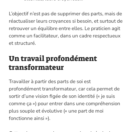
L’objectif n’est pas de supprimer des parts, mais de
réactualiser leurs croyances si besoin, et surtout de
retrouver un équilibre entre elles. Le praticien agit
comme un facilitateur, dans un cadre respectueux
et structuré.
Un travail profondément
transformateur
Travailler à partir des parts de soi est
profondément transformateur, car cela permet de
sortir d’une vision figée de son identité (« je suis
comme ça ») pour entrer dans une compréhension
plus souple et évolutive (« une part de moi
fonctionne ainsi »).