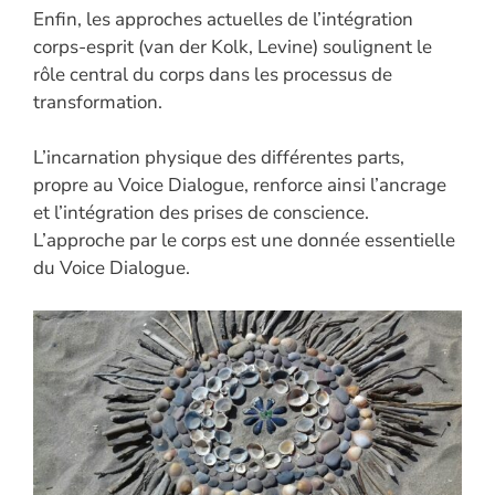
Enfin, les approches actuelles de l’intégration
corps-esprit (van der Kolk, Levine) soulignent le
rôle central du corps dans les processus de
transformation.
L’incarnation physique des différentes parts,
propre au Voice Dialogue, renforce ainsi l’ancrage
et l’intégration des prises de conscience.
L’approche par le corps est une donnée essentielle
du Voice Dialogue.