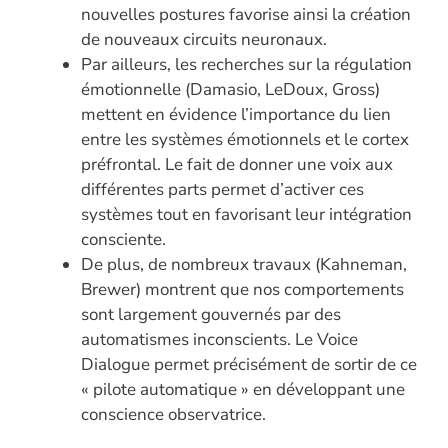
nouvelles postures favorise ainsi la création
de nouveaux circuits neuronaux.
Par ailleurs, les recherches sur la régulation
émotionnelle (Damasio, LeDoux, Gross)
mettent en évidence l’importance du lien
entre les systèmes émotionnels et le cortex
préfrontal. Le fait de donner une voix aux
différentes parts permet d’activer ces
systèmes tout en favorisant leur intégration
consciente.
De plus, de nombreux travaux (Kahneman,
Brewer) montrent que nos comportements
sont largement gouvernés par des
automatismes inconscients. Le Voice
Dialogue permet précisément de sortir de ce
« pilote automatique » en développant une
conscience observatrice.