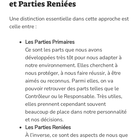
et Parties Reniées
Une distinction essentielle dans cette approche est
celle entre :
Les Parties Primaires
Ce sont les parts que nous avons
développées très tôt pour nous adapter à
notre environnement. Elles cherchent à
nous protéger, à nous faire réussir, à être
aimés ou reconnus. Parmi elles, on va
pouvoir retrouver des parts telles que le
Contrôleur ou le Responsable. Très utiles,
elles prennent cependant souvent
beaucoup de place dans notre personnalité
et nos décisions.
Les Parties Reniées
À l’inverse, ce sont des aspects de nous que