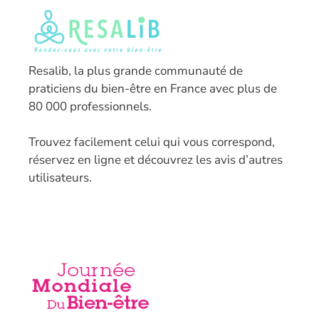
Resalib, la plus grande communauté de
praticiens du bien-être en France avec plus de
80 000 professionnels.
T
rouvez facilement celui qui vous correspond,
réservez en ligne et découvrez les avis d’autres
utilisateurs.