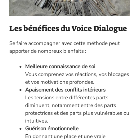
Les bénéfices du Voice Dialogue
Se faire accompagner avec cette méthode peut
apporter de nombreux bienfaits :
Meilleure connaissance de soi
Vous comprenez vos réactions, vos blocages
et vos motivations profondes.
Apaisement des conflits intérieurs
Les tensions entre différentes parts
diminuent, notamment entre des parts
protectrices et des parts plus vulnérables ou
intuitives.
Guérison émotionnelle
En donnant une place et une vraie