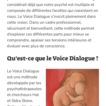
considérait déjà que notre psyché est multiple et
composée de différentes facettes qui coexistent en
nous. Le Voice Dialogue s’inscrit pleinement dans
cette vision. Dans un cadre professionnel,
sécurisant et bienveillant, cette méthode permet
d’explorer ces différentes parts pour mieux se
comprendre, apaiser ses tensions intérieures et
évoluer avec plus de conscience.
Qu’est-ce que le Voice Dialogue ?
Le Voice Dialogue
est une méthode
développée par les
psychothérapeutes
et chercheurs Hal
et Sidra Stone.