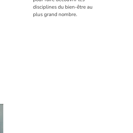
disciplines du bien-être au
plus grand nombre.