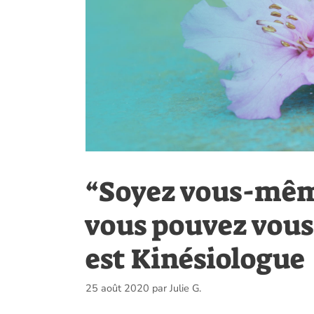
“Soyez vous-même
vous pouvez vous 
est Kinésiologue
25 août 2020
par
Julie G.