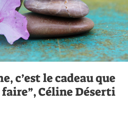
, c’est le cadeau que
faire”, Céline Déserti