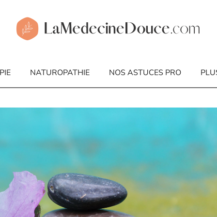
PIE
NATUROPATHIE
NOS ASTUCES PRO
PLU