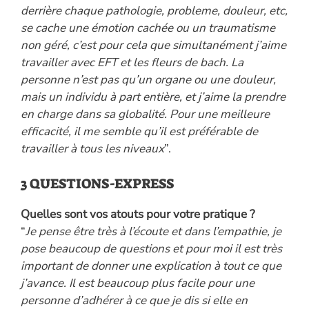
derrière chaque pathologie, probleme, douleur, etc,
se cache une émotion cachée ou un traumatisme
non géré, c’est pour cela que simultanément j’aime
travailler avec EFT et les fleurs de bach. La
personne n’est pas qu’un organe ou une douleur,
mais un individu à part entière, et j’aime la prendre
en charge dans sa globalité. Pour une meilleure
efficacité, il me semble qu’il est préférable de
travailler à tous les niveaux
”.
3 QUESTIONS-EXPRESS
Quelles sont vos atouts pour votre pratique ?
“
Je pense être très à l’écoute et dans l’empathie, je
pose beaucoup de questions et pour moi il est très
important de donner une explication à tout ce que
j’avance. Il est beaucoup plus facile pour une
personne d’adhérer à ce que je dis si elle en