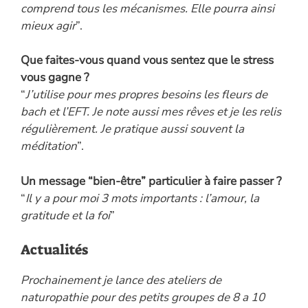
comprend tous les mécanismes. Elle pourra ainsi
mieux agir
”.
Que faites-vous quand vous sentez que le stress
vous gagne ?
“
J’utilise pour mes propres besoins les fleurs de
bach et l’EFT. Je note aussi mes rêves et je les relis
régulièrement. Je pratique aussi souvent la
méditation
”.
Un message “bien-être” particulier à faire passer ?
“
Il y a pour moi 3 mots importants : l’amour, la
gratitude et la foi
”
Actualités
Prochainement je lance des ateliers de
naturopathie pour des petits groupes de 8 a 10