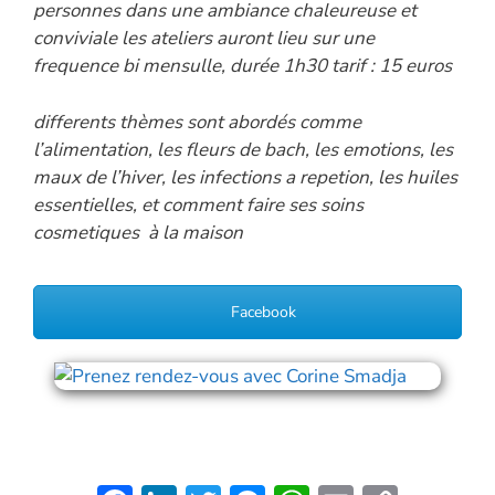
personnes dans une ambiance chaleureuse et
conviviale
les ateliers auront lieu sur une
frequence bi mensulle, durée 1h30 tarif : 15 euros
differents thèmes sont abordés comme
l’alimentation, les fleurs de bach, les emotions, les
maux de l’hiver, les infections a repetion, les huiles
essentielles, et comment faire ses soins
cosmetiques à la maison
Facebook