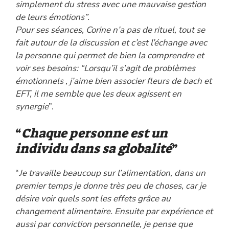
simplement du stress avec une mauvaise gestion
de leurs émotions”.
Pour ses séances, Corine n’a pas de rituel, tout se
fait autour de la discussion et c’est l’échange avec
la personne qui permet de bien la comprendre et
voir ses besoins: “Lorsqu’il s’agit de problèmes
émotionnels , j’aime bien associer fleurs de bach et
EFT, il me semble que les deux agissent en
synergie
”.
“
Chaque personne est un
individu dans sa globalité
”
“
Je travaille beaucoup sur l’alimentation, dans un
premier temps je donne très peu de choses, car je
désire voir quels sont les effets grâce au
changement alimentaire. Ensuite par expérience et
aussi par conviction personnelle, je pense que