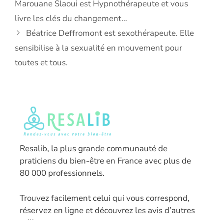
Marouane Slaoui est Hypnothérapeute et vous
livre les clés du changement…
Béatrice Deffromont est sexothérapeute. Elle
sensibilise à la sexualité en mouvement pour
toutes et tous.
Resalib, la plus grande communauté de
praticiens du bien-être en France avec plus de
80 000 professionnels.
T
rouvez facilement celui qui vous correspond,
réservez en ligne et découvrez les avis d’autres