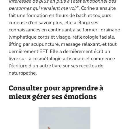
intéressée de plus en plus à l’état émotionnel des
personnes qui venaient me voir
”. Corine a ensuite
fait une formation en fleurs de bach et toujours
curieuse d’en savoir plus, elle a élargi ses
connaissances en continuant à se former : drainage
lymphatique corps et visage, réflexologie faciale,
lifting par acupuncture, massage relaxant, et tout
dernièrement EFT. Elle a dernièrement écrit un
livre sur la cosmétologie artisanale et commence
l’écriture d’un autre livre sur ses recettes de
naturopathe.
Consulter pour apprendre à
mieux gérer ses émotions