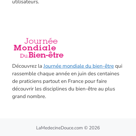
utilisateurs.
Découvrez la
Journée mondiale du bien-être
qui
rassemble chaque année en juin des centaines
de praticiens partout en France pour faire
découvrir les disciplines du bien-être au plus
grand nombre.
LaMedecineDouce.com © 2026