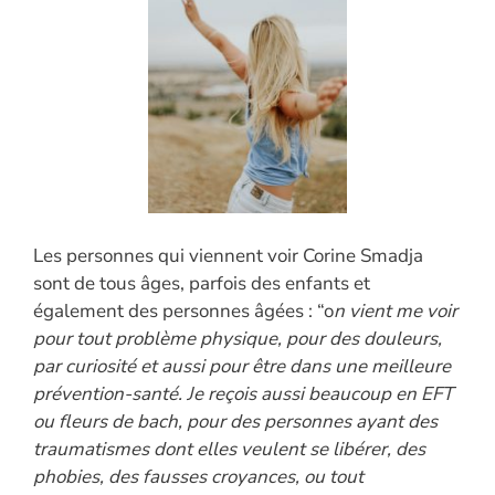
Les personnes qui viennent voir Corine Smadja
sont de tous âges, parfois des enfants et
également des personnes âgées : “o
n vient me voir
pour tout problème physique, pour des douleurs,
par curiosité et aussi pour être dans une meilleure
prévention-santé. Je reçois aussi beaucoup en EFT
ou fleurs de bach, pour des personnes ayant des
traumatismes dont elles veulent se libérer, des
phobies, des fausses croyances, ou tout