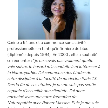
Corine a 54 ans et a commencé son activité
professionnelle en tant qu’infirmière de bloc
(diplômée depuis 1994). En 2000 , elle a souhaité
se réorienter : “
je ne savais pas vraiment quelle
voie suivre, le hasard m’a conduite à m’intéresser à
la Naturopathie. J’ai commencé des études de
cette discipline à la faculté de médecine Paris 13.
Dès la fin de ces études, je ne me suis pas sentie
capable d’accueillir une clientèle. J’ai donc
enchaîné avec une autre formation de
Naturopathie avec Robert Masson. Puis je me suis