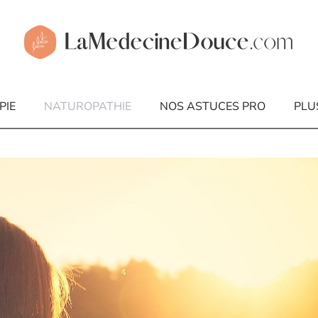
PIE
NATUROPATHIE
NOS ASTUCES PRO
PLU