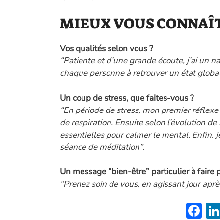
MIEUX VOUS CONNAÎ
Vos qualités selon vous ?
“Patiente et d’une grande écoute, j’ai un na
chaque personne à retrouver un état global
Un coup de stress, que faites-vous ?
“En période de stress, mon premier réflexe
de respiration. Ensuite selon l’évolution d
essentielles pour calmer le mental. Enfin,
séance de méditation”.
Un message “bien-être” particulier à faire 
“Prenez soin de vous, en agissant jour aprè
F