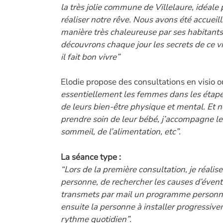
la très jolie commune de Villelaure, idéale
réaliser notre rêve. Nous avons été accueill
manière très chaleureuse par ses habitants
découvrons chaque jour les secrets de ce v
il fait bon vivre”
Elodie propose des consultations en visio o
essentiellement les femmes dans les étapes 
de leurs bien-être physique et mental. Et 
prendre soin de leur bébé, j’accompagne le
sommeil, de l’alimentation, etc”.
La séance type :
“Lors de la première consultation, je réalise 
personne, de rechercher les causes d’évent
transmets par mail un programme personnalis
ensuite la personne à installer progressi
rythme quotidien”.