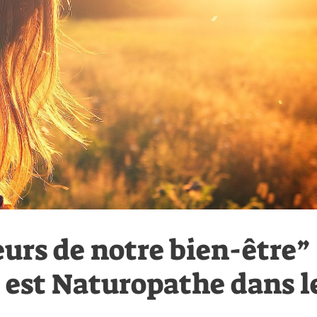
urs de notre bien-être”
 est Naturopathe dans l