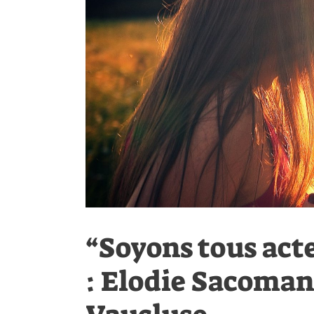
“Soyons tous acte
: Elodie Sacoman