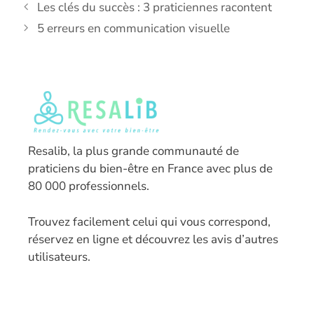
Les clés du succès : 3 praticiennes racontent
5 erreurs en communication visuelle
Resalib, la plus grande communauté de
praticiens du bien-être en France avec plus de
80 000 professionnels.
T
rouvez facilement celui qui vous correspond,
réservez en ligne et découvrez les avis d’autres
utilisateurs.