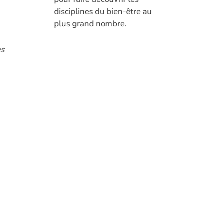
disciplines du bien-être au
plus grand nombre.
es