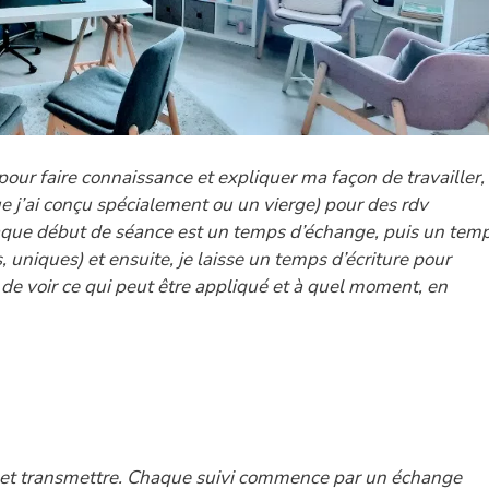
pour faire connaissance et expliquer ma façon de travailler,
ue j’ai conçu spécialement ou un vierge) pour des rdv
que début de séance est un temps d’échange, puis un tem
 uniques) et ensuite, je laisse un temps d’écriture pour
 de voir ce qui peut être appliqué et à quel moment, en
le et transmettre. Chaque suivi commence par un échange