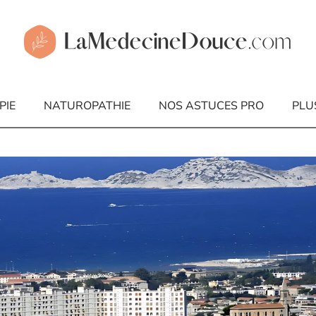
PIE
NATUROPATHIE
NOS ASTUCES PRO
PLU