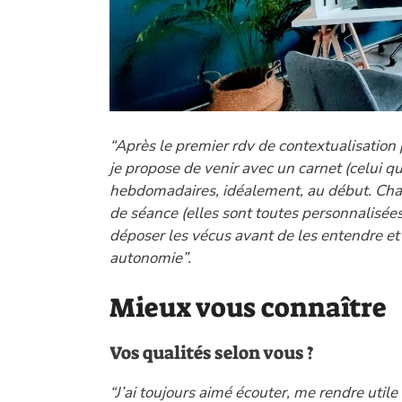
“Après le premier rdv de contextualisation 
je propose de venir avec un carnet (celui q
hebdomadaires, idéalement, au début. Cha
de séance (elles sont toutes personnalisées,
déposer les vécus avant de les entendre et
autonomie”.
Mieux vous connaître
Vos qualités selon vous ?
“J’ai toujours aimé écouter, me rendre uti